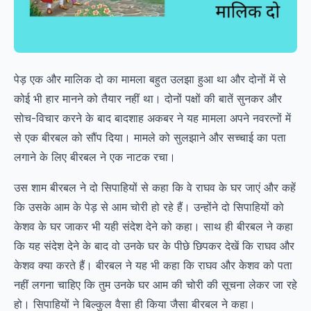
पेड़ एक और मालिक दो का मामला बहुत उलझा हुआ था और दोनों में से
कोई भी हार मानने को तैयार नहीं था। दोनों पक्षों की बातें सुनकर और
सोच-विचार करने के बाद बादशाह अकबर ने यह मामला अपने नवरत्नों में
से एक बीरबल को सौंप दिया। मामले को सुलझाने और सच्चाई का पता
लगाने के लिए बीरबल ने एक नाटक रचा।
उस शाम बीरबल ने दो सिपाहियों से कहा कि वे राघव के घर जाएं और कहें
कि उसके आम के पेड़ से आम चोरी हो रहे हैं। उन्होंने दो सिपाहियों को
केशव के घर जाकर भी यही संदेश देने को कहा। साथ ही बीरबल ने कहा
कि यह संदेश देने के बाद वो उनके घर के पीछे छिपकर देखें कि राघव और
केशव क्या करते हैं। बीरबल ने यह भी कहा कि राघव और केशव को पता
नहीं लगना चाहिए कि तुम उनके घर आम की चोरी की सूचना लेकर जा रहे
हो। सिपाहियों ने बिल्कुल वैसा ही किया जैसा बीरबल ने कहा।