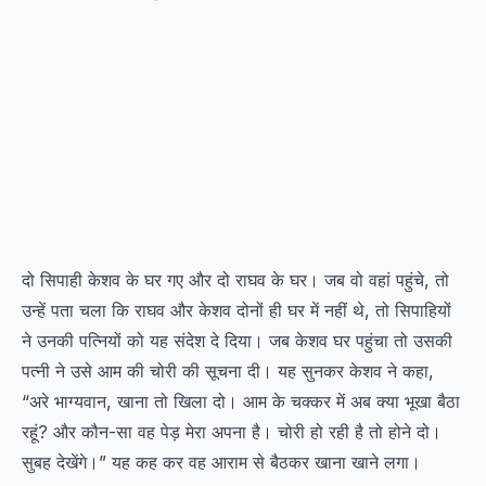
दो सिपाही केशव के घर गए और दो राघव के घर। जब वो वहां पहुंचे, तो
उन्हें पता चला कि राघव और केशव दोनों ही घर में नहीं थे, तो सिपाहियों
ने उनकी पत्नियों को यह संदेश दे दिया। जब केशव घर पहुंचा तो उसकी
पत्नी ने उसे आम की चोरी की सूचना दी। यह सुनकर केशव ने कहा,
“अरे भाग्यवान, खाना तो खिला दो। आम के चक्कर में अब क्या भूखा बैठा
रहूं? और कौन-सा वह पेड़ मेरा अपना है। चोरी हो रही है तो होने दो।
सुबह देखेंगे।” यह कह कर वह आराम से बैठकर खाना खाने लगा।