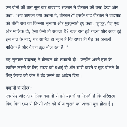
उन दोनों की बात सुन कर बादशाह अकबर ने बीरबल की तरह देखा और
कहा, “अब आपका क्या कहना है, बीरबल?” इसके बाद बीरबल ने बादशाह
को बीती रात का किस्सा सुनाया और मुस्कुराते हुए कहा, “हुजूर, पेड़ एक
और मालिक दो, ऐसा कैसे हो सकता है? कल रात हुई घटना और आज हुई
इस बात के बाद, यह साबित हो चुका है कि राघव ही पेड़ का असली
मालिक है और केशव झूठ बोल रहा है।”
यह सुनकर बादशाह ने बीरबल को शाबाशी दी। उन्होंने अपने हक के
खातिर लड़ने के लिए राघव को बधाई दी और चोरी करने व झूठ बोलने के
लिए केशव को जेल में बंद करने का आदेश दिया।
कहानी से सीख :
एक पेड़ और दो मालिक कहानी से हमें यह सीख मिलती है कि परिश्रम
किए बिना छल से किसी और की चीज चुराने का अंजाम बुरा होता है।