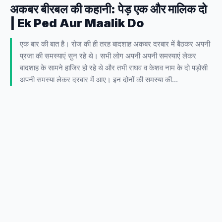
अकबर बीरबल की कहानी: पेड़ एक और मालिक दो
| Ek Ped Aur Maalik Do
एक बार की बात है। रोज की ही तरह बादशाह अकबर दरबार में बैठकर अपनी
प्रजा की समस्याएं सुन रहे थे। सभी लोग अपनी अपनी समस्याएं लेकर
बादशाह के सामने हाजिर हो रहे थे और तभी राघव व केशव नाम के दो पड़ोसी
अपनी समस्या लेकर दरबार में आए। इन दोनों की समस्या की…