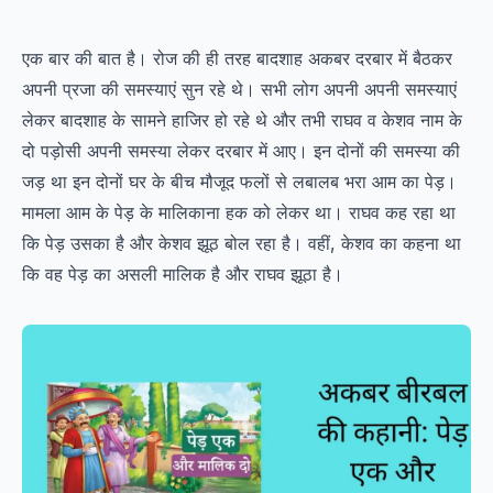
एक बार की बात है। रोज की ही तरह बादशाह अकबर दरबार में बैठकर
अपनी प्रजा की समस्याएं सुन रहे थे। सभी लोग अपनी अपनी समस्याएं
लेकर बादशाह के सामने हाजिर हो रहे थे और तभी राघव व केशव नाम के
दो पड़ोसी अपनी समस्या लेकर दरबार में आए। इन दोनों की समस्या की
जड़ था इन दोनों घर के बीच मौजूद फलों से लबालब भरा आम का पेड़।
मामला आम के पेड़ के मालिकाना हक को लेकर था। राघव कह रहा था
कि पेड़ उसका है और केशव झूठ बोल रहा है। वहीं, केशव का कहना था
कि वह पेड़ का असली मालिक है और राघव झूठा है।