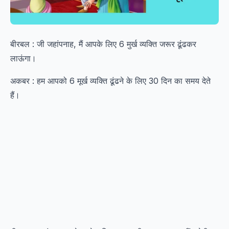
बीरबल : जी जहांपनाह, मैं आपके लिए 6 मुर्ख व्यक्ति जरूर ढूंढकर
लाऊंगा।
अकबर : हम आपको 6 मूर्ख व्यक्ति ढूंढने के लिए 30 दिन का समय देते
हैं।