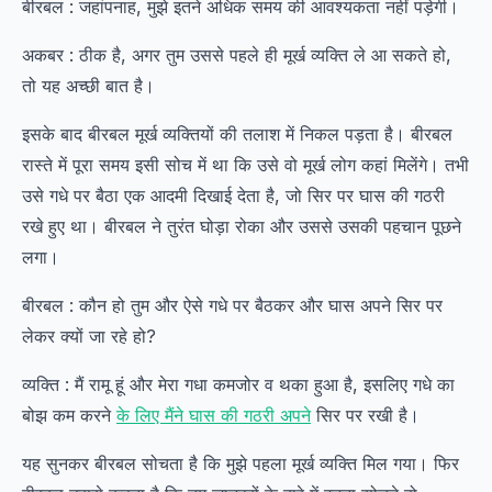
बीरबल : जहांपनाह, मुझे इतने अधिक समय की आवश्यकता नहीं पड़ेगी।
अकबर : ठीक है, अगर तुम उससे पहले ही मूर्ख व्यक्ति ले आ सकते हो,
तो यह अच्छी बात है।
इसके बाद बीरबल मूर्ख व्यक्तियों की तलाश में निकल पड़ता है। बीरबल
रास्ते में पूरा समय इसी सोच में था कि उसे वो मूर्ख लोग कहां मिलेंगे। तभी
उसे गधे पर बैठा एक आदमी दिखाई देता है, जो सिर पर घास की गठरी
रखे हुए था। बीरबल ने तुरंत घोड़ा रोका और उससे उसकी पहचान पूछने
लगा।
बीरबल : कौन हो तुम और ऐसे गधे पर बैठकर और घास अपने सिर पर
लेकर क्यों जा रहे हो?
व्यक्ति : मैं रामू हूं और मेरा गधा कमजोर व थका हुआ है, इसलिए गधे का
बोझ कम करने
के लिए मैंने घास की गठरी अपने
सिर पर रखी है।
यह सुनकर बीरबल सोचता है कि मुझे पहला मूर्ख व्यक्ति मिल गया। फिर