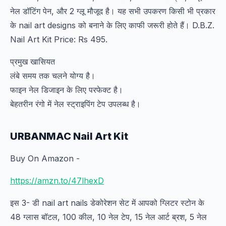
नेल डॉटिंग पेन, और 2 ग्लू मौजूद है। यह सभी उपकरण किसी भी प्रकार
के nail art designs को बनाने के लिए काफी जरूरी होते हैं। D.B.Z.
Nail Art Kit Price: Rs 495.
प्रमुख खासियत
लंबे समय तक चलने योग्य है।
फाइन नेल डिजाइन के लिए परफेक्ट है।
बेहतरीन रंगो में नेल स्ट्राइपिंग टेप उपलब्ध है।
URBANMAC Nail Art Kit
Buy On Amazon -
https://amzn.to/47lhexD
इस 3- डी nail art nails डेकोरेशन सेट में आपको ग्लिटर स्टोन के
48 ग्लास बॉटल, 100 कील, 10 नेल टेप, 15 नेल आर्ट ब्रश, 5 नेल