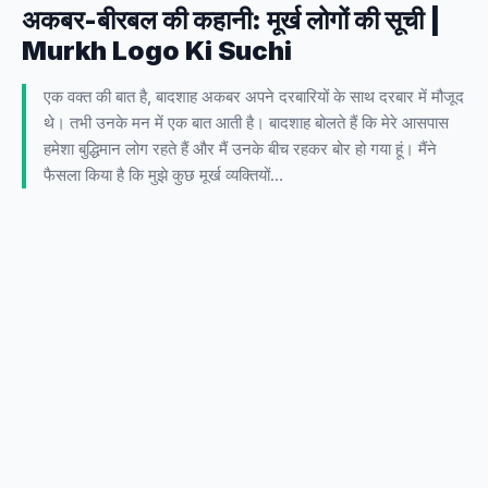
अकबर-बीरबल की कहानी: मूर्ख लोगों की सूची |
Murkh Logo Ki Suchi
एक वक्त की बात है, बादशाह अकबर अपने दरबारियों के साथ दरबार में मौजूद
थे। तभी उनके मन में एक बात आती है। बादशाह बोलते हैं कि मेरे आसपास
हमेशा बुद्धिमान लोग रहते हैं और मैं उनके बीच रहकर बोर हो गया हूं। मैंने
फैसला किया है कि मुझे कुछ मूर्ख व्यक्तियों…