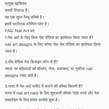
प्रमुख खासियत
काफी टिकाऊ है।
यह एक सुपर वैल्यू कॉम्बो है।
इसमें प्लास्टिक स्टैम्पिंग प्लेट है।
FAQ: Nail Art kit
1.नेल आर्ट के लिए किस नेल पॉलिश का इस्तेमाल किया जाता है?
nail art designs के लिए सॉफ्ट जेल नेल पॉलिश का इस्तेमाल किया
जाता है।
2.पाँच बेसिक नेल डिजाइन कौन से हैं?
ज्यादा तर महिलाओं को चौकोर, गोल, अंडाकार, या नुकीला nail
designs पसंद आते हैं।
3.भारत में नेल आर्ट मार्केट में कराने की कीमत कितनी है?
भारत में nail art nails के लिए शुरुआती कीमत 199 रुपये और नेल
एक्सटेंशन के लिए 999 रुपयेसे शुरू है।