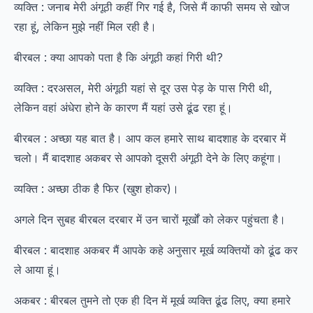
व्यक्ति : जनाब मेरी अंगूठी कहीं गिर गई है, जिसे मैं काफी समय से खोज
रहा हूं, लेकिन मुझे नहीं मिल रही है।
बीरबल : क्या आपको पता है कि अंगूठी कहां गिरी थी?
व्यक्ति : दरअसल, मेरी अंगूठी यहां से दूर उस पेड़ के पास गिरी थी,
लेकिन वहां अंधेरा होने के कारण मैं यहां उसे ढूंढ रहा हूं।
बीरबल : अच्छा यह बात है। आप कल हमारे साथ बादशाह के दरबार में
चलो। मैं बादशाह अकबर से आपको दूसरी अंगूठी देने के लिए कहूंगा।
व्यक्ति : अच्छा ठीक है फिर (खुश होकर)।
अगले दिन सुबह बीरबल दरबार में उन चारों मूर्खों को लेकर पहुंचता है।
बीरबल : बादशाह अकबर मैं आपके कहे अनुसार मूर्ख व्यक्तियों को ढूंढ कर
ले आया हूं।
अकबर : बीरबल तुमने तो एक ही दिन में मूर्ख व्यक्ति ढूंढ लिए, क्या हमारे