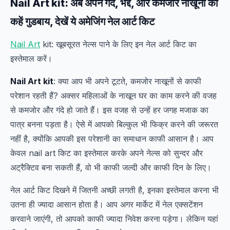
Nail Art kit: अब अपने गंदे, भद्दे, और कमजोर नाखूनों को
कहें गुडबाय, देखें ये अमेजिंग नेल आर्ट किट
Nail Art
kit: खूबसूरत नेल्स पाने के लिए इन नेल आर्ट किट का
इस्तेमाल करें।
Nail Art kit
: क्या आप भी अपने टूटते, कमजोर नाखूनों से काफी
परेशान रहती हैं? अक्सर महिलाओं के नाखून घर का काम करने की वजह
से कमजोर और गंदे हो जाते हैं। इस वजह से उन्हें हर जगह मजाक का
पात्र बनना पड़ता है। ऐसे में आपको बिल्कुल भी फिक्र करने की जरूरत
नहीं है, क्योंकि आपकी इस परेशानी का समाधान काफी आसान है। आप
केवल nail art किट का इस्तेमाल करके अपने नेल्स को सुन्दर और
अट्रैक्टिव बना सकती हैं, वो भी काफी जल्दी और काफी दिन के लिए।
नेल आर्ट किट दिखने में जितनी अच्छी लगती है, इनका इस्तेमाल करना भी
उतना ही ज्यादा आसान होता है। आप अगर मार्केट में नेल एक्सटेंशन
करवाने जाएंगी, तो आपको काफी ज्यादा निवेश करना पड़ेगा। लेकिन यहां