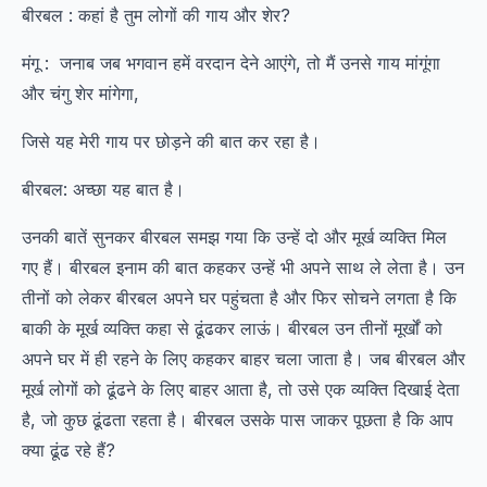
बीरबल : कहां है तुम लोगों की गाय और शेर?
मंगू : जनाब जब भगवान हमें वरदान देने आएंगे, तो मैं उनसे गाय मांगूंगा
और चंगु शेर मांगेगा,
जिसे यह मेरी गाय पर छोड़ने की बात कर रहा है।
बीरबल: अच्छा यह बात है।
उनकी बातें सुनकर बीरबल समझ गया कि उन्हें दो और मूर्ख व्यक्ति मिल
गए हैं। बीरबल इनाम की बात कहकर उन्हें भी अपने साथ ले लेता है। उन
तीनों को लेकर बीरबल अपने घर पहुंचता है और फिर सोचने लगता है कि
बाकी के मूर्ख व्यक्ति कहा से ढूंढकर लाऊं। बीरबल उन तीनों मूर्खों को
अपने घर में ही रहने के लिए कहकर बाहर चला जाता है। जब बीरबल और
मूर्ख लोगों को ढूंढने के लिए बाहर आता है, तो उसे एक व्यक्ति दिखाई देता
है, जो कुछ ढूंढता रहता है। बीरबल उसके पास जाकर पूछता है कि आप
क्या ढूंढ रहे हैं?