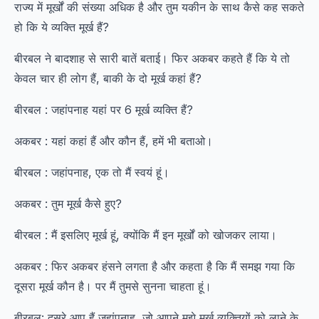
राज्य में मूर्खों की संख्या अधिक है और तुम यकीन के साथ कैसे कह सकते
हो कि ये व्यक्ति मूर्ख हैं?
बीरबल ने बादशाह से सारी बातें बताई। फिर अकबर कहते हैं कि ये तो
केवल चार ही लोग हैं, बाकी के दो मूर्ख कहां हैं?
बीरबल : जहांपनाह यहां पर 6 मूर्ख व्यक्ति हैं?
अकबर : यहां कहां हैं और कौन हैं, हमें भी बताओ।
बीरबल : जहांपनाह, एक तो मैं स्वयं हूं।
अकबर : तुम मूर्ख कैसे हुए?
बीरबल : मैं इसलिए मूर्ख हूं, क्योंकि मैं इन मूर्खों को खोजकर लाया।
अकबर : फिर अकबर हंसने लगता है और कहता है कि मैं समझ गया कि
दूसरा मूर्ख कौन है। पर मैं तुमसे सुनना चाहता हूं।
बीरबल: दूसरे आप हैं जहांपनाह, जो आपने मुझे मूर्ख व्यक्तियों को लाने के