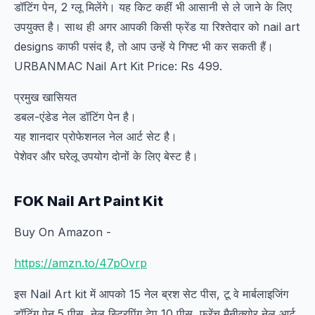
डॉटिंग पेन, 2 ग्लू मिलेंगे। यह किट कहीं भी आसानी से ले जाने के लिए
उपयुक्त है। साथ ही अगर आपकी किसी फ्रेंड या रिश्तेदार को nail art
designs काफी पसंद है, तो आप उन्हें ये गिफ्ट भी कर सकती हैं।
URBANMAC Nail Art Kit Price: Rs 499.
प्रमुख खासियत
डबल-एंडेड नेल डॉटिंग पेन है।
यह शानदार प्रोफेशनल नेल आर्ट सेट है।
पेशेवर और घरेलू उपयोग दोनों के लिए बेस्ट है।
FOK Nail Art Paint Kit
Buy On Amazon -
https://amzn.to/47pOvrp
इस Nail Art kit में आपको 15 नेल ब्रश सेट पीस, टू वे मार्बलाइजिंग
डॉटिंग पेन 5 पीस, नेल स्ट्रिपिंग टेप 10 पीस, फ्रेंच मैनीक्योर नेल आर्ट