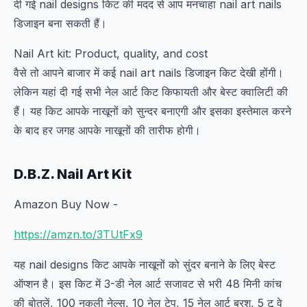
दी गई nail designs किट की मदद से आप मनचाहा nail art nails
डिजाइन बना सकती हैं।
Nail Art kit: Product, quality, and cost
वैसे तो आपने बाजार में कई nail art nails डिजाइन किट देखी होंगी।
लेकिन यहां दी गई सभी नेल आर्ट किट किफायती और बेस्ट क्वालिटी की
हैं। यह किट आपके नाखूनों को सुन्दर बनाएगी और इसका इस्तेमाल करने
के बाद हर जगह आपके नाखूनों की तारीफ होगी।
D.B.Z. Nail Art Kit
Amazon Buy Now -
https://amzn.to/3TUtFx9
यह nail designs किट आपके नाखूनों को सुंदर बनाने के लिए बेस्ट
ऑप्शन है। इस किट में 3-डी नेल आर्ट सजावट से भरी 48 मिनी कांच
की बोतलें, 100 नकली नेल्स, 10 नेल टेप, 15 नेल आर्ट ब्रश, 5 टू वे