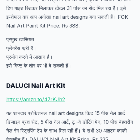
टिप गाइड स्टिकर मिलाकर टोटल 31 पीस का सेट मिल रहा है। इसे
इस्तेमाल कर आप अनोखा nail art designs बना सकती हैं। FOK
Nail Art Paint Kit Price: Rs 388.
प्रमुख खासियत
फ्रेगरेंस फ्री है।
प्रयोग करने में आसान है।
इसे गिफ्ट के तौर पर भी दे सकती हैं।
DALUCI Nail Art Kit
https://amzn.to/47rKJh2
यह शानदार प्रोफेशनल nail art designs किट 15 पीस नेल आर्ट
डिजाइन ब्रश सेट, 5 पीस नेल आर्ट, टू -वे डॉटिंग पेन, 10 पीस बेहतरीन
नेल रंग स्ट्रिपिंग टेप के साथ मिल रही हैं। ये सभी 30 आइटम काफी
बेहतरीन हैं। DALUCI Nail Art Kit Price: Rs 325.