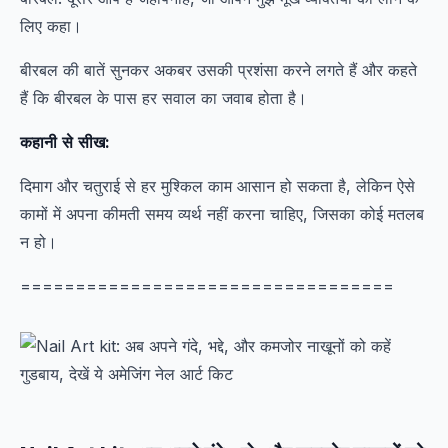
लिए कहा।
बीरबल की बातें सुनकर अकबर उसकी प्रशंसा करने लगते हैं और कहते
हैं कि बीरबल के पास हर सवाल का जवाब होता है।
कहानी
से
सीख
:
दिमाग और चतुराई से हर मुश्किल काम आसान हो सकता है, लेकिन ऐसे
कामों में अपना कीमती समय व्यर्थ नहीं करना चाहिए, जिसका कोई मतलब
न हो।
==================================