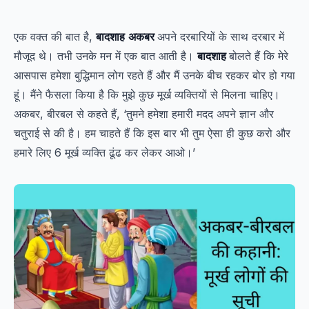
एक वक्त की बात है,
बादशाह
अकबर
अपने दरबारियों के साथ दरबार में
मौजूद थे। तभी उनके मन में एक बात आती है।
बादशाह
बोलते हैं कि मेरे
आसपास हमेशा बुद्धिमान लोग रहते हैं और मैं उनके बीच रहकर बोर हो गया
हूं। मैंने फैसला किया है कि मुझे कुछ मूर्ख व्यक्तियों से मिलना चाहिए।
अकबर, बीरबल से कहते हैं, ‘तुमने हमेशा हमारी मदद अपने ज्ञान और
चतुराई से की है। हम चाहते हैं कि इस बार भी तुम ऐसा ही कुछ करो और
हमारे लिए 6 मूर्ख व्यक्ति ढूंढ कर लेकर आओ।’