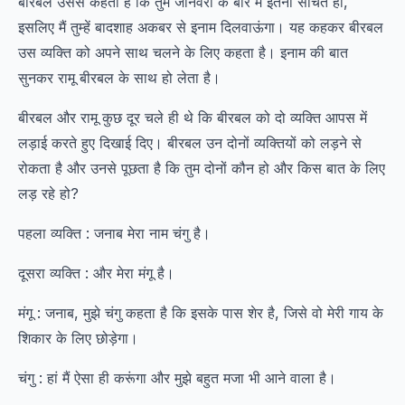
बीरबल उससे कहता है कि तुम जानवरों के बारे में इतना सोचते हो,
इसलिए मैं तुम्हें बादशाह अकबर से इनाम दिलवाऊंगा। यह कहकर बीरबल
उस व्यक्ति को अपने साथ चलने के लिए कहता है। इनाम की बात
सुनकर रामू बीरबल के साथ हो लेता है।
बीरबल और रामू कुछ दूर चले ही थे कि बीरबल को दो व्यक्ति आपस में
लड़ाई करते हुए दिखाई दिए। बीरबल उन दोनों व्यक्तियों को लड़ने से
रोकता है और उनसे पूछता है कि तुम दोनों कौन हो और किस बात के लिए
लड़ रहे हो?
पहला व्यक्ति : जनाब मेरा नाम चंगु है।
दूसरा व्यक्ति : और मेरा मंगू है।
मंगू : जनाब, मुझे चंगु कहता है कि इसके पास शेर है, जिसे वो मेरी गाय के
शिकार के लिए छोड़ेगा।
चंगु : हां मैं ऐसा ही करूंगा और मुझे बहुत मजा भी आने वाला है।