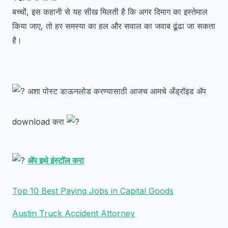
बच्चों, इस कहानी से यह सीख मिलती है कि अगर दिमाग का इस्तेमाल
किया जाए, तो हर समस्या का हल और सवाल का जवाब ढूंढा जा सकता
है।
अशा पोस्ट डाऊनलोड करण्यासाठी आजच आमचे अँड्रॉइड ॲप
download करा
ॲप इथे इंस्टॉल करा
Top 10 Best Paying Jobs in Capital Goods
Austin Truck Accident Attorney