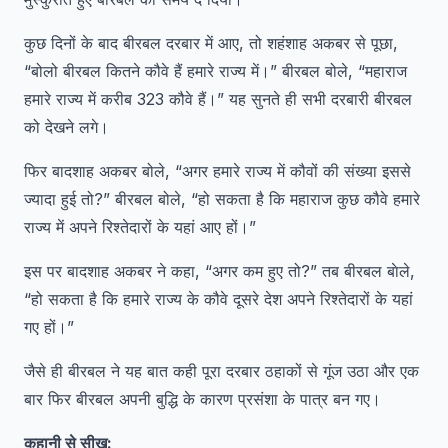
कुछ दिनों के बाद बीरबल दरबार में आए, तो शहंशाह अकबर से पूछा,
“बोलो बीरबल कितने कौवे हैं हमारे राज्य में।” बीरबल बोले, “महाराज
हमारे राज्य में करीब 323 कौवे हैं।” यह सुनते ही सभी दरबारी बीरबल
को देखने लगे।
फिर बादशाह अकबर बोले, “अगर हमारे राज्य में कौवों की संख्या इससे
ज्यादा हुई तो?” बीरबल बोले, “हो सकता है कि महाराज कुछ कौवे हमारे
राज्य में अपने रिश्तेदारों के यहां आए हों।”
इस पर बादशाह अकबर ने कहा, “अगर कम हुए तो?” तब बीरबल बाेले,
“हो सकता है कि हमारे राज्य के कौवे दूसरे देश अपने रिश्तेदारों के यहां
गए हों।”
जैसे ही बीरबल ने यह बात कही पूरा दरबार ठहाकों से गूंज उठा और एक
बार फिर बीरबल अपनी बुद्धि के कारण प्रसंशा के पात्र बन गए।
कहानी से सीख: