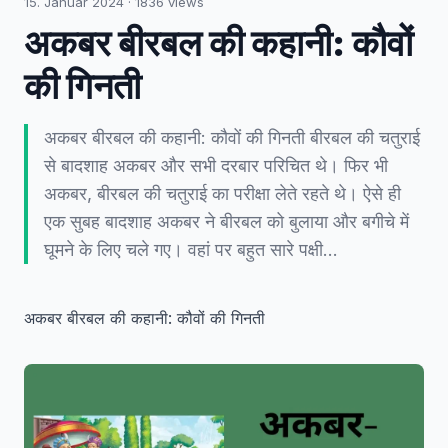
15. Januar 2024
·
1836
views
अकबर बीरबल की कहानी: कौवों
की गिनती
अकबर बीरबल की कहानी: कौवों की गिनती बीरबल की चतुराई
से बादशाह अकबर और सभी दरबार परिचित थे। फिर भी
अकबर, बीरबल की चतुराई का परीक्षा लेते रहते थे। ऐसे ही
एक सुबह बादशाह अकबर ने बीरबल को बुलाया और बगीचे में
घूमने के लिए चले गए। वहां पर बहुत सारे पक्षी…
अकबर बीरबल की कहानी: कौवों की गिनती