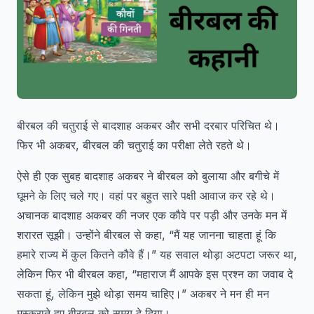
बीरबल की चतुराई से बादशाह अकबर और सभी दरबार परिचित थे।
फिर भी अकबर, बीरबल की चतुराई का परीक्षा लेते रहते थे।
ऐसे ही एक सुबह बादशाह अकबर ने बीरबल को बुलाया और बगीचे में
घूमने के लिए चले गए। वहां पर बहुत सारे पक्षी आवाज कर रहे थे।
अचानक बादशाह अकबर की नजर एक कौवे पर पड़ी और उनके मन में
शरारत सूझी। उन्होंने बीरबल से कहा, “मैं यह जानना चाहता हूं कि
हमारे राज्य में कुल कितने कौवे हैं।” यह सवाल थोड़ा अटपटा जरूर था,
लेकिन फिर भी बीरबल कहा, “महाराज मैं आपके इस प्रश्न का जवाब दे
सकता हूं, लेकिन मुझे थोड़ा समय चाहिए।” अकबर ने मन ही मन
मुस्कुराते हुए बीरबल को समय दे दिया।