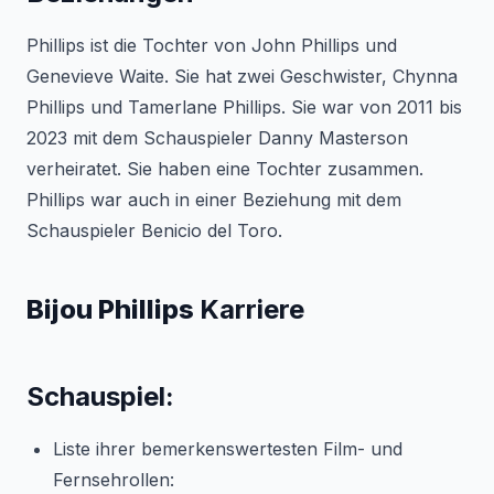
Phillips ist die Tochter von John Phillips und
Genevieve Waite. Sie hat zwei Geschwister, Chynna
Phillips und Tamerlane Phillips. Sie war von 2011 bis
2023 mit dem Schauspieler Danny Masterson
verheiratet. Sie haben eine Tochter zusammen.
Phillips war auch in einer Beziehung mit dem
Schauspieler Benicio del Toro.
Bijou Phillips
Karriere
Schauspiel:
Liste ihrer bemerkenswertesten Film- und
Fernsehrollen: