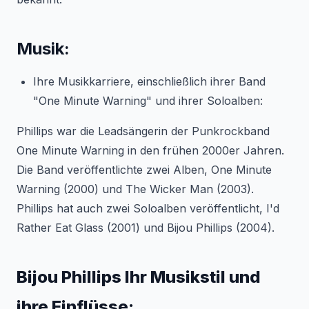
Musik:
Ihre Musikkarriere, einschließlich ihrer Band
"One Minute Warning" und ihrer Soloalben:
Phillips war die Leadsängerin der Punkrockband
One Minute Warning in den frühen 2000er Jahren.
Die Band veröffentlichte zwei Alben,
One Minute
Warning
(2000) und
The Wicker Man
(2003).
Phillips hat auch zwei Soloalben veröffentlicht,
I'd
Rather Eat Glass
(2001) und
Bijou Phillips
(2004).
Bijou Phillips Ihr Musikstil und
ihre Einflüsse: