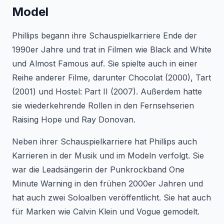
Model
Phillips begann ihre Schauspielkarriere Ende der
1990er Jahre und trat in Filmen wie
Black and White
und
Almost Famous
auf. Sie spielte auch in einer
Reihe anderer Filme, darunter
Chocolat
(2000),
Tart
(2001) und
Hostel: Part II
(2007). Außerdem hatte
sie wiederkehrende Rollen in den Fernsehserien
Raising Hope
und
Ray Donovan
.
Neben ihrer Schauspielkarriere hat Phillips auch
Karrieren in der Musik und im Modeln verfolgt. Sie
war die Leadsängerin der Punkrockband One
Minute Warning in den frühen 2000er Jahren und
hat auch zwei Soloalben veröffentlicht. Sie hat auch
für Marken wie Calvin Klein und Vogue gemodelt.