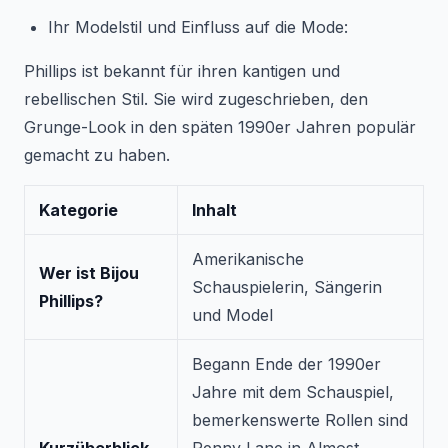
Ihr Modelstil und Einfluss auf die Mode:
Phillips ist bekannt für ihren kantigen und
rebellischen Stil. Sie wird zugeschrieben, den
Grunge-Look in den späten 1990er Jahren populär
gemacht zu haben.
Kategorie
Inhalt
Amerikanische
Wer ist Bijou
Schauspielerin, Sängerin
Phillips?
und Model
Begann Ende der 1990er
Jahre mit dem Schauspiel,
bemerkenswerte Rollen sind