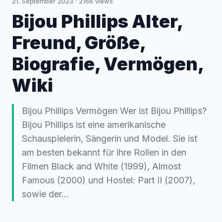
21. September 2023
·
2166
views
Bijou Phillips Alter,
Freund, Größe,
Biografie, Vermögen,
Wiki
Bijou Phillips Vermögen Wer ist Bijou Phillips?
Bijou Phillips ist eine amerikanische
Schauspielerin, Sängerin und Model. Sie ist
am besten bekannt für ihre Rollen in den
Filmen Black and White (1999), Almost
Famous (2000) und Hostel: Part II (2007),
sowie der...