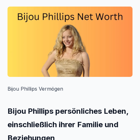
Bijou Phillips Vermögen
Bijou Phillips
persönliches Leben,
einschließlich ihrer Familie und
Beziehungen