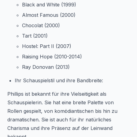
Black and White (1999)
Almost Famous (2000)
Chocolat (2000)
Tart (2001)
Hostel: Part II (2007)
Raising Hope (2010-2014)
Ray Donovan (2013)
Ihr Schauspielstil und ihre Bandbreite:
Phillips ist bekannt für ihre Vielseitigkeit als
Schauspielerin. Sie hat eine breite Palette von
Rollen gespielt, von komödiantischen bis hin zu
dramatischen. Sie ist auch für ihr natürliches
Charisma und ihre Präsenz auf der Leinwand
bekannt.