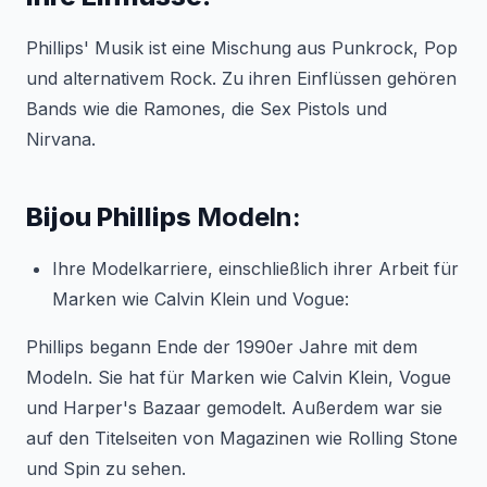
Phillips' Musik ist eine Mischung aus Punkrock, Pop
und alternativem Rock. Zu ihren Einflüssen gehören
Bands wie die Ramones, die Sex Pistols und
Nirvana.
Bijou Phillips
Modeln:
Ihre Modelkarriere, einschließlich ihrer Arbeit für
Marken wie Calvin Klein und Vogue:
Phillips begann Ende der 1990er Jahre mit dem
Modeln. Sie hat für Marken wie Calvin Klein, Vogue
und Harper's Bazaar gemodelt. Außerdem war sie
auf den Titelseiten von Magazinen wie Rolling Stone
und Spin zu sehen.