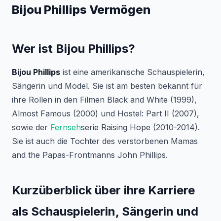
Bijou Phillips Vermögen
Wer ist Bijou Phillips?
Bijou Phillips
ist eine amerikanische Schauspielerin,
Sängerin und Model. Sie ist am besten bekannt für
ihre Rollen in den Filmen
Black and White
(1999),
Almost Famous
(2000) und
Hostel: Part II
(2007),
sowie der
Fernseh
serie
Raising Hope
(2010-2014).
Sie ist auch die Tochter des verstorbenen Mamas
and the Papas-Frontmanns John Phillips.
Kurzüberblick über ihre Karriere
als Schauspielerin, Sängerin und