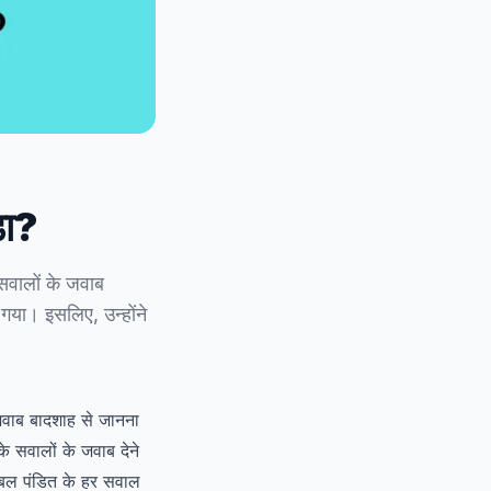
डा?
सवालों के जवाब
गया। इसलिए, उन्होंने
जवाब बादशाह से जानना
े सवालों के जवाब देने
बल पंडित के हर सवाल