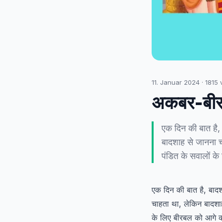
11. Januar 2024
·
1815
v
अकबर-बीरब
एक दिन की बात है,
बादशाह से जानना च
पंडित के सवालों क
एक दिन की बात है, बाद
चाहता था, लेकिन बादशाह
के लिए बीरबल को आगे 