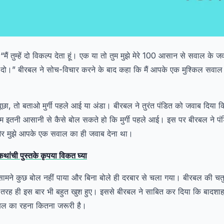
मैं तुम्हें दो विकल्प देता हूं। एक या तो तुम मुझे मेरे 100 आसान से सवाल के ज
दो।” बीरबल ने सोच-विचार करने के बाद कहा कि मैं आपके एक मुश्किल सवाल
पूछा, तो बताओ मुर्गी पहले आई या अंडा। बीरबल ने तुरंत पंडित को जवाब दिया क
तुम इतनी आसानी से कैसे बोल सकते हो कि मुर्गी पहले आई। इस पर बीरबल ने प
र मुझे आपके एक सवाल का ही जवाब देना था।
 कथांची पुस्तके कृपया विकत घ्या
े सामने कुछ बोल नहीं पाया और बिना बोले ही दरबार से चला गया। बीरबल की च
रह ही इस बार भी बहुत खुश हुए। इससे बीरबल ने साबित कर दिया कि बादशाह
रबल का रहना कितना जरूरी है।