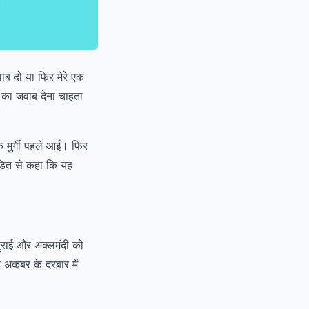
वाब दो या फिर मेरे एक
 का जवाब देना चाहता
ि मुर्गी पहले आई। फिर
ंडित से कहा कि यह
तुराई और अक्लमंदी को
 अकबर के दरबार में