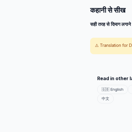
कहानी से सीख
सही तरह से दिमाग लगान
⚠️ Translation for
D
Read in other 
🇬🇧 English
中文