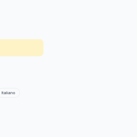
Italiano