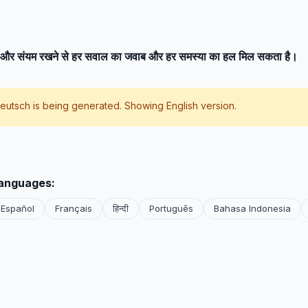
े और संयम रखने से हर सवाल का जवाब और हर समस्या का हल मिल सकता है।
eutsch
is being generated. Showing English version.
languages:
Español
Français
हिन्दी
Português
Bahasa Indonesia