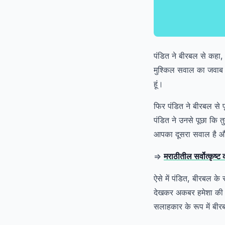
पंडित ने बीरबल से कहा, “
मुश्किल सवाल का जवाब 
हूं।
फिर पंडित ने बीरबल से 
पंडित ने उनसे पूछा कि 
आपका दूसरा सवाल है औ
=>
मराठीतील सर्वोत्कृष्ट
ऐसे में पंडित, बीरबल क
देखकर अकबर हमेशा की त
सलाहकार के रूप में बी