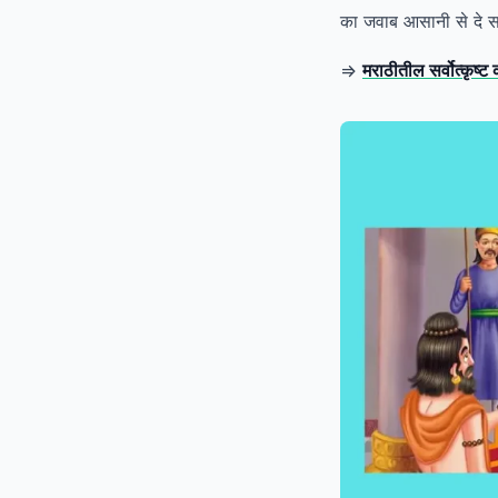
का जवाब आसानी से दे स
=>
मराठीतील सर्वोत्कृष्ट