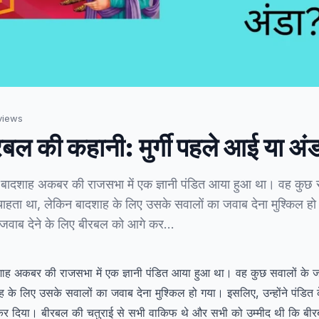
iews
ल की कहानी: मुर्गी पहले आई या अं
 बादशाह अकबर की राजसभा में एक ज्ञानी पंडित आया हुआ था। वह कुछ 
ाहता था, लेकिन बादशाह के लिए उसके सवालों का जवाब देना मुश्किल हो 
े जवाब देने के लिए बीरबल को आगे कर…
शाह अकबर की राजसभा में एक ज्ञानी पंडित आया हुआ था। वह कुछ सवालों के 
 के लिए उसके सवालों का जवाब देना मुश्किल हो गया। इसलिए, उन्होंने पंडित क
कर दिया। बीरबल की चतुराई से सभी वाकिफ थे और सभी को उम्मीद थी कि बीर