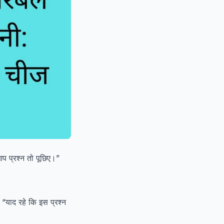
आप प्रश्न तो पूछिए।”
“याद रहे कि इस प्रश्न