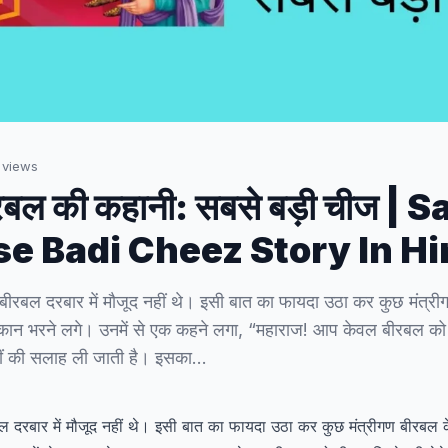
views
ल की कहानी: सबसे बड़ी चीज | 
e Badi Cheez Story In Hi
 बीरबल दरबार में मौजूद नहीं थे। इसी बात का फायदा उठा कर कुछ मंत्
न भरने लगे। उनमें से एक कहने लगा, “महाराज! आप केवल बीरबल को ही हर
हीं की सलाह ली जाती है। इसका…
बल दरबार में मौजूद नहीं थे। इसी बात का फायदा उठा कर कुछ मंत्रीगण बीरबल