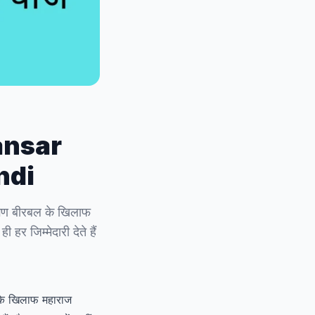
Sansar
ndi
रीगण बीरबल के खिलाफ
 जिम्मेदारी देते हैं
 के खिलाफ महाराज