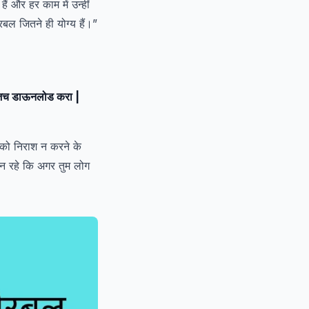
 और हर काम में उन्हीं
बल जितने ही योग्य हैं।”
 आजच डाऊनलोड करा |
 को निराश न करने के
ान रहे कि अगर तुम लोग