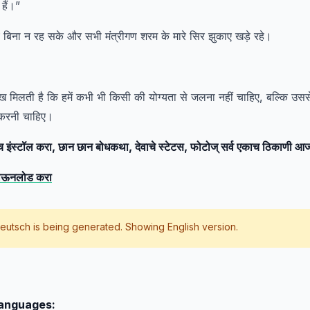
हैं।”
ये बिना न रह सके और सभी मंत्रीगण शरम के मारे सिर झुकाए खड़े रहे।
ख मिलती है कि हमें कभी भी किसी की योग्यता से जलना नहीं चाहिए, बल्कि उ
 करनी चाहिए।
इंस्टॉल करा, छान छान बोधकथा, देवाचे स्टेटस, फोटोज् सर्व एकाच ठिकाणी
डाऊनलोड करा
eutsch
is being generated. Showing English version.
languages: