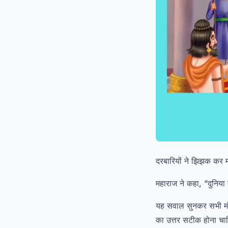
दरबारियों ने झिझक कर मह
महाराज ने कहा, “दुनिया 
यह सवाल सुनकर सभी मंत्
का उत्तर सटीक होना चा