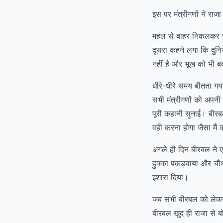
इस पर मंत्रीगणों ने राज
महल से बाहर निकलकर सभी
दूसरा कहने लगा कि दुन
नहीं है और भूख को भी बर
धीरे-धीरे समय बीतता गय
सभी मंत्रीगणों को अपनी
पूरी कहानी सुनाई। बीरबल 
वही करना होगा जैसा मैं
अगले ही दिन बीरबल ने ए
हुक्का पकड़वाया और चौथ
इशारा दिया।
जब सभी बीरबल को लेकर द
बीरबल खुद ही राजा से ब