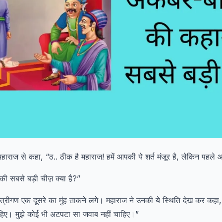
ाराज से कहा, “ठ.. ठीक है महाराज! हमें आपकी ये शर्त मंजूर है, लेकिन पहले 
की सबसे बड़ी चीज़ क्या है?”
रीगण एक दूसरे का मुंह ताकने लगे। महाराज ने उनकी ये स्थिति देख कर कहा, 
हिए। मुझे कोई भी अटपटा सा जवाब नहीं चाहिए।”