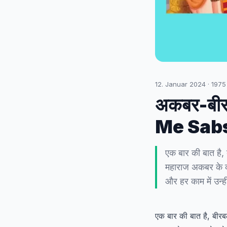
12. Januar 2024
·
1975
अकबर-बीरब
Me Sabs
एक बार की बात है,
महाराज अकबर के का
और हर काम में उन्
एक बार की बात है, बीर