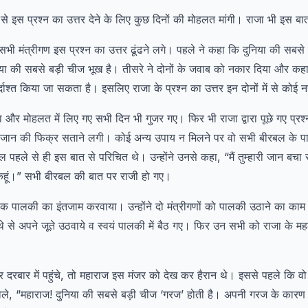
ा से इस प्रश्न का उत्तर देने के लिए कुछ दिनों की मोहलत मांगी। राजा भी इस ब
 मंत्रीगण इस प्रश्न का उत्तर ढूंढने लगे। पहले ने कहा कि दुनिया की सबसे ब
िया की सबसे बड़ी चीज भूख है। तीसरे ने दोनों के जवाब को नकार दिया और क
्दाश्त किया जा सकता है। इसलिए राजा के प्रश्न का उत्तर इन दोनों में से कोई नह
ा और मोहलत में लिए गए सभी दिन भी गुजर गए। फिर भी राजा द्वारा पूछे गए प्र
 जान की फिक्र सताने लगी। कोई अन्य उपाय न मिलने पर वो सभी बीरबल के पास 
पहले से ही इस बात से परिचित थे। उन्होंने उनसे कहा, “मैं तुम्हारी जान बचा सकत
 कहूं।” सभी बीरबल की बात पर राजी हो गए।
क पालकी का इंतजाम करवाया। उन्होंने दो मंत्रीगणों को पालकी उठाने का काम 
े से अपने जूते उठवाये व स्वयं पालकी में बैठ गए। फिर उन सभी को राजा के
रबार में पहुंचे, तो महाराज इस मंजर को देख कर हैरान थे। इससे पहले कि वो
ोले, “महाराज! दुनिया की सबसे बड़ी चीज ‘गरज’ होती है। अपनी गरज के कारण 