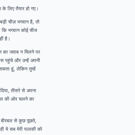
ात के लिए तैयार हो गए।
ड़ी चीज़ भगवान है, तो
हा कि भगवान कोई चीज
ीं है।
श्न का जवाब न मिलने पर
पहुंचे और उन्हें अपनी
ा हूं, लेकिन तुम्हें
दिया, तीसरे से अपना
 महल की ओर चलने का
 बीरबल से कुछ पूछते,
ही ये सब मेरी पालकी को