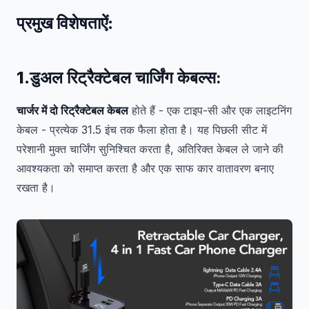
प्रमुख विशेषताऐं:
1.
डुअल रिट्रैक्टेबल चार्जिंग केबल्स:
चार्जर में दो रिट्रैक्टेबल केबल
होते हैं - एक टाइप-सी और एक लाइटनिंग
केबल - प्रत्येक 31.5 इंच तक फैला होता है। यह पिछली सीट में
परेशानी मुक्त चार्जिंग सुनिश्चित करता है, अतिरिक्त केबल ले जाने की
आवश्यकता को समाप्त करता है और एक साफ कार वातावरण बनाए
रखता है।