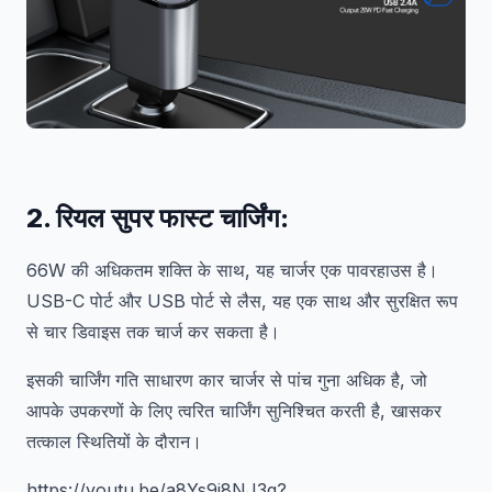
2.
रियल सुपर फास्ट चार्जिंग
:
66W की अधिकतम शक्ति के साथ, यह चार्जर एक पावरहाउस है।
USB-C पोर्ट और USB पोर्ट से लैस, यह एक साथ और सुरक्षित रूप
से चार डिवाइस तक चार्ज कर सकता है।
इसकी चार्जिंग गति साधारण कार चार्जर से पांच गुना अधिक है, जो
आपके उपकरणों के लिए त्वरित चार्जिंग सुनिश्चित करती है, खासकर
तत्काल स्थितियों के दौरान।
https://youtu.be/a8Ys9i8NJ3g?