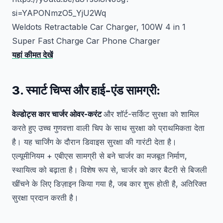
si=YAPONmzO5_YjU2Wq
Weldots Retractable Car Charger, 100W 4 in 1
Super Fast Charge Car Phone Charger
यहां कीमत देखें
3. स्मार्ट चिप्स और हाई-एंड सामग्री:
वेल्डोट्स कार चार्जर ओवर-करंट
और शॉर्ट-सर्किट सुरक्षा को शामिल
करते हुए उच्च गुणवत्ता वाली चिप के साथ सुरक्षा को प्राथमिकता देता
है। यह चार्जिंग के दौरान डिवाइस सुरक्षा की गारंटी देता है।
एल्यूमीनियम + एबीएस सामग्री से बने चार्जर का मजबूत निर्माण,
स्थायित्व को बढ़ाता है। विशेष रूप से, चार्जर को कार बैटरी से बिजली
खींचने के लिए डिज़ाइन किया गया है, जब कार शुरू होती है, अतिरिक्त
सुरक्षा प्रदान करती है।