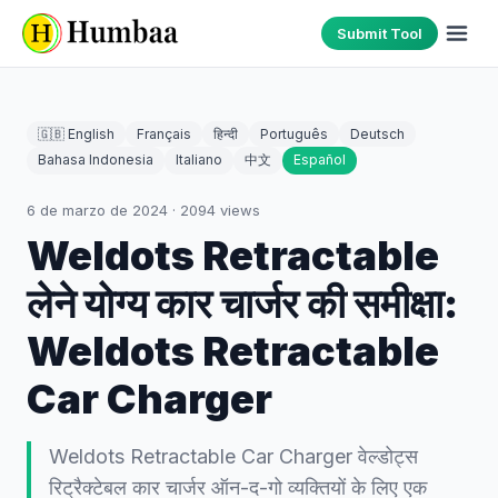
Submit Tool
🇬🇧 English
Français
हिन्दी
Português
Deutsch
Bahasa Indonesia
Italiano
中文
Español
6 de marzo de 2024
·
2094
views
Weldots Retractable
लेने योग्य कार चार्जर की समीक्षा:
Weldots Retractable
Car Charger
Weldots Retractable Car Charger वेल्डोट्स
रिट्रैक्टेबल कार चार्जर ऑन-द-गो व्यक्तियों के लिए एक