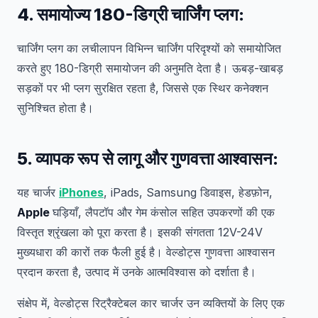
4. समायोज्य 180-डिग्री चार्जिंग प्लग:
चार्जिंग प्लग का लचीलापन विभिन्न चार्जिंग परिदृश्यों को समायोजित
करते हुए 180-डिग्री समायोजन की अनुमति देता है। ऊबड़-खाबड़
सड़कों पर भी प्लग सुरक्षित रहता है, जिससे एक स्थिर कनेक्शन
सुनिश्चित होता है।
5. व्यापक रूप से लागू और गुणवत्ता आश्वासन:
यह चार्जर
iPhones
, iPads, Samsung डिवाइस, हेडफ़ोन,
Apple
घड़ियाँ, लैपटॉप और गेम कंसोल सहित उपकरणों की एक
विस्तृत श्रृंखला को पूरा करता है। इसकी संगतता 12V-24V
मुख्यधारा की कारों तक फैली हुई है। वेल्डोट्स गुणवत्ता आश्वासन
प्रदान करता है, उत्पाद में उनके आत्मविश्वास को दर्शाता है।
संक्षेप में, वेल्डोट्स रिट्रैक्टेबल कार चार्जर उन व्यक्तियों के लिए एक