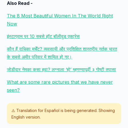
Also Read -
The 8 Most Beautiful Women In The World Right
Now
इंस्टाग्राम पर 10 सबसे हॉट बॉलीवुड एक्ट्रेस
कौन हैं राधिका मर्चेंट? व्यवसायी और प्रशिक्षित शास्त्रीय नर्तक भारत
के सबसे अमीर परिवार में शामिल हो गए।
जोडीदार नेमका कसा हवा? लग्नाला ‘हो’ म्हणण्यापूर्वी ३ गोष्टी तपासा
What are some rare pictures that we have never
seen?
⚠️ Translation for
Español
is being generated. Showing
English version.