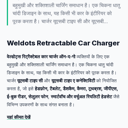
बहुमुखी और शक्तिशाली चार्जिंग समाधान है। एक चिकना धातु
चांदी डिजाइन के साथ, यह किसी भी कार के इंटीरियर को
पूरक करता है। चार्जर यूएसबी टाइप सी और यूएसबी…
Weldots Retractable Car Charger
वेल्डोट्स रिट्रैक्टेबल कार चार्जर ऑन-द-गो
व्यक्तियों के लिए एक
बहुमुखी और शक्तिशाली चार्जिंग समाधान है। एक चिकना धातु चांदी
डिजाइन के साथ, यह किसी भी कार के इंटीरियर को पूरक करता है।
चार्जर
यूएसबी टाइप सी
और
यूएसबी टाइप ए कनेक्टिविटी
को नियोजित
करता है, जो इसे
हेडफ़ोन, टैबलेट, डैशकैम, कैमरा, टूथब्रश, जीपीएस,
ई-बुक रीडर, सेलुलर फोन
,
स्मार्टवॉच और वर्चुअल रियलिटी हेडसेट
जैसे
विभिन्न उपकरणों के साथ संगत बनाता है।
यहां कीमत देखें