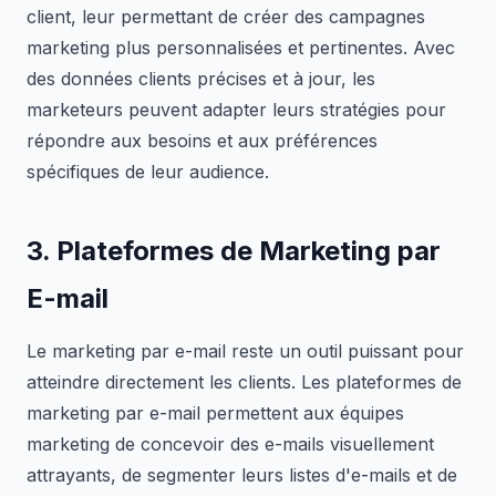
client, leur permettant de créer des campagnes
marketing plus personnalisées et pertinentes. Avec
des données clients précises et à jour, les
marketeurs peuvent adapter leurs stratégies pour
répondre aux besoins et aux préférences
spécifiques de leur audience.
3. Plateformes de Marketing par
E-mail
Le marketing par e-mail reste un outil puissant pour
atteindre directement les clients. Les plateformes de
marketing par e-mail permettent aux équipes
marketing de concevoir des e-mails visuellement
attrayants, de segmenter leurs listes d'e-mails et de