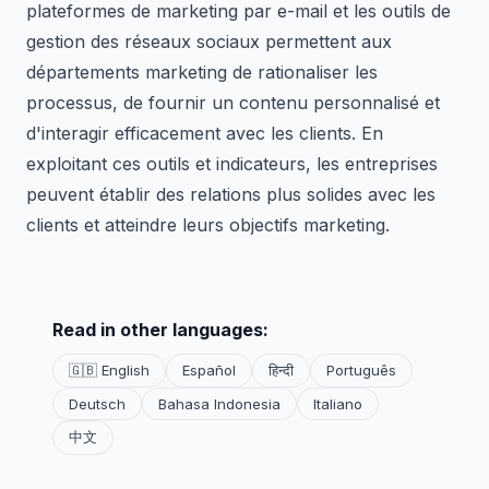
plateformes de marketing par e-mail et les outils de
gestion des réseaux sociaux permettent aux
départements marketing de rationaliser les
processus, de fournir un contenu personnalisé et
d'interagir efficacement avec les clients. En
exploitant ces outils et indicateurs, les entreprises
peuvent établir des relations plus solides avec les
clients et atteindre leurs objectifs marketing.
Read in other languages:
🇬🇧 English
Español
हिन्दी
Português
Deutsch
Bahasa Indonesia
Italiano
中文