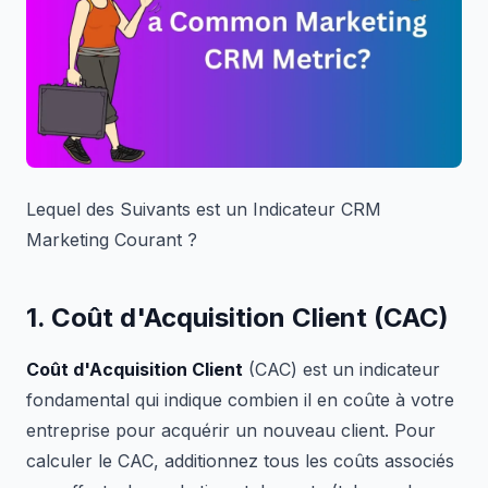
Lequel des Suivants est un Indicateur CRM
Marketing Courant ?
1. Coût d'Acquisition Client (CAC)
Coût d'Acquisition Client
(CAC) est un indicateur
fondamental qui indique combien il en coûte à votre
entreprise pour acquérir un nouveau client. Pour
calculer le CAC, additionnez tous les coûts associés