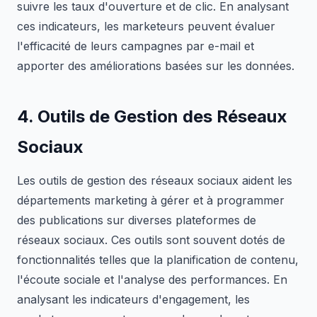
suivre les taux d'ouverture et de clic. En analysant
ces indicateurs, les marketeurs peuvent évaluer
l'efficacité de leurs campagnes par e-mail et
apporter des améliorations basées sur les données.
4. Outils de Gestion des Réseaux
Sociaux
Les outils de gestion des réseaux sociaux aident les
départements marketing à gérer et à programmer
des publications sur diverses plateformes de
réseaux sociaux. Ces outils sont souvent dotés de
fonctionnalités telles que la planification de contenu,
l'écoute sociale et l'analyse des performances. En
analysant les indicateurs d'engagement, les