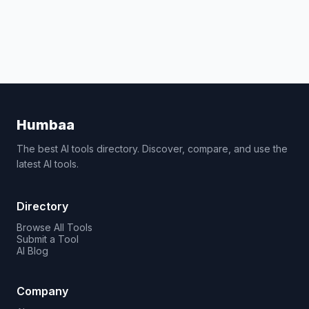
Humbaa
The best AI tools directory. Discover, compare, and use the
latest AI tools.
Directory
Browse All Tools
Submit a Tool
AI Blog
Company