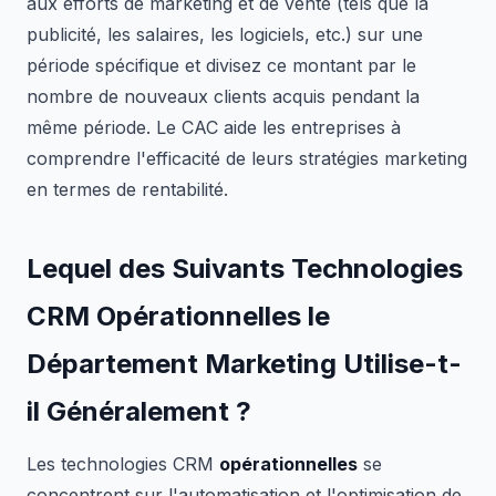
aux efforts de marketing et de vente (tels que la
publicité, les salaires, les logiciels, etc.) sur une
période spécifique et divisez ce montant par le
nombre de nouveaux clients acquis pendant la
même période. Le CAC aide les entreprises à
comprendre l'efficacité de leurs stratégies marketing
en termes de rentabilité.
Lequel des Suivants Technologies
CRM Opérationnelles le
Département Marketing
Utilise-t-
il
Généralement ?
Les technologies CRM
opérationnelles
se
concentrent sur l'automatisation et l'optimisation de