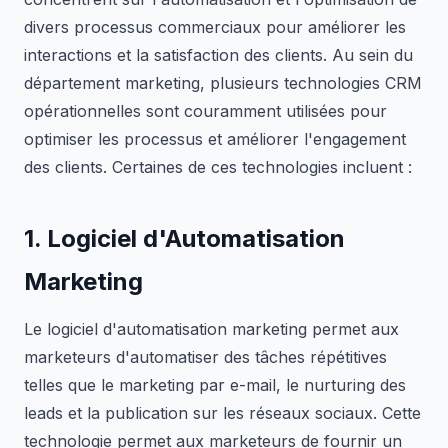
divers processus commerciaux pour améliorer les
interactions et la satisfaction des clients. Au sein du
département marketing, plusieurs technologies CRM
opérationnelles sont couramment utilisées pour
optimiser les processus et améliorer l'engagement
des clients. Certaines de ces technologies incluent :
1. Logiciel d'Automatisation
Marketing
Le logiciel d'automatisation marketing permet aux
marketeurs d'automatiser des tâches répétitives
telles que le marketing par e-mail, le nurturing des
leads et la publication sur les réseaux sociaux. Cette
technologie permet aux marketeurs de fournir un