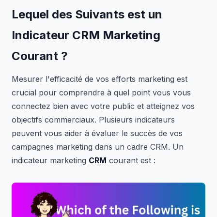
Lequel des Suivants est un
Indicateur CRM Marketing
Courant ?
Mesurer l'efficacité de vos efforts marketing est
crucial pour comprendre à quel point vous vous
connectez bien avec votre public et atteignez vos
objectifs commerciaux. Plusieurs indicateurs
peuvent vous aider à évaluer le succès de vos
campagnes marketing dans un cadre CRM. Un
indicateur marketing
CRM
courant est :