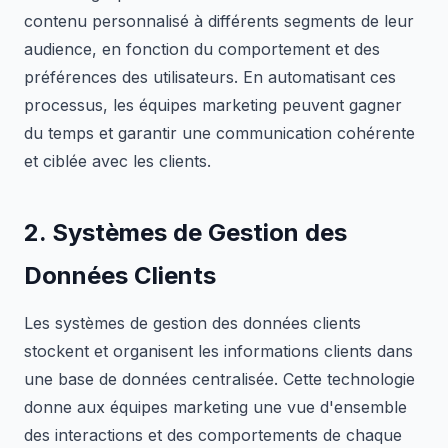
contenu personnalisé à différents segments de leur
audience, en fonction du comportement et des
préférences des utilisateurs. En automatisant ces
processus, les équipes marketing peuvent gagner
du temps et garantir une communication cohérente
et ciblée avec les clients.
2. Systèmes de Gestion des
Données Clients
Les systèmes de gestion des données clients
stockent et organisent les informations clients dans
une base de données centralisée. Cette technologie
donne aux équipes marketing une vue d'ensemble
des interactions et des comportements de chaque