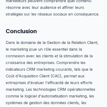
marketeurs peuvent comprendre quel contenu
résonne avec leur audience et affiner leurs
stratégies sur les réseaux sociaux en conséquence.
Conclusion
Dans le domaine de la Gestion de la Relation Client,
le marketing joue un rôle essentiel dans la
connexion avec les clients et la stimulation de la
croissance des entreprises. Comprendre les
indicateurs CRM marketing courants, tels que le
Coût d'Acquisition Client (CAC), permet aux
entreprises d'évaluer l'efficacité de leurs efforts
marketing. Les technologies CRM opérationnelles
comme le logiciel d'automatisation marketing, les
systèmes de gestion des données clients, les