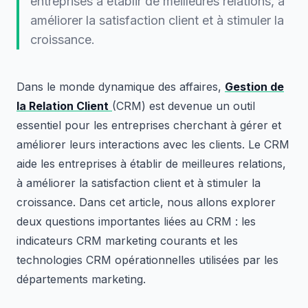
entreprises à établir de meilleures relations, à
améliorer la satisfaction client et à stimuler la
croissance.
Dans le monde dynamique des affaires,
Gestion de
la Relation Client
(CRM) est devenue un outil
essentiel pour les entreprises cherchant à gérer et
améliorer leurs interactions avec les clients. Le CRM
aide les entreprises à établir de meilleures relations,
à améliorer la satisfaction client et à stimuler la
croissance. Dans cet article, nous allons explorer
deux questions importantes liées au CRM : les
indicateurs CRM marketing courants et les
technologies CRM opérationnelles utilisées par les
départements marketing.