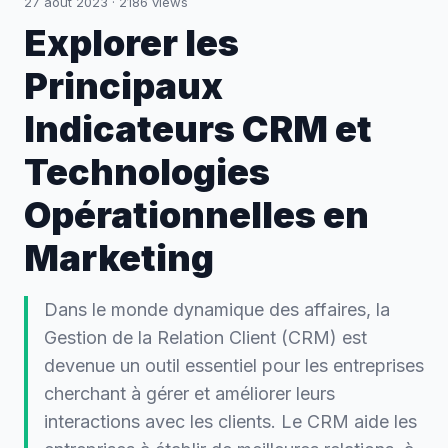
27 août 2023
·
2186
views
Explorer les
Principaux
Indicateurs CRM et
Technologies
Opérationnelles en
Marketing
Dans le monde dynamique des affaires, la
Gestion de la Relation Client (CRM) est
devenue un outil essentiel pour les entreprises
cherchant à gérer et améliorer leurs
interactions avec les clients. Le CRM aide les