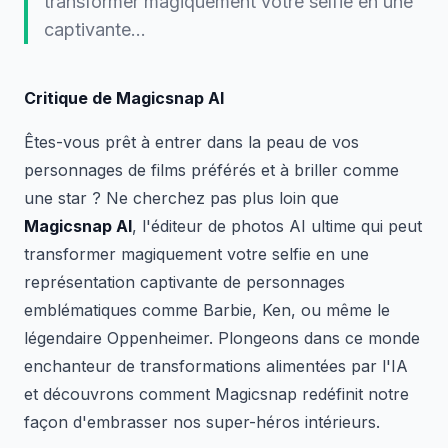
transformer magiquement votre selfie en une
captivante...
Critique de Magicsnap AI
Êtes-vous prêt à entrer dans la peau de vos
personnages de films préférés et à briller comme
une star ? Ne cherchez pas plus loin que
Magicsnap AI
, l'éditeur de photos AI ultime qui peut
transformer magiquement votre selfie en une
représentation captivante de personnages
emblématiques comme Barbie, Ken, ou même le
légendaire Oppenheimer. Plongeons dans ce monde
enchanteur de transformations alimentées par l'IA
et découvrons comment Magicsnap redéfinit notre
façon d'embrasser nos super-héros intérieurs.