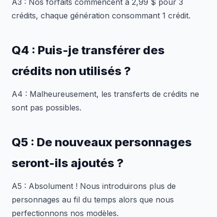
A3 : Nos forfaits commencent à 2,99 $ pour 3
crédits, chaque génération consommant 1 crédit.
Q4 : Puis-je transférer des
crédits non utilisés ?
A4 : Malheureusement, les transferts de crédits ne
sont pas possibles.
Q5 : De nouveaux personnages
seront-ils ajoutés ?
A5 : Absolument ! Nous introduirons plus de
personnages au fil du temps alors que nous
perfectionnons nos modèles.