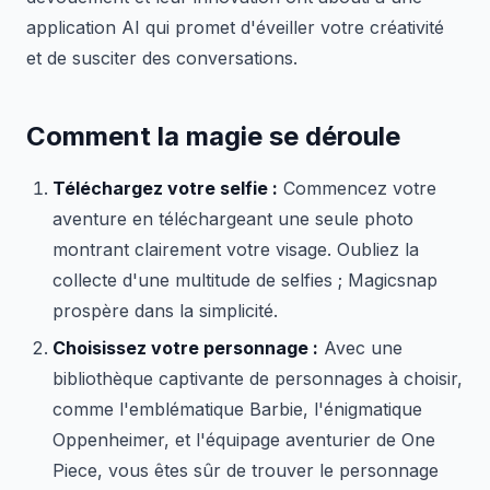
application AI qui promet d'éveiller votre créativité
et de susciter des conversations.
Comment la magie se déroule
Téléchargez votre selfie :
Commencez votre
aventure en téléchargeant une seule photo
montrant clairement votre visage. Oubliez la
collecte d'une multitude de selfies ; Magicsnap
prospère dans la simplicité.
Choisissez votre personnage :
Avec une
bibliothèque captivante de personnages à choisir,
comme l'emblématique Barbie, l'énigmatique
Oppenheimer, et l'équipage aventurier de One
Piece, vous êtes sûr de trouver le personnage