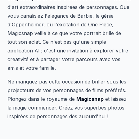
d'art extraordinaires inspirées de personnages. Que
vous canalisiez l'élégance de Barbie, le génie
d'Oppenheimer, ou l'excitation de One Piece,
Magicsnap veille à ce que votre portrait brille de
tout son éclat. Ce n'est pas qu'une simple
application AI ; c'est une invitation à explorer votre
créativité et à partager votre parcours avec vos
amis et votre famille.
Ne manquez pas cette occasion de briller sous les
projecteurs de vos personnages de films préférés.
Plongez dans le royaume de
Magicsnap
et laissez
la magie commencer. Créez vos superbes photos
inspirées de personnages dès aujourd'hui !