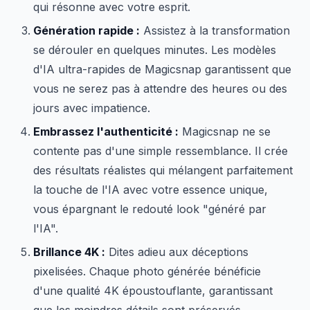
qui résonne avec votre esprit.
Génération rapide :
Assistez à la transformation
se dérouler en quelques minutes. Les modèles
d'IA ultra-rapides de Magicsnap garantissent que
vous ne serez pas à attendre des heures ou des
jours avec impatience.
Embrassez l'authenticité :
Magicsnap ne se
contente pas d'une simple ressemblance. Il crée
des résultats réalistes qui mélangent parfaitement
la touche de l'IA avec votre essence unique,
vous épargnant le redouté look "généré par
l'IA".
Brillance 4K :
Dites adieu aux déceptions
pixelisées. Chaque photo générée bénéficie
d'une qualité 4K époustouflante, garantissant