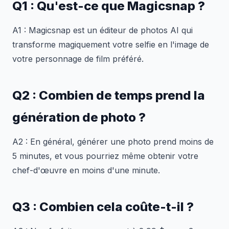
Q1 : Qu'est-ce que Magicsnap ?
A1 : Magicsnap est un éditeur de photos AI qui
transforme magiquement votre selfie en l'image de
votre personnage de film préféré.
Q2 : Combien de temps prend la
génération de photo ?
A2 : En général, générer une photo prend moins de
5 minutes, et vous pourriez même obtenir votre
chef-d'œuvre en moins d'une minute.
Q3 : Combien cela coûte-t-il ?