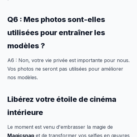
Q6 : Mes photos sont-elles
utilisées pour entraîner les
modèles ?
A6 : Non, votre vie privée est importante pour nous.
Vos photos ne seront pas utilisées pour améliorer
nos modèles.
Libérez votre étoile de cinéma
intérieure
Le moment est venu d'embrasser la magie de
Magicsnap
et de transformer vos selfies en œuvres