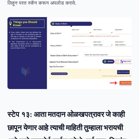
लिहून परत स्कॅन करून अपलोड करावे.
स्टेप १३:
आता मतदान ओळखपत्रावर जे काही
छापून येणार आहे त्याची माहिती तुम्हाला भरायची