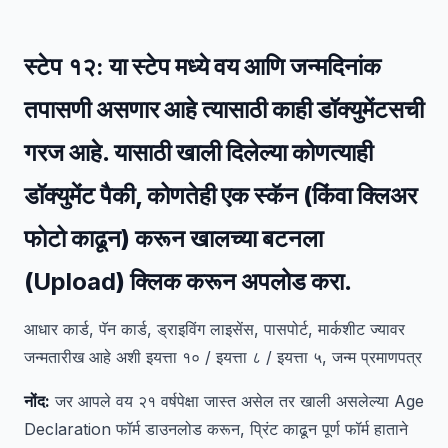
स्टेप १२:
या स्टेप मध्ये वय आणि जन्मदिनांक
तपासणी असणार आहे त्यासाठी काही डॉक्युमेंटसची
गरज आहे. यासाठी खाली दिलेल्या कोणत्याही
डॉक्युमेंट पैकी, कोणतेही एक स्कॅन (किंवा क्लिअर
फोटो काढून) करून खालच्या बटनला
(
Upload
) क्लिक करून अपलोड करा.
आधार कार्ड, पॅन कार्ड, ड्राइविंग लाइसेंस, पासपोर्ट, मार्कशीट ज्यावर
जन्मतारीख आहे अशी इयत्ता १० / इयत्ता ८ / इयत्ता ५, जन्म प्रमाणपत्र
नोंद:
जर आपले वय २१ वर्षपेक्षा जास्त असेल तर खाली असलेल्या Age
Declaration फॉर्म डाउनलोड करून, प्रिंट काढून पूर्ण फॉर्म हाताने