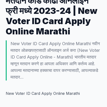
मतदान कार्ड काढा ऑनलाईन
फ्री मध्ये 2023-24 | New
Voter ID Card Apply
Online Marathi
New Voter ID Card Apply Online Marathi नवीन
मतदार ओळखपत्रासाठी ऑनलाइन अर्ज करा (New Voter
ID Card Apply Online - Marathi) भारतीय मतदार
म्हणून मतदान करणे हा आपला अधिकार आणि कर्तव्य आहे.
आपल्या मतदानाच्या हक्काचा वापर करण्यासाठी, आपल्याकडे
मतदार…
New Voter ID Card Apply Online Marathi