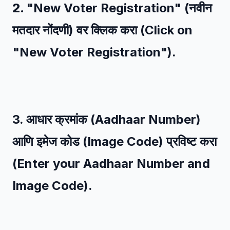
2.
"New Voter Registration" (नवीन
मतदार नोंदणी) वर क्लिक करा (Click on
"New Voter Registration").
3. आधार क्रमांक (Aadhaar Number)
आणि इमेज कोड (Image Code) प्रविष्ट करा
(Enter your Aadhaar Number and
Image Code).