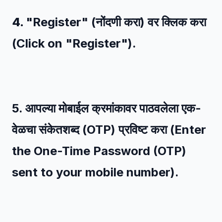
4.
"Register" (नोंदणी करा) वर क्लिक करा
(Click on "Register").
5.
आपल्या मोबाईल क्रमांकावर पाठवलेला एक-
वेळचा संकेतशब्द (OTP) प्रविष्ट करा (Enter
the One-Time Password (OTP)
sent to your mobile number).