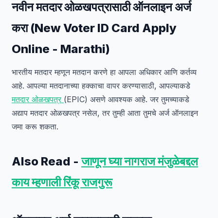
नवीन मतदार ओळखपत्रासाठी ऑनलाइन अर्ज
करा (New Voter ID Card Apply
Online - Marathi)
भारतीय मतदार म्हणून मतदान करणे हा आपला अधिकार आणि कर्तव्य
आहे. आपल्या मतदानाच्या हक्काचा वापर करण्यासाठी, आपल्याकडे
मतदार ओळखपत्र
(EPIC) असणे आवश्यक आहे. जर तुमच्याकडे
अद्याप मतदार ओळखपत्र नसेल, तर तुम्ही आता तुमचे अर्ज ऑनलाइन
जमा करू शकता.
Also Read -
जाणून घ्या नागराज मंजुळेबद्दल
काय म्हणाली रिंकू राजगुरू