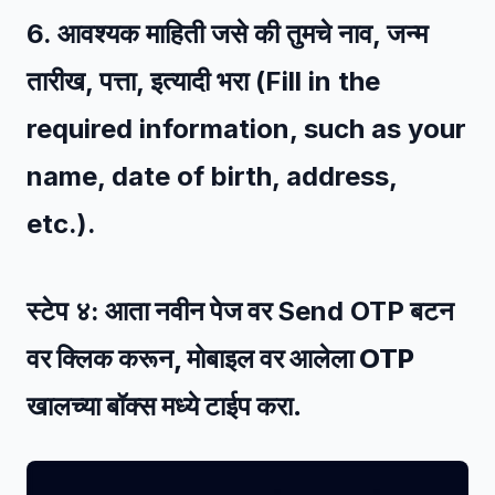
6. आवश्यक माहिती जसे की तुमचे नाव, जन्म
तारीख, पत्ता, इत्यादी भरा (Fill in the
required information, such as your
name, date of birth, address,
etc.).
स्टेप ४:
आता नवीन पेज वर
Send OTP
बटन
वर क्लिक करून, मोबाइल वर आलेला OTP
खालच्या बॉक्स मध्ये टाईप करा.