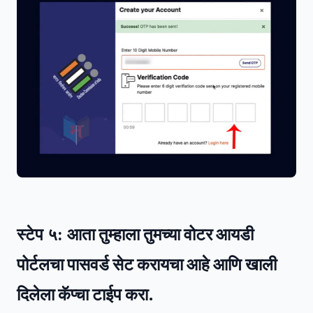
स्टेप ५:
आता तुम्हाला तुमच्या वोटर आयडी
पोर्टलचा पासवर्ड सेट करायचा आहे आणि खाली
दिलेला कॅप्चा टाईप करा.