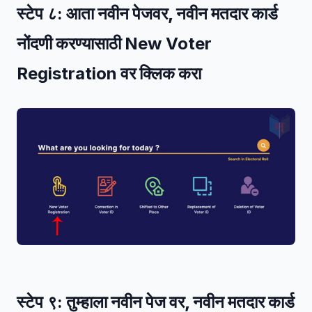
स्टेप ८:
आता नवीन पेजवर, नवीन मतदार कार्ड
नोंदणी करण्यासाठी
New Voter
Registration
वर क्लिक करा
स्टेप ९:
तुम्हाला नवीन पेज वर, नवीन मतदार कार्ड