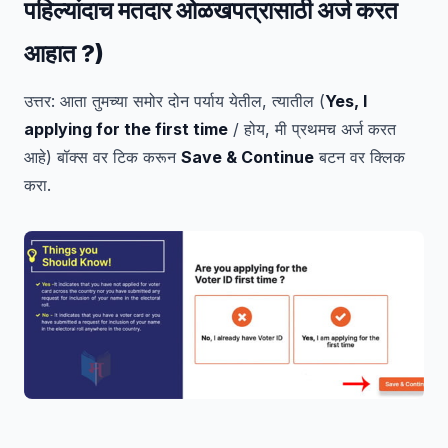
पहिल्यांदाच मतदार ओळखपत्रासाठी अर्ज करत
आहात ?)
उत्तर: आता तुमच्या समोर दोन पर्याय येतील, त्यातील (
Yes, I
applying for the first time
/ होय, मी प्रथमच अर्ज करत
आहे) बॉक्स वर टिक करून
Save & Continue
बटन वर क्लिक
करा.