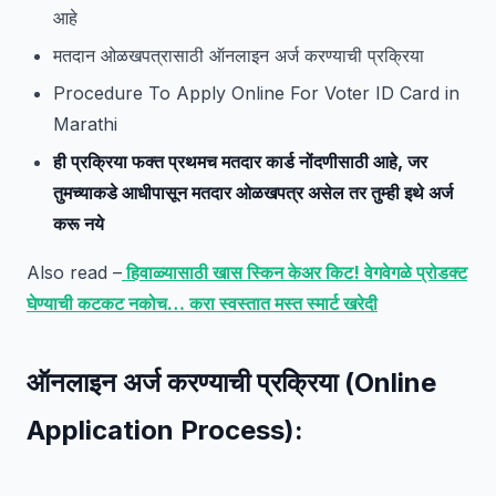
आहे
मतदान ओळखपत्रासाठी ऑनलाइन अर्ज करण्याची प्रक्रिया
Procedure To Apply Online For Voter ID Card in
Marathi
ही प्रक्रिया फक्त प्रथमच मतदार कार्ड नोंदणीसाठी आहे, जर
तुमच्याकडे आधीपासून मतदार ओळखपत्र असेल तर तुम्ही इथे अर्ज
करू नये
Also read –
हिवाळ्यासाठी खास स्किन केअर किट! वेगवेगळे प्रोडक्ट
घेण्याची कटकट नकोच… करा स्वस्तात मस्त स्मार्ट खरेदी
ऑनलाइन अर्ज करण्याची प्रक्रिया (Online
Application Process):