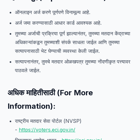
ऑनलाइन अर्ज करणे पूर्णपणे विनामूल्य आहे.
अर्ज जमा करण्यासाठी आधार कार्ड आवश्यक आहे.
तुमच्या अर्जाची प्रक्रिया पूर्ण झाल्यानंतर, तुमच्या मतदान केंद्राच्या
अधिकाऱ्यांकडून तुमच्याशी संपर्क साधला जाईल आणि तुमच्या
सत्यापनासाठी भेट घेण्याची व्यवस्था केली जाईल.
सत्यापनानंतर, तुमचे मतदार ओळखपत्र तुमच्या नोंदणीकृत पत्त्यावर
पाठवले जाईल.
अधिक माहितीसाठी (For More
Information):
राष्ट्रीय मतदार सेवा पोर्टल (NVSP)
-
https://voters.eci.gov.in/