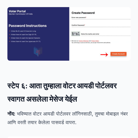
स्टेप ६:
आता तुम्हाला वोटर आयडी पोर्टलवर
स्वागत असलेला मेसेज येईल
नोंद:
भविष्यात वोटर आयडी पोर्टलवर लॉगिनसाठी, तुमचा मोबाइल नंबर
आणि वरती तयार केलेला पासवर्ड वापरा.