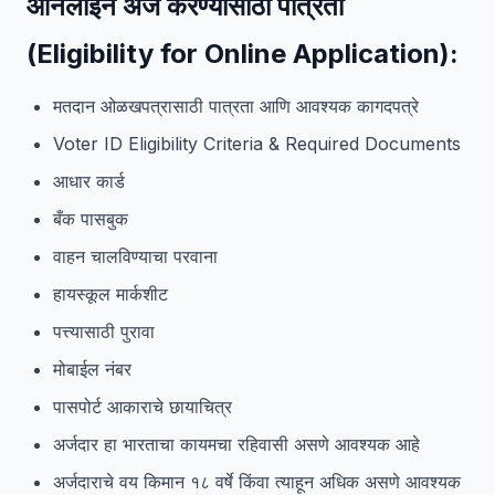
ऑनलाइन अर्ज करण्यासाठी पात्रता
(Eligibility for Online Application):
मतदान ओळखपत्रासाठी पात्रता आणि आवश्यक कागदपत्रे
Voter ID Eligibility Criteria & Required Documents
आधार कार्ड
बँक पासबुक
वाहन चालविण्याचा परवाना
हायस्कूल मार्कशीट
पत्त्यासाठी पुरावा
मोबाईल नंबर
पासपोर्ट आकाराचे छायाचित्र
अर्जदार हा भारताचा कायमचा रहिवासी असणे आवश्यक आहे
अर्जदाराचे वय किमान १८ वर्षे किंवा त्याहून अधिक असणे आवश्यक