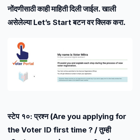
नोंदणीसाठी काही माहिती दिली जाईल. खाली
असेलेल्या
Let’s Start
बटन वर क्लिक करा.
स्टेप १०:
प्रश्न (
Are you applying for
the Voter ID first time ?
/ तुम्ही