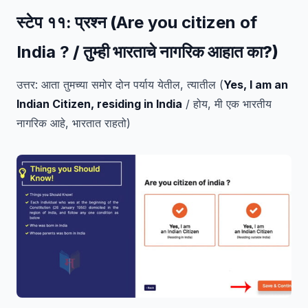
स्टेप ११:
प्रश्न (
Are you citizen of
India ?
/ तुम्ही भारताचे नागरिक आहात का?)
उत्तर: आता तुमच्या समोर दोन पर्याय येतील, त्यातील (
Yes, I am an
Indian Citizen, residing in India
/ होय, मी एक भारतीय
नागरिक आहे, भारतात राहतो)