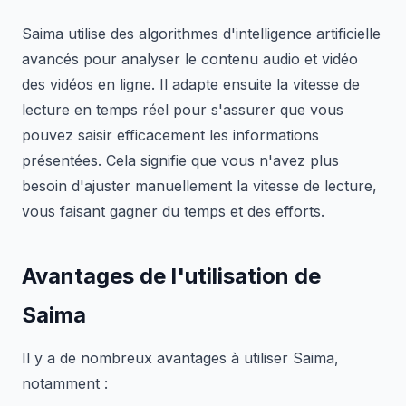
Saima utilise des algorithmes d'intelligence artificielle
avancés pour analyser le contenu audio et vidéo
des vidéos en ligne. Il adapte ensuite la vitesse de
lecture en temps réel pour s'assurer que vous
pouvez saisir efficacement les informations
présentées. Cela signifie que vous n'avez plus
besoin d'ajuster manuellement la vitesse de lecture,
vous faisant gagner du temps et des efforts.
Avantages de l'utilisation de
Saima
Il y a de nombreux avantages à utiliser Saima,
notamment :