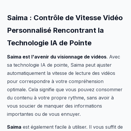
Saima : Contrôle de Vitesse Vidéo
Personnalisé Rencontrant la
Technologie IA de Pointe
Saima est l'avenir du visionnage de vidéos
. Avec
sa technologie IA de pointe, Saima peut ajuster
automatiquement la vitesse de lecture des vidéos
pour correspondre à votre compréhension
optimale. Cela signifie que vous pouvez consommer
du contenu à votre propre rythme, sans avoir à
vous soucier de manquer des informations
importantes ou de vous ennuyer.
Saima
est également facile à utiliser. Il vous suffit de