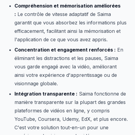
Compréhension et mémorisation améliorées
:
Le contrôle de vitesse adaptatif de Saima
garantit que vous absorbez les informations plus
efficacement, facilitant ainsi la mémorisation et
l'application de ce que vous avez appris.
Concentration et engagement renforcés :
En
éliminant les distractions et les pauses, Saima
vous garde engagé avec la vidéo, améliorant
ainsi votre expérience d'apprentissage ou de
visionnage globale.
Intégration transparente :
Saima fonctionne de
manière transparente sur la plupart des grandes
plateformes de vidéos en ligne, y compris
YouTube, Coursera, Udemy, EdX, et plus encore.
C'est votre solution tout-en-un pour une