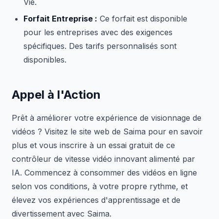
Vie.
Forfait Entreprise :
Ce forfait est disponible
pour les entreprises avec des exigences
spécifiques. Des tarifs personnalisés sont
disponibles.
Appel à l'Action
Prêt à améliorer votre expérience de visionnage de
vidéos ? Visitez le site web de Saima pour en savoir
plus et vous inscrire à un essai gratuit de ce
contrôleur de vitesse vidéo innovant alimenté par
IA. Commencez à consommer des vidéos en ligne
selon vos conditions, à votre propre rythme, et
élevez vos expériences d'apprentissage et de
divertissement avec Saima.