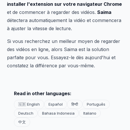
installer l'extension sur votre navigateur Chrome
et de commencer à regarder des vidéos.
Saima
détectera automatiquement la vidéo et commencera
à ajuster la vitesse de lecture.
Si vous recherchez un meilleur moyen de regarder
des vidéos en ligne, alors Saima est la solution
parfaite pour vous. Essayez-le dès aujourd'hui et
constatez la différence par vous-même.
Read in other languages:
🇬🇧 English
Español
हिन्दी
Português
Deutsch
Bahasa Indonesia
Italiano
中文