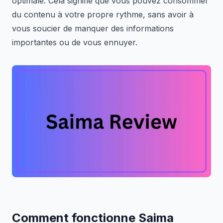
optimale. Cela signifie que vous pouvez consommer
du contenu à votre propre rythme, sans avoir à
vous soucier de manquer des informations
importantes ou de vous ennuyer.
Comment fonctionne Saima