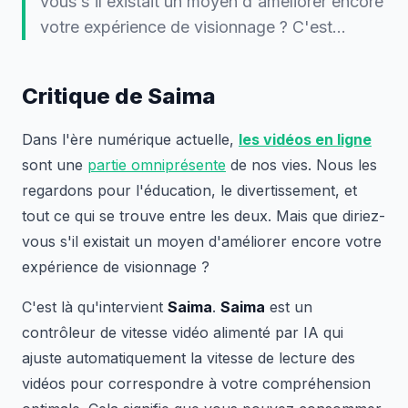
vous s'il existait un moyen d'améliorer encore
votre expérience de visionnage ? C'est...
Critique de Saima
Dans l'ère numérique actuelle,
les vidéos en ligne
sont une
partie omniprésente
de nos vies. Nous les
regardons pour l'éducation, le divertissement, et
tout ce qui se trouve entre les deux. Mais que diriez-
vous s'il existait un moyen d'améliorer encore votre
expérience de visionnage ?
C'est là qu'intervient
Saima
.
Saima
est un
contrôleur de vitesse vidéo alimenté par IA qui
ajuste automatiquement la vitesse de lecture des
vidéos pour correspondre à votre compréhension