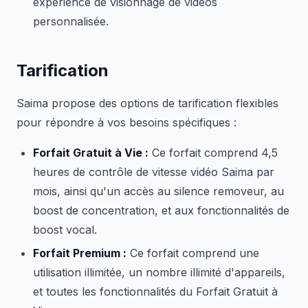
expérience de visionnage de vidéos
personnalisée.
Tarification
Saima propose des options de tarification flexibles
pour répondre à vos besoins spécifiques :
Forfait Gratuit à Vie :
Ce forfait comprend 4,5
heures de contrôle de vitesse vidéo Saima par
mois, ainsi qu'un accès au silence removeur, au
boost de concentration, et aux fonctionnalités de
boost vocal.
Forfait Premium :
Ce forfait comprend une
utilisation illimitée, un nombre illimité d'appareils,
et toutes les fonctionnalités du Forfait Gratuit à