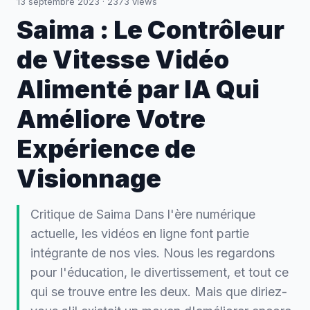
13 septembre 2023
·
2373
views
Saima : Le Contrôleur
de Vitesse Vidéo
Alimenté par IA Qui
Améliore Votre
Expérience de
Visionnage
Critique de Saima Dans l'ère numérique
actuelle, les vidéos en ligne font partie
intégrante de nos vies. Nous les regardons
pour l'éducation, le divertissement, et tout ce
qui se trouve entre les deux. Mais que diriez-