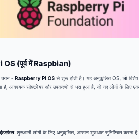
OS (पूर्व में Raspbian)
क चयन -
Raspberry Pi OS
से शुरू होती है। यह अनुकूलित OS, जो विशे
ा है, आवश्यक सॉफ़्टवेयर और उपकरणों से भरा हुआ है, जो नए लोगों के लिए एक 
इंटरफ़ेस
: शुरुआती लोगों के लिए अनुकूलित, आसान शुरुआत सुनिश्चित करता है