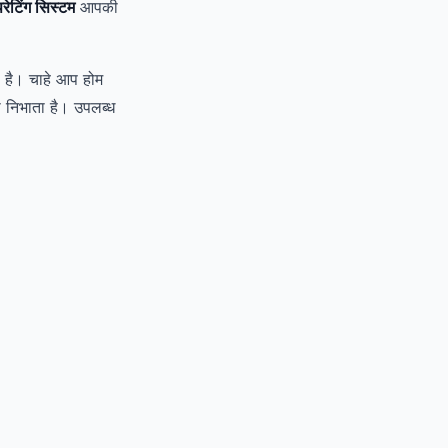
टिंग सिस्टम
आपकी
ा है। चाहे आप होम
का निभाता है। उपलब्ध