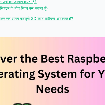
ाधनों का उपयोग करता है?
ंग सिस्टम के बीच स्विच कर सकता हूँ?
के लिए एक अलग माइक्रो SD कार्ड खरीदना आवश्यक है?