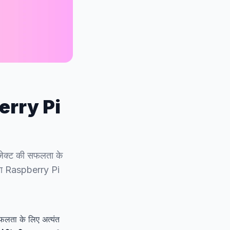
berry Pi
जेक्ट की सफलता के
ौन सा Raspberry Pi
लता के लिए अत्यंत