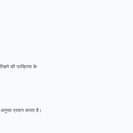
खने की प्रक्रिया के
ा अनुभव प्रदान करता है।