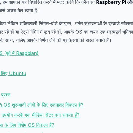
में, हम आपको यह निर्धारित करने में मदद करेंगे कि कौन सा
Raspberry Pi ऑपरे
से अच्छा मेल खाता है।
ोटा लेकिन शक्तिशाली सिंगल-बोर्ड कंप्यूटर, अनंत संभावनाओं के दरवाजे खोलत
 रहे हों या रेट्रो गेमिंग में कूद रहे हों, आपके OS का चयन एक महत्वपूर्ण भूमि
ा के साथ, चलिए आपके निर्णय लेने की प्रक्रिया को सरल बनाते हैं।
पूर्व में Raspbian)
े लिए Ubuntu
 प्रश्न
 OS शुरुआती लोगों के लिए एकमात्र विकल्प है?
 उपयोग करके एक मीडिया सेंटर बना सकता हूँ?
्ट्स के लिए विशेष OS विकल्प हैं?