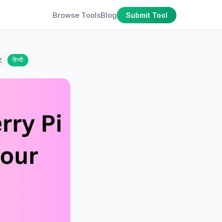
Browse Tools
Blog
Submit Tool
文
हिन्दी