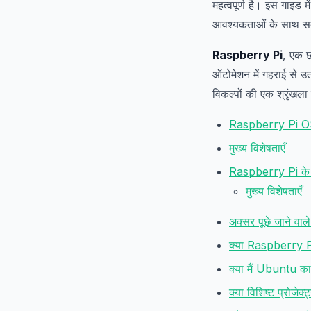
महत्वपूर्ण है। इस गाइड 
आवश्यकताओं के साथ सब
Raspberry Pi
, एक छ
ऑटोमेशन में गहराई से उतर
विकल्पों की एक श्रृंखल
Raspberry Pi OS (
मुख्य विशेषताएँ
Raspberry Pi क
मुख्य विशेषताएँ
अक्सर पूछे जाने वाले
क्या Raspberry Pi
क्या मैं Ubuntu का
क्या विशिष्ट प्रोजेक