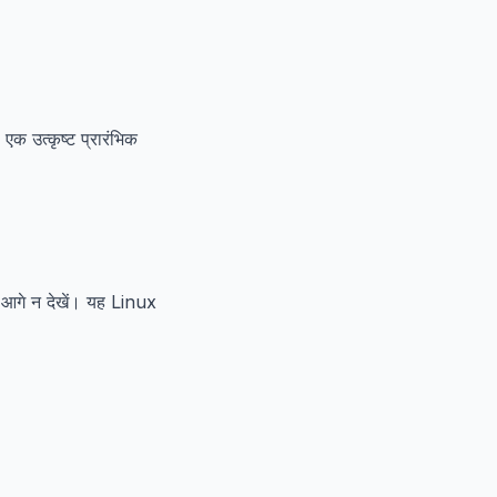
क उत्कृष्ट प्रारंभिक
 आगे न देखें। यह Linux