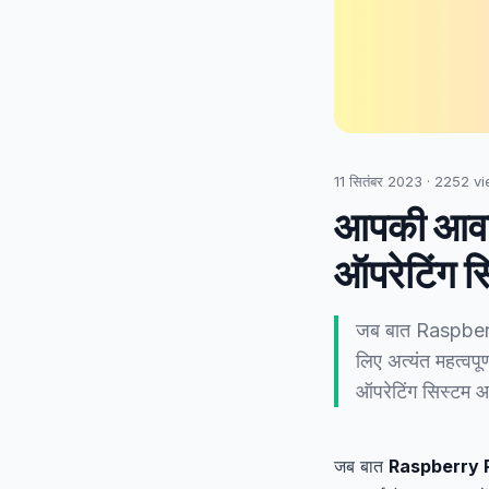
11 सितंबर 2023
·
2252
vi
आपकी आवश्
ऑपरेटिंग स
जब बात Raspberry
लिए अत्यंत महत्वपू
ऑपरेटिंग सिस्टम 
जब बात
Raspberry 