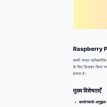
Raspberry Pi 
हमारी यात्रा आधिकारि
के लिए डिज़ाइन किया गय
बनाता है।
मुख्य विशेषताएँ
उपयोगकर्ता-अनुकूल 