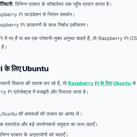
पॉजिटरी
: विभिन्न प्रकार के सॉफ़्टवेयर तक पहुँच प्रदान करता है।
spberry Pi फाउंडेशन से निरंतर समर्थन।
aspberry Pi उपकरणों के साथ निर्बाध एकीकरण।
ं नए हैं या बस एक परेशानी-मुक्त अनुभव चाहते हैं, तो Raspberry Pi OS ए
ा है।
 के लिए Ubuntu
ारी विकल्प की तलाश कर रहे हैं, तो
Raspberry Pi के लिए Ubuntu
से
Pi प्रोजेक्ट्स में मजबूती और स्थिरता लाता है।
 Ubuntu की क्षमताओं की ताकत का आनंद लें।
ापक दस्तावेज़ और बड़े उपयोगकर्ता समुदाय का लाभ उठाएँ।
िभिन्न प्रकार के अनुप्रयोगों को चलाएँ।