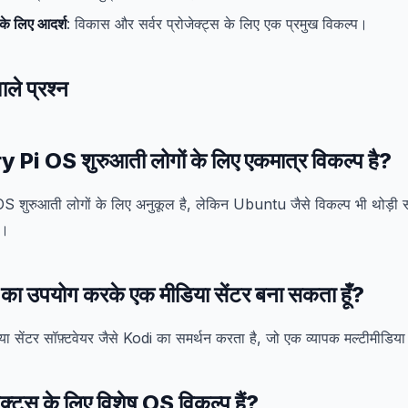
के लिए आदर्श
: विकास और सर्वर प्रोजेक्ट्स के लिए एक प्रमुख विकल्प।
ाले प्रश्न
 Pi OS शुरुआती लोगों के लिए एकमात्र विकल्प है?
 शुरुआती लोगों के लिए अनुकूल है, लेकिन Ubuntu जैसे विकल्प भी थोड़ी सी
ं।
 का उपयोग करके एक मीडिया सेंटर बना सकता हूँ?
 सेंटर सॉफ़्टवेयर जैसे Kodi का समर्थन करता है, जो एक व्यापक मल्टीमीडिय
जेक्ट्स के लिए विशेष OS विकल्प हैं?