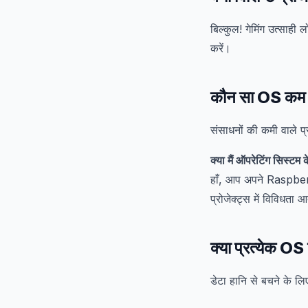
बिल्कुल! गेमिंग उत्सा
करें।
कौन सा OS कम स
संसाधनों की कमी वाले 
क्या मैं ऑपरेटिंग सिस्टम
हाँ, आप अपने Raspberr
प्रोजेक्ट्स में विविधता 
क्या प्रत्येक O
डेटा हानि से बचने के ल