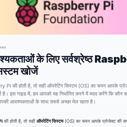
ews
यकताओं के लिए सर्वश्रेष्ठ Rasp
िस्टम खोजें
 Pi की होती है, तो सही ऑपरेटिंग सिस्टम (OS) का चयन आपके प्रो
र्ण है। इस गाइड में, हम आपको यह निर्धारित करने में मदद करेंगे कि क
आपकी आवश्यकताओं के साथ सबसे अच्छा मेल खाता है।
Pi
की होती है, तो सही
ऑपरेटिंग सिस्टम
(OS) का चयन आपके प्रोजेक्ट की सफ