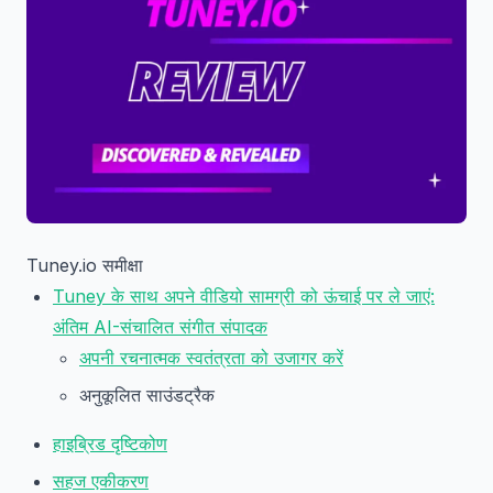
Tuney.io समीक्षा
Tuney के साथ अपने वीडियो सामग्री को ऊंचाई पर ले जाएं:
अंतिम AI-संचालित संगीत संपादक
अपनी रचनात्मक स्वतंत्रता को उजागर करें
अनुकूलित साउंडट्रैक
हाइब्रिड दृष्टिकोण
सहज एकीकरण