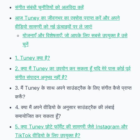
संगीत संबंधी चुनौतियों को अलविदा कहें
आज Tuney का जीवनभर का एक्सेस प्राप्त करें और अपने
वीडियो सामग्री को नई ऊंचाइयों पर ले जाएं!
योजनाएँ और विशेषताएँ: जो आपके लिए सबसे उपयुक्त है उसे
चुनें
1. Tuney क्या है?
2. क्या मैं Tuney का उपयोग कर सकता हूँ यदि मेरे पास कोई पूर्व
संगीत संपादन अनुभव नहीं है?
3. मैं Tuney के साथ अपने साउंडट्रैक के लिए संगीत कैसे प्राप्त
करूँ?
4. क्या मैं अपने वीडियो के अनुसार साउंडट्रैक की लंबाई
समायोजित कर सकता हूँ?
5. क्या Tuney छोटे फॉर्मेट की सामग्री जैसे Instagram और
TikTok वीडियो के लिए उपयुक्त है?