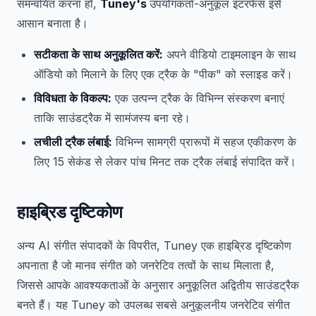
समन्वयित करना हो,
Tuney's
उपयोगकर्ता-अनुकूल इंटरफेस इसे
आसान बनाता है।
सटीकता के साथ अनुकूलित करें:
अपने वीडियो टाइमलाइन के साथ
ऑडियो को मिलाने के लिए एक ट्रैक के "पीक" को स्लाइड करें।
विविधता के विकल्प:
एक उत्पन्न ट्रैक के विभिन्न संस्करण बनाएं
ताकि साउंडट्रैक में सामंजस्य बना रहे।
लचीली ट्रैक लंबाई:
विभिन्न सामग्री प्रारूपों में सहज एकीकरण के
लिए 15 सेकंड से लेकर पांच मिनट तक ट्रैक लंबाई संपादित करें।
हाइब्रिड दृष्टिकोण
अन्य AI संगीत संपादकों के विपरीत, Tuney एक हाइब्रिड दृष्टिकोण
अपनाता है जो मानव संगीत को जनरेटिव तत्वों के साथ मिलाता है,
जिससे आपके आवश्यकताओं के अनुसार अनुकूलित अद्वितीय साउंडट्रैक
बनते हैं। यह Tuney को उपलब्ध सबसे अनुकूलनीय जनरेटिव संगीत