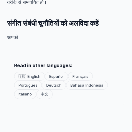
तरीके से समन्वयित हो।
संगीत संबंधी चुनौतियों को अलविदा कहें
आपको
Read in other languages:
🇬🇧 English
Español
Français
Português
Deutsch
Bahasa Indonesia
Italiano
中文