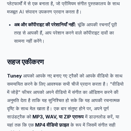
प्लेटफार्मों में से एक बनाता है, जो प्रीमियम संगीत पुस्तकालय के साथ
मजबूत AI संपादन उपकरण प्रदान करता है।
अब और कॉपीराइट की परेशानियाँ नहीं:
चूंकि आपकी रचनाएँ पूरी
तरह से आपकी हैं, आप परेशान करने वाले कॉपीराइट दावों का
सामना नहीं करेंगे।
सहज एकीकरण
Tuney
आपको आपके नए बनाए गए ट्रैकों को आपके वीडियो के साथ
समन्वयित करने के लिए आवश्यक सभी चीजें प्रदान करता है। "वीडियो
में जोड़ें" फीचर आपको अपने वीडियो में संगीत का ऑडिशन करने की
अनुमति देता है ताकि यह सुनिश्चित हो सके कि यह आपकी रचनात्मक
दृष्टि के साथ मेल खाता है। एक बार संतुष्ट होने पर, अपने पूर्ण
साउंडट्रैक को
MP3, WAV, या ZIP प्रारूप
में डाउनलोड करें, या
यहां तक कि एक
MP4 वीडियो फ़ाइल
के रूप में जिसमें संगीत सही