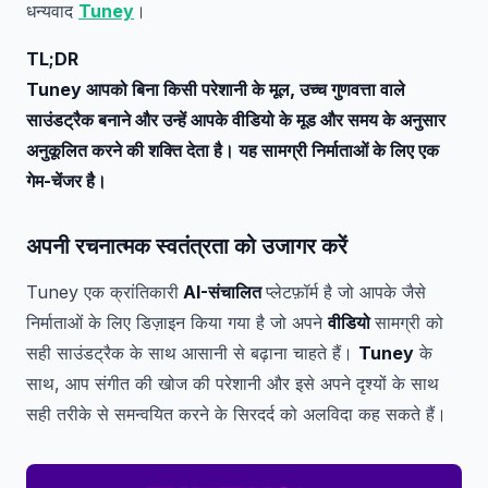
धन्यवाद
Tuney
।
TL;DR
Tuney आपको बिना किसी परेशानी के मूल, उच्च गुणवत्ता वाले
साउंडट्रैक बनाने और उन्हें आपके वीडियो के मूड और समय के अनुसार
अनुकूलित करने की शक्ति देता है। यह सामग्री निर्माताओं के लिए एक
गेम-चेंजर है।
अपनी रचनात्मक स्वतंत्रता को उजागर करें
Tuney एक क्रांतिकारी
AI-संचालित
प्लेटफ़ॉर्म है जो आपके जैसे
निर्माताओं के लिए डिज़ाइन किया गया है जो अपने
वीडियो
सामग्री को
सही साउंडट्रैक के साथ आसानी से बढ़ाना चाहते हैं।
Tuney
के
साथ, आप संगीत की खोज की परेशानी और इसे अपने दृश्यों के साथ
सही तरीके से समन्वयित करने के सिरदर्द को अलविदा कह सकते हैं।