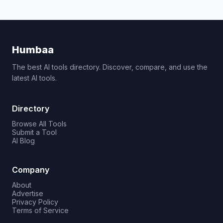
Humbaa
The best AI tools directory. Discover, compare, and use the
latest AI tools.
Directory
Browse All Tools
Submit a Tool
AI Blog
Company
About
Advertise
Privacy Policy
Terms of Service