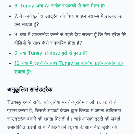
6. Tuney अन्य AI संगीत संपादकों से कैसे भिन्न है?
7. मैं अपने पूर्ण साउंडट्रैक को किस फ़ाइल प्रारूप में डाउनलोड
कर सकता हूँ?
8. क्या मैं डाउनलोड करने से पहले देख सकता हूँ कि मेरा ट्रैक मेरे
वीडियो के साथ कैसे समन्वयित होता है?
9. क्या Tuney कॉपीराइट मुद्दों से मुक्त है?
10. क्या मैं दूसरों के साथ Tuney का उपयोग करके सहयोग कर
सकता हूँ?
अनुकूलित साउंडट्रैक
Tuney अपने संगीत को दुनिया भर के प्रतिभाशाली कलाकारों से
प्राप्त करता है, जिससे आपको केवल कुछ क्लिक में अपना व्यक्तिगत
साउंडट्रैक बनाने की क्षमता मिलती है। चाहे आपको इंट्रो की लंबाई
समायोजित करनी हो या वीडियो की क्रिया के साथ बीट ड्रॉप को