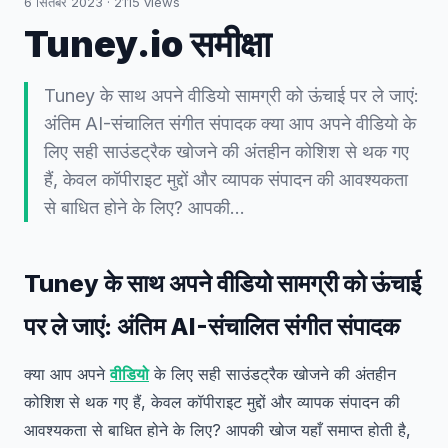
6 सितंबर 2023
·
2115
views
Tuney.io समीक्षा
Tuney के साथ अपने वीडियो सामग्री को ऊंचाई पर ले जाएं:
अंतिम AI-संचालित संगीत संपादक क्या आप अपने वीडियो के
लिए सही साउंडट्रैक खोजने की अंतहीन कोशिश से थक गए
हैं, केवल कॉपीराइट मुद्दों और व्यापक संपादन की आवश्यकता
से बाधित होने के लिए? आपकी...
Tuney के साथ अपने वीडियो सामग्री को ऊंचाई
पर ले जाएं: अंतिम AI-संचालित संगीत संपादक
क्या आप अपने
वीडियो
के लिए सही साउंडट्रैक खोजने की अंतहीन
कोशिश से थक गए हैं, केवल कॉपीराइट मुद्दों और व्यापक संपादन की
आवश्यकता से बाधित होने के लिए? आपकी खोज यहाँ समाप्त होती है,