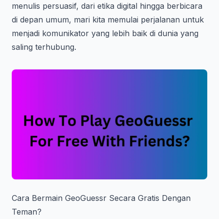
menulis persuasif, dari etika digital hingga berbicara
di depan umum, mari kita memulai perjalanan untuk
menjadi komunikator yang lebih baik di dunia yang
saling terhubung.
Cara Bermain GeoGuessr Secara Gratis Dengan
Teman?