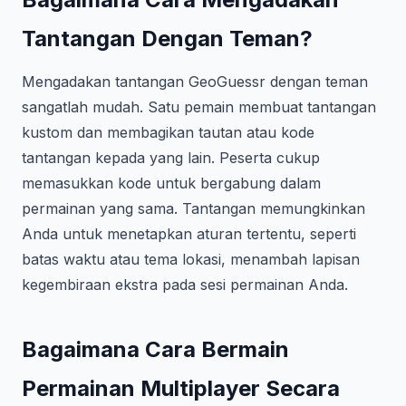
Tantangan Dengan Teman?
Mengadakan tantangan GeoGuessr dengan teman
sangatlah mudah. Satu pemain membuat tantangan
kustom dan membagikan tautan atau kode
tantangan kepada yang lain. Peserta cukup
memasukkan kode untuk bergabung dalam
permainan yang sama. Tantangan memungkinkan
Anda untuk menetapkan aturan tertentu, seperti
batas waktu atau tema lokasi, menambah lapisan
kegembiraan ekstra pada sesi permainan Anda.
Bagaimana Cara Bermain
Permainan Multiplayer Secara