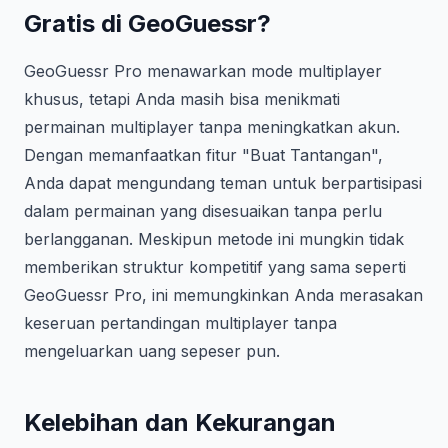
Gratis di GeoGuessr?
GeoGuessr Pro menawarkan mode multiplayer
khusus, tetapi Anda masih bisa menikmati
permainan multiplayer tanpa meningkatkan akun.
Dengan memanfaatkan fitur "Buat Tantangan",
Anda dapat mengundang teman untuk berpartisipasi
dalam permainan yang disesuaikan tanpa perlu
berlangganan. Meskipun metode ini mungkin tidak
memberikan struktur kompetitif yang sama seperti
GeoGuessr Pro, ini memungkinkan Anda merasakan
keseruan pertandingan multiplayer tanpa
mengeluarkan uang sepeser pun.
Kelebihan dan Kekurangan