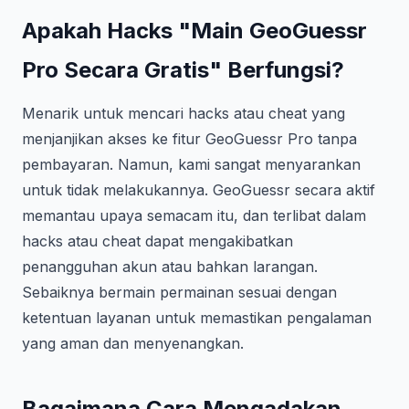
Apakah Hacks "Main GeoGuessr
Pro Secara Gratis" Berfungsi?
Menarik untuk mencari hacks atau cheat yang
menjanjikan akses ke fitur GeoGuessr Pro tanpa
pembayaran. Namun, kami sangat menyarankan
untuk tidak melakukannya. GeoGuessr secara aktif
memantau upaya semacam itu, dan terlibat dalam
hacks atau cheat dapat mengakibatkan
penangguhan akun atau bahkan larangan.
Sebaiknya bermain permainan sesuai dengan
ketentuan layanan untuk memastikan pengalaman
yang aman dan menyenangkan.
Bagaimana Cara Mengadakan