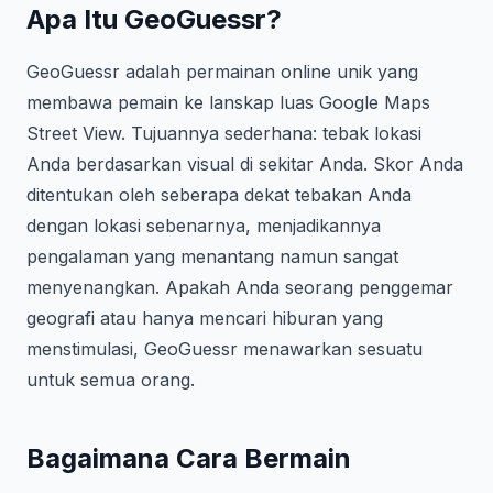
Apa Itu GeoGuessr?
GeoGuessr adalah permainan online unik yang
membawa pemain ke lanskap luas Google Maps
Street View. Tujuannya sederhana: tebak lokasi
Anda berdasarkan visual di sekitar Anda. Skor Anda
ditentukan oleh seberapa dekat tebakan Anda
dengan lokasi sebenarnya, menjadikannya
pengalaman yang menantang namun sangat
menyenangkan. Apakah Anda seorang penggemar
geografi atau hanya mencari hiburan yang
menstimulasi, GeoGuessr menawarkan sesuatu
untuk semua orang.
Bagaimana Cara Bermain