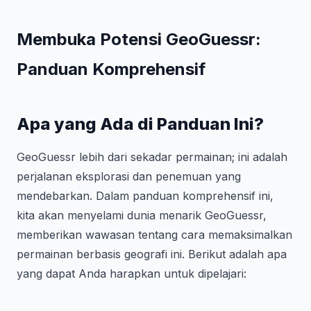
Membuka Potensi GeoGuessr:
Panduan Komprehensif
Apa yang Ada di Panduan Ini?
GeoGuessr lebih dari sekadar permainan; ini adalah
perjalanan eksplorasi dan penemuan yang
mendebarkan. Dalam panduan komprehensif ini,
kita akan menyelami dunia menarik GeoGuessr,
memberikan wawasan tentang cara memaksimalkan
permainan berbasis geografi ini. Berikut adalah apa
yang dapat Anda harapkan untuk dipelajari: