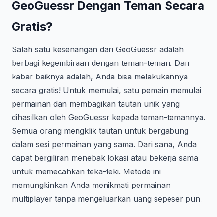
GeoGuessr Dengan Teman Secara
Gratis?
Salah satu kesenangan dari GeoGuessr adalah
berbagi kegembiraan dengan teman-teman. Dan
kabar baiknya adalah, Anda bisa melakukannya
secara gratis! Untuk memulai, satu pemain memulai
permainan dan membagikan tautan unik yang
dihasilkan oleh GeoGuessr kepada teman-temannya.
Semua orang mengklik tautan untuk bergabung
dalam sesi permainan yang sama. Dari sana, Anda
dapat bergiliran menebak lokasi atau bekerja sama
untuk memecahkan teka-teki. Metode ini
memungkinkan Anda menikmati permainan
multiplayer tanpa mengeluarkan uang sepeser pun.