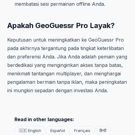
membatasi sesi permainan offline Anda.
Apakah GeoGuessr Pro Layak?
Keputusan untuk meningkatkan ke GeoGuessr Pro
pada akhirnya tergantung pada tingkat keterlibatan
dan preferensi Anda. Jika Anda adalah pemain yang
berdedikasi yang menginginkan akses tanpa batas,
menikmati tantangan multiplayer, dan menghargai
pengalaman bermain tanpa iklan, maka peningkatan
ini mungkin sepadan dengan investasi Anda.
Read in other languages:
🇬🇧 English
Español
Français
हिन्दी