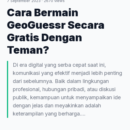
7 September 2023
·
2670
views
Cara Bermain
GeoGuessr Secara
Gratis Dengan
Teman?
Di era digital yang serba cepat saat ini,
komunikasi yang efektif menjadi lebih penting
dari sebelumnya. Baik dalam lingkungan
profesional, hubungan pribadi, atau diskusi
publik, kemampuan untuk menyampaikan ide
dengan jelas dan meyakinkan adalah
keterampilan yang berharga.…