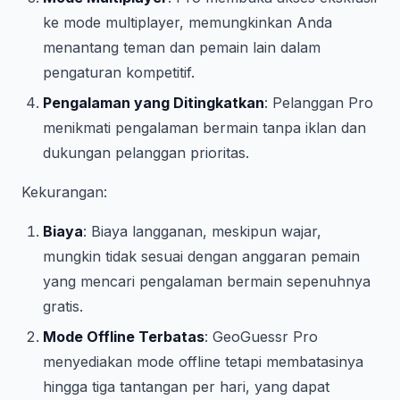
ke mode multiplayer, memungkinkan Anda
menantang teman dan pemain lain dalam
pengaturan kompetitif.
Pengalaman yang Ditingkatkan
: Pelanggan Pro
menikmati pengalaman bermain tanpa iklan dan
dukungan pelanggan prioritas.
Kekurangan:
Biaya
: Biaya langganan, meskipun wajar,
mungkin tidak sesuai dengan anggaran pemain
yang mencari pengalaman bermain sepenuhnya
gratis.
Mode Offline Terbatas
: GeoGuessr Pro
menyediakan mode offline tetapi membatasinya
hingga tiga tantangan per hari, yang dapat