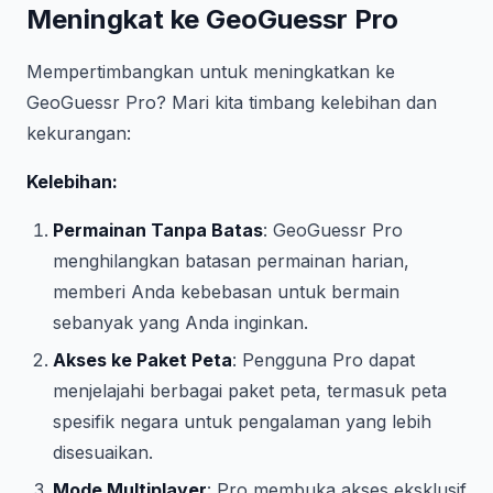
Meningkat ke GeoGuessr Pro
Mempertimbangkan untuk meningkatkan ke
GeoGuessr Pro? Mari kita timbang kelebihan dan
kekurangan:
Kelebihan:
Permainan Tanpa Batas
: GeoGuessr Pro
menghilangkan batasan permainan harian,
memberi Anda kebebasan untuk bermain
sebanyak yang Anda inginkan.
Akses ke Paket Peta
: Pengguna Pro dapat
menjelajahi berbagai paket peta, termasuk peta
spesifik negara untuk pengalaman yang lebih
disesuaikan.
Mode Multiplayer
: Pro membuka akses eksklusif