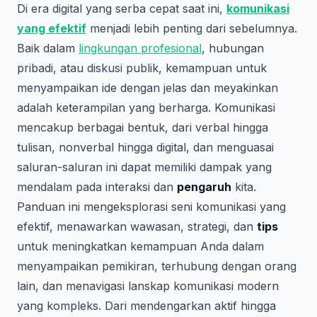
Di era digital yang serba cepat saat ini,
komunikasi
yang efektif
menjadi lebih penting dari sebelumnya.
Baik dalam
lingkungan profesional
, hubungan
pribadi, atau diskusi publik, kemampuan untuk
menyampaikan ide dengan jelas dan meyakinkan
adalah keterampilan yang berharga. Komunikasi
mencakup berbagai bentuk, dari verbal hingga
tulisan, nonverbal hingga digital, dan menguasai
saluran-saluran ini dapat memiliki dampak yang
mendalam pada interaksi dan
pengaruh
kita.
Panduan ini mengeksplorasi seni komunikasi yang
efektif, menawarkan wawasan, strategi, dan
tips
untuk meningkatkan kemampuan Anda dalam
menyampaikan pemikiran, terhubung dengan orang
lain, dan menavigasi lanskap komunikasi modern
yang kompleks. Dari mendengarkan aktif hingga