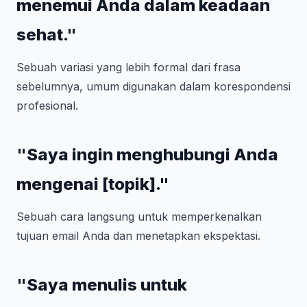
menemui Anda dalam keadaan
sehat."
Sebuah variasi yang lebih formal dari frasa
sebelumnya, umum digunakan dalam korespondensi
profesional.
"Saya ingin menghubungi Anda
mengenai [topik]."
Sebuah cara langsung untuk memperkenalkan
tujuan email Anda dan menetapkan ekspektasi.
"Saya menulis untuk