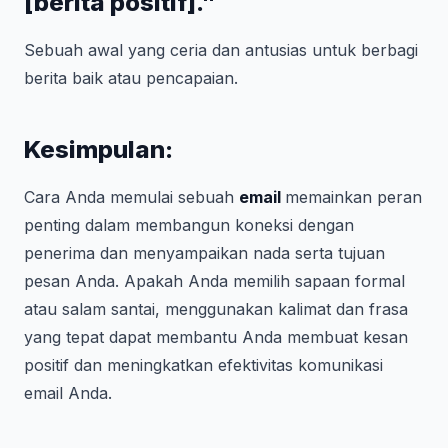
[berita positif]."
Sebuah awal yang ceria dan antusias untuk berbagi
berita baik atau pencapaian.
Kesimpulan:
Cara Anda memulai sebuah
email
memainkan peran
penting dalam membangun koneksi dengan
penerima dan menyampaikan nada serta tujuan
pesan Anda. Apakah Anda memilih sapaan formal
atau salam santai, menggunakan kalimat dan frasa
yang tepat dapat membantu Anda membuat kesan
positif dan meningkatkan efektivitas komunikasi
email Anda.