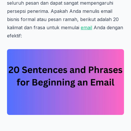
seluruh pesan dan dapat sangat mempengaruhi
persepsi penerima. Apakah Anda menulis email
bisnis formal atau pesan ramah, berikut adalah 20
kalimat dan frasa untuk memulai
email
Anda dengan
efektif: