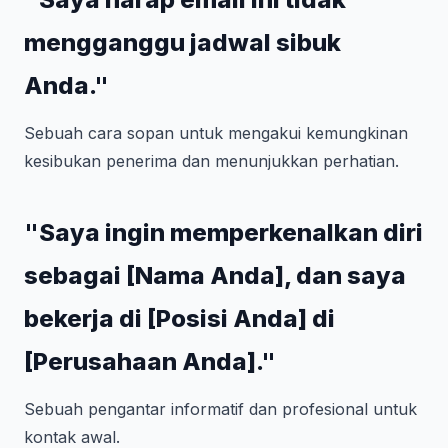
mengganggu jadwal sibuk
Anda."
Sebuah cara sopan untuk mengakui kemungkinan
kesibukan penerima dan menunjukkan perhatian.
"Saya ingin memperkenalkan diri
sebagai [Nama Anda], dan saya
bekerja di [Posisi Anda] di
[Perusahaan Anda]."
Sebuah pengantar informatif dan profesional untuk
kontak awal.