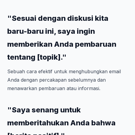
"Sesuai dengan diskusi kita
baru-baru ini, saya ingin
memberikan Anda pembaruan
tentang [topik]."
Sebuah cara efektif untuk menghubungkan email
Anda dengan percakapan sebelumnya dan
menawarkan pembaruan atau informasi.
"Saya senang untuk
memberitahukan Anda bahwa