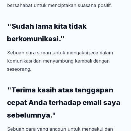
bersahabat untuk menciptakan suasana positif.
"Sudah lama kita tidak
berkomunikasi."
Sebuah cara sopan untuk mengakui jeda dalam
komunikasi dan menyambung kembali dengan
seseorang.
"Terima kasih atas tanggapan
cepat Anda terhadap email saya
sebelumnya."
Sebuah cara yang anggun untuk mengakui dan