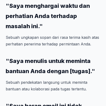
"Saya menghargai waktu dan
perhatian Anda terhadap
masalah ini."
Sebuah ungkapan sopan dari rasa terima kasih atas
perhatian penerima terhadap permintaan Anda.
"Saya menulis untuk meminta
bantuan Anda dengan [tugas]."
Sebuah pendekatan langsung untuk meminta
bantuan atau kolaborasi pada tugas tertentu.
"Saya harap email ini tidak