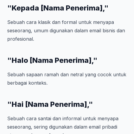
"Kepada [Nama Penerima],"
Sebuah cara klasik dan formal untuk menyapa
seseorang, umum digunakan dalam email bisnis dan
profesional.
"Halo [Nama Penerima],"
Sebuah sapaan ramah dan netral yang cocok untuk
berbagai konteks.
"Hai [Nama Penerima],"
Sebuah cara santai dan informal untuk menyapa
seseorang, sering digunakan dalam email pribadi