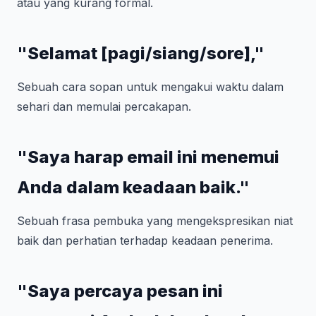
atau yang kurang formal.
"Selamat [pagi/siang/sore],"
Sebuah cara sopan untuk mengakui waktu dalam
sehari dan memulai percakapan.
"Saya harap email ini menemui
Anda dalam keadaan baik."
Sebuah frasa pembuka yang mengekspresikan niat
baik dan perhatian terhadap keadaan penerima.
"Saya percaya pesan ini