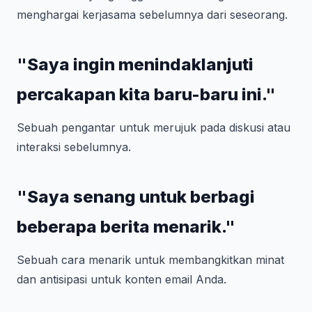
menghargai kerjasama sebelumnya dari seseorang.
"Saya ingin menindaklanjuti
percakapan kita baru-baru ini."
Sebuah pengantar untuk merujuk pada diskusi atau
interaksi sebelumnya.
"Saya senang untuk berbagi
beberapa berita menarik."
Sebuah cara menarik untuk membangkitkan minat
dan antisipasi untuk konten email Anda.