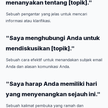
menanyakan tentang [topik]."
Sebuah pengantar yang jelas untuk mencari
informasi atau klarifikasi.
"Saya menghubungi Anda untuk
mendiskusikan [topik]."
Sebuah cara efektif untuk menandakan subjek email
Anda dan alasan komunikasi Anda.
"Saya harap Anda memiliki hari
yang menyenangkan sejauh ini."
Sebuah kalimat pembuka yang ramah dan