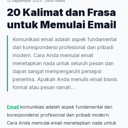
13 September 2023
·
2494
views
20 Kalimat dan Frasa
untuk Memulai Email
Komunikasi email adalah aspek fundamental
dari korespondensi profesional dan pribadi
modern. Cara Anda memulai email
menetapkan nada untuk seluruh pesan dan
dapat sangat mempengaruhi persepsi
penerima. Apakah Anda menulis email bisnis
formal atau pesan ramah...
Email
komunikasi adalah aspek fundamental dari
korespondensi profesional dan pribadi modern.
Cara Anda memulai email menetapkan nada untuk