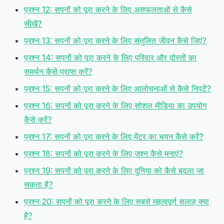
प्रश्न 12: सपनों को पूरा करने के लिए असफलताओं से कैसे
सीखें?
प्रश्न 13: सपनों को पूरा करने के लिए संतुलित जीवन कैसे जिएं?
प्रश्न 14: सपनों को पूरा करने के लिए परिवार और दोस्तों का
समर्थन कैसे प्राप्त करें?
प्रश्न 15: सपनों को पूरा करने के लिए आलोचनाओं से कैसे निपटें?
प्रश्न 16: सपनों को पूरा करने के लिए सोशल मीडिया का उपयोग
कैसे करें?
प्रश्न 17: सपनों को पूरा करने के लिए मेंटर का चयन कैसे करें?
प्रश्न 18: सपनों को पूरा करने के लिए जश्न कैसे मनाएं?
प्रश्न 19: सपनों को पूरा करने के लिए दुनिया को कैसे बदला जा
सकता है?
प्रश्न 20: सपनों को पूरा करने के लिए सबसे महत्वपूर्ण सलाह क्या
है?