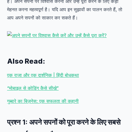
है। अपने सपनों पर विश्वास करना और उन्हें पूरा करने के लिए कड़ी
मेहनत करना महत्वपूर्ण है। यदि आप इन सुझावों का पालन करते हैं, तो
आप अपने सपनों को साकार कर सकते हैं।
Also Read:
एक राजा और एक दार्शनिक | हिंदी बोधकथा
“मोबाइल से कोडिंग कैसे सीखे”
गुब्बारे का बिज़नेस: एक सफलता की कहानी
प्रश्न 1:
अपने सपनों को पूरा करने के लिए सबसे