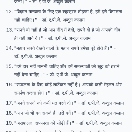
जलो।" - डॉ. ए.पी.जे. अब्दुल कलाम
"विज्ञान मानवता के लिए एक खूबसूरत तोहफा है, हमें इसे बिगाड़ना
नहीं चाहिए।" - डॉ. ए.पी.जे. अब्दुल कलाम
"सपने वो नहीं है जो आप नींद में देखे, सपने वो है जो आपको नींद
ही नहीं आने दे।" - डॉ. ए.पी.जे. अब्दुल कलाम
"महान सपने देखने वालों के महान सपने हमेशा पूरे होते हैं।" -
डॉ. ए.पी.जे. अब्दुल कलाम
"हमें हार नहीं माननी चाहिए और हमें समस्याओं को खुद को हराने
नहीं देना चाहिए।" - डॉ. ए.पी.जे. अब्दुल कलाम
"सफलता के लिए कोई शॉर्टकट नहीं है। आपको कड़ी मेहनत और
समर्पण करना होगा।" - डॉ. ए.पी.जे. अब्दुल कलाम
"अपने सपनों को कभी मत मरने दो।" - डॉ. ए.पी.जे. अब्दुल कलाम
"आप जो भी बन सकते हैं, उसे बनें।" - डॉ. ए.पी.जे. अब्दुल कलाम
"असफलता सफलता की सीढ़ी हैं।" - डॉ. ए.पी.जे. अब्दुल कलाम