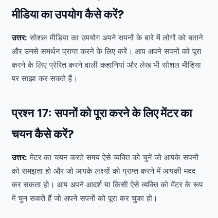
मीडिया का उपयोग कैसे करें?
उत्तर:
सोशल मीडिया का उपयोग अपने सपनों के बारे में लोगों को बताने
और उनसे समर्थन प्राप्त करने के लिए करें। आप अपने सपनों को पूरा
करने के लिए प्रेरित करने वाली कहानियां और लेख भी सोशल मीडिया
पर साझा कर सकते हैं।
प्रश्न 17:
सपनों को पूरा करने के लिए मेंटर का
चयन कैसे करें?
उत्तर:
मेंटर का चयन करते समय ऐसे व्यक्ति को चुनें जो आपके सपनों
को समझता हो और जो आपके लक्ष्यों को प्राप्त करने में आपकी मदद
कर सकता हो। आप अपने आदर्श या किसी ऐसे व्यक्ति को मेंटर के रूप
में चुन सकते हैं जो अपने सपनों को पूरा कर चुका हो।