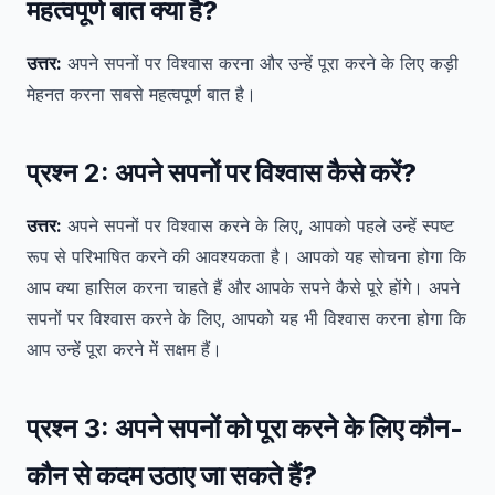
महत्वपूर्ण बात क्या है?
उत्तर:
अपने सपनों पर विश्वास करना और उन्हें पूरा करने के लिए कड़ी
मेहनत करना सबसे महत्वपूर्ण बात है।
प्रश्न 2:
अपने सपनों पर विश्वास कैसे करें?
उत्तर:
अपने सपनों पर विश्वास करने के लिए, आपको पहले उन्हें स्पष्ट
रूप से परिभाषित करने की आवश्यकता है। आपको यह सोचना होगा कि
आप क्या हासिल करना चाहते हैं और आपके सपने कैसे पूरे होंगे। अपने
सपनों पर विश्वास करने के लिए, आपको यह भी विश्वास करना होगा कि
आप उन्हें पूरा करने में सक्षम हैं।
प्रश्न 3:
अपने सपनों को पूरा करने के लिए कौन-
कौन से कदम उठाए जा सकते हैं?