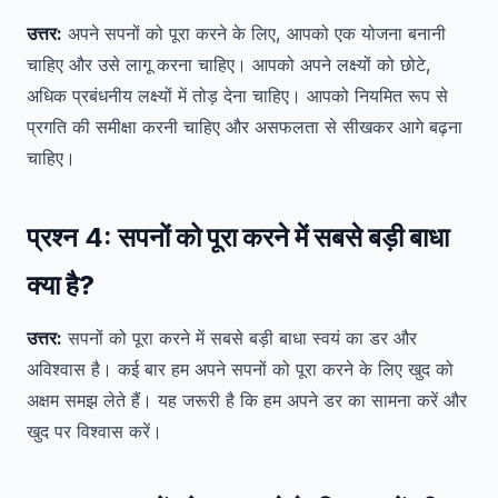
उत्तर:
अपने सपनों को पूरा करने के लिए, आपको एक योजना बनानी
चाहिए और उसे लागू करना चाहिए। आपको अपने लक्ष्यों को छोटे,
अधिक प्रबंधनीय लक्ष्यों में तोड़ देना चाहिए। आपको नियमित रूप से
प्रगति की समीक्षा करनी चाहिए और असफलता से सीखकर आगे बढ़ना
चाहिए।
प्रश्न 4:
सपनों को पूरा करने में सबसे बड़ी बाधा
क्या है?
उत्तर:
सपनों को पूरा करने में सबसे बड़ी बाधा स्वयं का डर और
अविश्वास है। कई बार हम अपने सपनों को पूरा करने के लिए खुद को
अक्षम समझ लेते हैं। यह जरूरी है कि हम अपने डर का सामना करें और
खुद पर विश्वास करें।