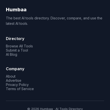
Humbaa
The best AI tools directory. Discover, compare, and use the
latest AI tools.
Directory
Browse All Tools
Submit a Tool
AI Blog
Company
About
Advertise
Privacy Policy
Terms of Service
© 2026 Humbaa · AI Tools Directory