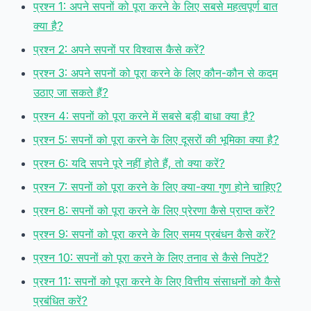
प्रश्न 1: अपने सपनों को पूरा करने के लिए सबसे महत्वपूर्ण बात
क्या है?
प्रश्न 2: अपने सपनों पर विश्वास कैसे करें?
प्रश्न 3: अपने सपनों को पूरा करने के लिए कौन-कौन से कदम
उठाए जा सकते हैं?
प्रश्न 4: सपनों को पूरा करने में सबसे बड़ी बाधा क्या है?
प्रश्न 5: सपनों को पूरा करने के लिए दूसरों की भूमिका क्या है?
प्रश्न 6: यदि सपने पूरे नहीं होते हैं, तो क्या करें?
प्रश्न 7: सपनों को पूरा करने के लिए क्या-क्या गुण होने चाहिए?
प्रश्न 8: सपनों को पूरा करने के लिए प्रेरणा कैसे प्राप्त करें?
प्रश्न 9: सपनों को पूरा करने के लिए समय प्रबंधन कैसे करें?
प्रश्न 10: सपनों को पूरा करने के लिए तनाव से कैसे निपटें?
प्रश्न 11: सपनों को पूरा करने के लिए वित्तीय संसाधनों को कैसे
प्रबंधित करें?