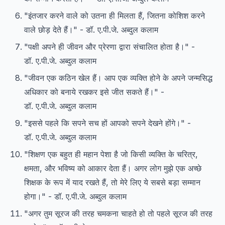
"इंतजार करने वाले को उतना ही मिलता हैं, जितना कोशिश करने
वाले छोड़ देते हैं।" - डॉ. ए.पी.जे. अब्दुल कलाम
"पक्षी अपने ही जीवन और प्रेरणा द्वारा संचालित होता है।" -
डॉ. ए.पी.जे. अब्दुल कलाम
"जीवन एक कठिन खेल हैं। आप एक व्यक्ति होने के अपने जन्मसिद्ध
अधिकार को बनाये रखकर इसे जीत सकते हैं।" -
डॉ. ए.पी.जे. अब्दुल कलाम
"इससे पहले कि सपने सच हों आपको सपने देखने होंगे।" -
डॉ. ए.पी.जे. अब्दुल कलाम
"शिक्षण एक बहुत ही महान पेशा है जो किसी व्यक्ति के चरित्र,
क्षमता, और भविष्य को आकार देता हैं। अगर लोग मुझे एक अच्छे
शिक्षक के रूप में याद रखते हैं, तो मेरे लिए ये सबसे बड़ा सम्मान
होगा।" - डॉ. ए.पी.जे. अब्दुल कलाम
"अगर तुम सूरज की तरह चमकना चाहते हो तो पहले सूरज की तरह