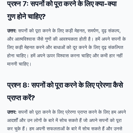
प्रश्न 7:
सपनों को पूरा करने के लिए क्या-क्या
गुण होने चाहिए?
उत्तर:
सपनों को पूरा करने के लिए कड़ी मेहनत, समर्पण, दृढ़ संकल्प,
और आत्मविश्वास जैसे गुणों की आवश्यकता होती है। हमें अपने सपनों के
लिए कड़ी मेहनत करने और बाधाओं को दूर करने के लिए दृढ़ संकल्पित
होना चाहिए। हमें अपने ऊपर विश्वास करना चाहिए और कभी हार नहीं
माननी चाहिए।
प्रश्न 8:
सपनों को पूरा करने के लिए प्रेरणा कैसे
प्राप्त करें?
उत्तर:
सपनों को पूरा करने के लिए प्रेरणा प्राप्त करने के लिए हम अपने
आदर्शों और उन लोगों के बारे में सोच सकते हैं जो अपने सपनों को पूरा
कर चुके हैं। हम अपनी सफलताओं के बारे में सोच सकते हैं और उनसे