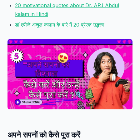
20 motivational quotes about Dr. APJ Abdul
kalam in Hindi
डॉ एपीजे अब्दुल कलाम के बारे में 20 प्रेरक उद्धरण
अपने सपनों को कैसे पूरा करें