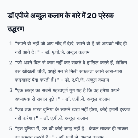
डॉ एपीजे अब्दुल कलाम के बारे में 20 प्रेरक
उद्धरण
"सपने वो नहीं जो आप नींद में देखे, सपने वो है जो आपको नींद ही
नहीं आने दे।" - डॉ. ए.पी.जे. अब्दुल कलाम
"जो अपने दिल से काम नहीं कर सकते वे हासिल करते हैं, लेकिन
बस खोखली चीजें, अधूरे मन से मिली सफलता अपने आस-पास
कड़वाहट पैदा करती हैं।" - डॉ. ए.पी.जे. अब्दुल कलाम
"एक छात्र का सबसे महत्त्वपूर्ण गुण यह है कि वह हमेशा अपने
अध्यापक से सवाल पूछे।" - डॉ. ए.पी.जे. अब्दुल कलाम
"जब तक भारत दुनिया के सामने खड़ा नहीं होता, कोई हमारी इज्जत
नहीं करेगा।" - डॉ. ए.पी.जे. अब्दुल कलाम
"इस दुनिया में, डर की कोई जगह नहीं है। केवल ताकत ही ताकत
का सम्मान करती हैं।" - डॉ. ए.पी.जे. अब्दुल कलाम