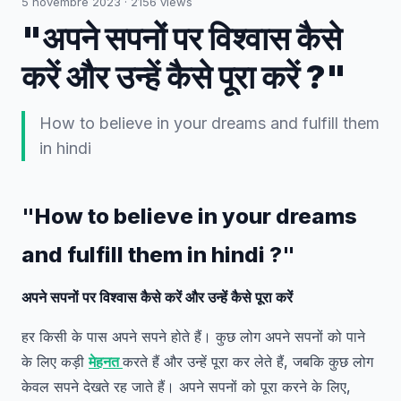
5 novembre 2023
·
2156
views
"अपने सपनों पर विश्वास कैसे
करें और उन्हें कैसे पूरा करें ?"
How to believe in your dreams and fulfill them
in hindi
"How to believe in your dreams
and fulfill them in hindi ?"
अपने सपनों पर विश्वास कैसे करें और उन्हें कैसे पूरा करें
हर किसी के पास अपने सपने होते हैं। कुछ लोग अपने सपनों को पाने
के लिए कड़ी
मेहनत
करते हैं और उन्हें पूरा कर लेते हैं, जबकि कुछ लोग
केवल सपने देखते रह जाते हैं। अपने सपनों को पूरा करने के लिए,