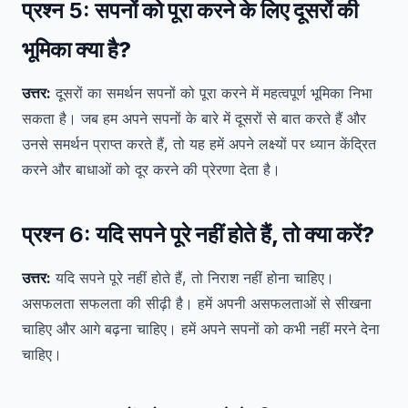
प्रश्न 5:
सपनों को पूरा करने के लिए दूसरों की
भूमिका क्या है?
उत्तर:
दूसरों का समर्थन सपनों को पूरा करने में महत्वपूर्ण भूमिका निभा
सकता है। जब हम अपने सपनों के बारे में दूसरों से बात करते हैं और
उनसे समर्थन प्राप्त करते हैं, तो यह हमें अपने लक्ष्यों पर ध्यान केंद्रित
करने और बाधाओं को दूर करने की प्रेरणा देता है।
प्रश्न 6:
यदि सपने पूरे नहीं होते हैं, तो क्या करें?
उत्तर:
यदि सपने पूरे नहीं होते हैं, तो निराश नहीं होना चाहिए।
असफलता सफलता की सीढ़ी है। हमें अपनी असफलताओं से सीखना
चाहिए और आगे बढ़ना चाहिए। हमें अपने सपनों को कभी नहीं मरने देना
चाहिए।