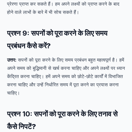
प्रेरणा प्राप्त कर सकते हैं। हम अपने लक्ष्यों को प्राप्त करने के बाद
होने वाले लाभों के बारे में भी सोच सकते हैं।
प्रश्न 9:
सपनों को पूरा करने के लिए समय
प्रबंधन कैसे करें?
उत्तर:
सपनों को पूरा करने के लिए समय प्रबंधन बहुत महत्वपूर्ण है। हमें
अपने समय को बुद्धिमानी से खर्च करना चाहिए और अपने लक्ष्यों पर ध्यान
केंद्रित करना चाहिए। हमें अपने समय को छोटे-छोटे कार्यों में विभाजित
करना चाहिए और उन्हें निर्धारित समय में पूरा करने का प्रयास करना
चाहिए।
प्रश्न 10:
सपनों को पूरा करने के लिए तनाव से
कैसे निपटें?