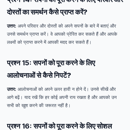
दोस्तों का समर्थन कैसे प्राप्त करें?
उत्तर:
अपने परिवार और दोस्तों को अपने सपनों के बारे में बताएं और
उनसे समर्थन प्राप्त करें। वे आपको प्रेरित कर सकते हैं और आपके
लक्ष्यों को प्राप्त करने में आपकी मदद कर सकते हैं।
प्रश्न 15:
सपनों को पूरा करने के लिए
आलोचनाओं से कैसे निपटें?
उत्तर:
आलोचनाओं को अपने ऊपर हावी न होने दें। उनसे सीखें और
आगे बढ़ें। याद रखें कि हर कोई अपनी राय रखता है और आपको उन
सभी को खुश करने की जरूरत नहीं है।
प्रश्न 16:
सपनों को पूरा करने के लिए सोशल