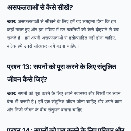
असफलताओं से कैसे सीखें?
उत्तर:
असफलताओं से सीखने के लिए हमें यह समझना होगा कि हम
कहाँ गलत हुए और हम भविष्य में उन गलतियों को कैसे दोहराने से बच
सकते हैं। हमें अपनी असफलताओं से हतोत्साहित नहीं होना चाहिए,
बल्कि हमें उनसे सीखकर आगे बढ़ना चाहिए।
प्रश्न 13:
सपनों को पूरा करने के लिए संतुलित
जीवन कैसे जिएं?
उत्तर:
सपनों को पूरा करने के लिए अपने स्वास्थ्य और रिश्तों पर ध्यान
देना भी जरूरी है। हमें एक संतुलित जीवन जीना चाहिए और अपने काम
और निजी जीवन के बीच संतुलन बनाना चाहिए।
प्रश्न 14:
सपनों को पूरा करने के लिए परिवार और