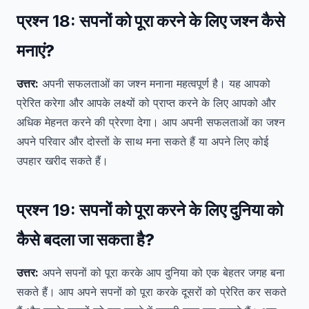
प्रश्न 18:
सपनों को पूरा करने के लिए जश्न कैसे
मनाएं?
उत्तर:
अपनी सफलताओं का जश्न मनाना महत्वपूर्ण है। यह आपको
प्रेरित करेगा और आपके लक्ष्यों को प्राप्त करने के लिए आपको और
अधिक मेहनत करने की प्रेरणा देगा। आप अपनी सफलताओं का जश्न
अपने परिवार और दोस्तों के साथ मना सकते हैं या अपने लिए कोई
उपहार खरीद सकते हैं।
प्रश्न 19:
सपनों को पूरा करने के लिए दुनिया को
कैसे बदला जा सकता है?
उत्तर:
अपने सपनों को पूरा करके आप दुनिया को एक बेहतर जगह बना
सकते हैं। आप अपने सपनों को पूरा करके दूसरों को प्रेरित कर सकते