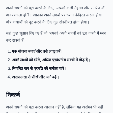
अपने सपनों को पूरा करने के लिए, आपको कड़ी मेहनत और समर्पण की
आवश्यकता होगी। आपको अपने लक्ष्यों पर ध्यान केंद्रित करना होगा
और बाधाओं को दूर करने के लिए दृढ़ संकल्पित होना होगा।
यहां कुछ सुझाव दिए गए हैं जो आपको अपने सपनों को पूरा करने में मदद
कर सकते हैं:
एक योजना बनाएं और उसे लागू करें।
अपने लक्ष्यों को छोटे, अधिक प्रबंधनीय लक्ष्यों में तोड़ दें।
नियमित रूप से प्रगति की समीक्षा करें।
असफलता से सीखें और आगे बढ़ें।
निष्कर्ष
अपने सपनों को पूरा करना आसान नहीं है, लेकिन यह असंभव भी नहीं