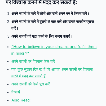
पर विश्वास करने में मदद कर सकते हैं:
अपने सपनों के बारे में सोचें और उन्हें अपने मन में जिवंत करें।
अपने सपनों के बारे में दूसरों से बात करें और उनसे समर्थन प्राप्त
करें।
अपने सपनों को पूरा करने के लिए कदम उठाएं।
"How to believe in your dreams and fulfill them
in hindi ?"
अपने सपनों पर विश्वास कैसे करें
यहां कुछ सुझाव दिए गए हैं जो आपको अपने सपनों पर विश्वास
करने में मदद कर सकते हैं:
अपने सपनों को कैसे पूरा करें
निष्कर्ष
Also Read: