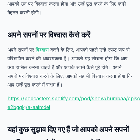
आपको उन पर विश्वास करना होगा और उन्हें पूरा करने के लिए कड़ी
मेहनत करनी होगी।
अपने सपनों पर विश्वास कैसे करें
अपने सपनों पर
विश्वास
करने के लिए, आपको पहले उन्हें स्पष्ट रूप से
परिभाषित करने की आवश्यकता है। आपको यह सोचना होगा कि आप
क्या हासिल करना चाहते हैं और आपके सपने कैसे पूरे होंगे। अपने
सपनों पर विश्वास करने के लिए, आपको यह भी विश्वास करना होगा कि
आप उन्हें पूरा करने में सक्षम हैं।
https://podcasters.spotify.com/pod/show/humbaa/epis
e2bggkj/a-aaimdei
यहां कुछ सुझाव दिए गए हैं जो आपको अपने सपनों