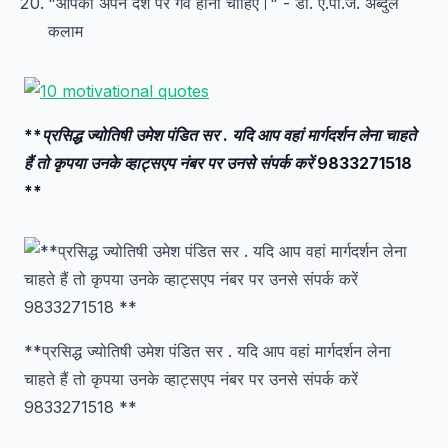
"आपको अपने देश पर गर्व होना चाहिए।" - डॉ. ए.पी.जे. अब्दुल
कलाम
**प्रसिद्ध ज्योतिषी उमेश पंडित सर . यदि आप वहां मार्गदर्शन लेना चाहते
हैं तो कृपया उनके व्हाट्सएप नंबर पर उनसे संपर्क करें 9833271518
**
**प्रसिद्ध ज्योतिषी उमेश पंडित सर . यदि आप वहां मार्गदर्शन लेना
चाहते हैं तो कृपया उनके व्हाट्सएप नंबर पर उनसे संपर्क करें
9833271518 **