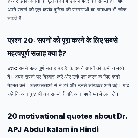
हैं और उनके सपनों को पूरा करने में उनकी मदद कर सकते हैं। आप
अपने सपनों को पूरा करके दुनिया की समस्याओं का समाधान भी खोज
सकते हैं।
प्रश्न 20:
सपनों को पूरा करने के लिए सबसे
महत्वपूर्ण सलाह क्या है?
उत्तर:
सबसे महत्वपूर्ण सलाह यह है कि अपने सपनों को कभी न मरने
दें। अपने सपनों पर विश्वास करें और उन्हें पूरा करने के लिए कड़ी
मेहनत करें। असफलताओं से न डरें और उनसे सीखकर आगे बढ़ें। याद
रखें कि आप कुछ भी कर सकते हैं यदि आप अपने मन में लगा लें।
20 motivational quotes about Dr.
APJ Abdul kalam in Hindi