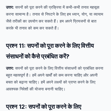
उत्तर:
सपनों को पूरा करने की प्रक्रिया में कभी-कभी तनाव महसूस
करना सामान्य है। तनाव से निपटने के लिए हम ध्यान, योग, या व्यायाम
जैसे तरीकों का उपयोग कर सकते हैं। हम अपने प्रियजनों से बात
करके भी तनाव को कम कर सकते हैं।
प्रश्न 11:
सपनों को पूरा करने के लिए वित्तीय
संसाधनों को कैसे प्रबंधित करें?
उत्तर:
सपनों को पूरा करने के लिए वित्तीय संसाधनों को प्रबंधित करना
बहुत महत्वपूर्ण है। हमें अपने खर्चों को कम करना चाहिए और अपनी
बचत को बढ़ाना चाहिए। हमें अपने लक्ष्यों को प्राप्त करने के लिए
आवश्यक निवेशों की योजना बनानी चाहिए।
प्रश्न 12:
सपनों को पूरा करने के लिए