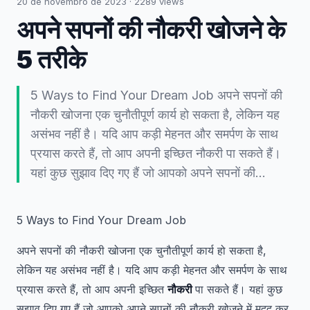
20 de novembro de 2023
·
2289
views
अपने सपनों की नौकरी खोजने के
5 तरीके
5 Ways to Find Your Dream Job अपने सपनों की
नौकरी खोजना एक चुनौतीपूर्ण कार्य हो सकता है, लेकिन यह
असंभव नहीं है। यदि आप कड़ी मेहनत और समर्पण के साथ
प्रयास करते हैं, तो आप अपनी इच्छित नौकरी पा सकते हैं।
यहां कुछ सुझाव दिए गए हैं जो आपको अपने सपनों की…
5 Ways to Find Your Dream Job
अपने सपनों की नौकरी खोजना एक चुनौतीपूर्ण कार्य हो सकता है,
लेकिन यह असंभव नहीं है। यदि आप कड़ी मेहनत और समर्पण के साथ
प्रयास करते हैं, तो आप अपनी इच्छित
नौकरी
पा सकते हैं। यहां कुछ
सुझाव दिए गए हैं जो आपको अपने सपनों की नौकरी खोजने में मदद कर