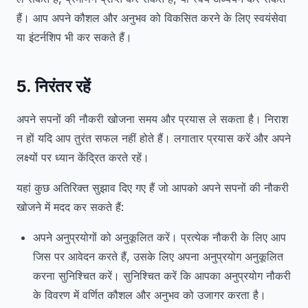
हैं। आप अपने कौशल और अनुभव को विकसित करने के लिए स्वयंसेवा
या इंटर्नशिप भी कर सकते हैं।
5. निरंतर रहें
अपने सपनों की नौकरी खोजना समय और प्रयास ले सकता है। निराश
न हों यदि आप तुरंत सफल नहीं होते हैं। लगातार प्रयास करें और अपने
लक्ष्यों पर ध्यान केंद्रित करते रहें।
यहां कुछ अतिरिक्त सुझाव दिए गए हैं जो आपको अपने सपनों की नौकरी
खोजने में मदद कर सकते हैं:
अपने अनुप्रयोगों को अनुकूलित करें। प्रत्येक नौकरी के लिए आप
जिस पर आवेदन करते हैं, उसके लिए अपना अनुप्रयोग अनुकूलित
करना सुनिश्चित करें। सुनिश्चित करें कि आपका अनुप्रयोग नौकरी
के विवरण में वर्णित कौशल और अनुभव को उजागर करता है।