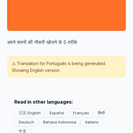
अपने सपनों की नौकरी खोजने के 5 तरीके
⚠️ Translation for
Português
is being generated.
Showing English version.
Read in other languages:
🇬🇧 English
Español
Français
हिन्दी
Deutsch
Bahasa Indonesia
Italiano
中文