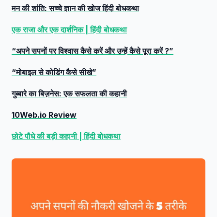
मन की शांति: सच्चे ज्ञान की खोज हिंदी बोधकथा
एक राजा और एक दार्शनिक | हिंदी बोधकथा
“अपने सपनों पर विश्वास कैसे करें और उन्हें कैसे पूरा करें ?”
“मोबाइल से कोडिंग कैसे सीखे”
गुब्बारे का बिज़नेस: एक सफलता की कहानी
10Web.io Review
छोटे पौधे की बड़ी कहानी | हिंदी बोधकथा