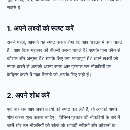
सकते हैं:
1. अपने लक्ष्यों को स्पष्ट करें
सबसे पहले, आपको यह स्पष्ट करना होगा कि आप वास्तव में क्या चाहते
हैं। आप किस प्रकार की नौकरी करना चाहते हैं? आपके पास कौन से
कौशल और अनुभव हैं? आपके लिए क्या महत्वपूर्ण है? अपने लक्ष्यों को
स्पष्ट करने से आपको अपना समय और प्रयास उन नौकरियों पर
केंद्रित करने में मदद मिलेगी जो आपके लिए सही हैं।
2. अपने शोध करें
एक बार जब आप अपने लक्ष्यों को स्पष्ट कर लेते हैं, तो आपको अपने
शोध करना शुरू करना चाहिए। विभिन्न प्रकार की नौकरियों के बारे में
जानें और उन नौकरियों को खोजें जो आपकी रुचियों और कौशलों के