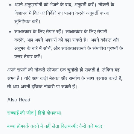
अपने अनुप्रयोगों को भेजने के बाद, अनुवर्ती करें। नौकरी के
विज्ञापन में दिए गए निर्देशों का पालन करके अनुवर्ती करना
सुनिश्चित करें।
साक्षात्कार के लिए तैयार रहें। साक्षात्कार के लिए तैयारी
करके, आप अपने अवसरों को बढ़ा सकते हैं। अपने कौशल और
अनुभव के बारे में सोचें, और साक्षात्कारकर्ता के संभावित प्रश्नों के
उत्तर तैयार करें।
अपने सपनों की नौकरी खोजना एक चुनौती हो सकती है, लेकिन यह
संभव है। यदि आप कड़ी मेहनत और समर्पण के साथ प्रयास करते हैं,
तो आप अपनी इच्छित नौकरी पा सकते हैं।
Also Read
सच्चाई की जीत | हिंदी बोधकथा
बच्चा होमवर्क करने में नहीं लेता दिलचस्पी: कैसे करें मदद