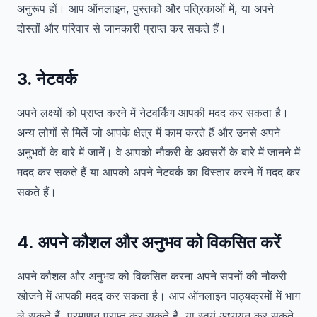
अनुरूप हों। आप ऑनलाइन, पुस्तकों और पत्रिकाओं में, या अपने
दोस्तों और परिवार से जानकारी प्राप्त कर सकते हैं।
3. नेटवर्क
अपने लक्ष्यों को प्राप्त करने में नेटवर्किंग आपकी मदद कर सकता है।
अन्य लोगों से मिलें जो आपके क्षेत्र में काम करते हैं और उनसे अपने
अनुभवों के बारे में जानें। वे आपको नौकरी के अवसरों के बारे में जानने में
मदद कर सकते हैं या आपको अपने नेटवर्क का विस्तार करने में मदद कर
सकते हैं।
4. अपने कौशल और अनुभव को विकसित करें
अपने कौशल और अनुभव को विकसित करना अपने सपनों की नौकरी
खोजने में आपकी मदद कर सकता है। आप ऑनलाइन पाठ्यक्रमों में भाग
ले सकते हैं, प्रमाणन प्राप्त कर सकते हैं, या स्वयं अध्ययन कर सकते