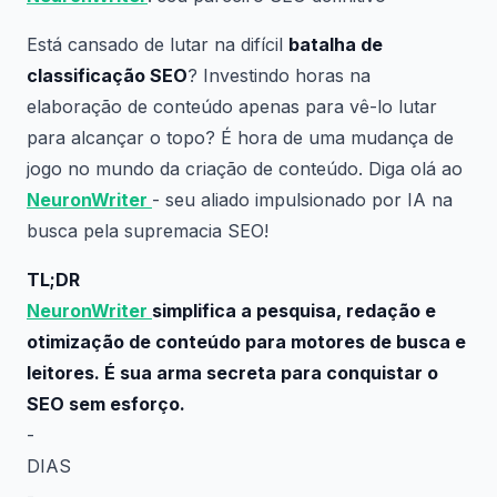
Está cansado de lutar na difícil
batalha de
classificação SEO
? Investindo horas na
elaboração de conteúdo apenas para vê-lo lutar
para alcançar o topo? É hora de uma mudança de
jogo no mundo da criação de conteúdo. Diga olá ao
NeuronWriter
- seu aliado impulsionado por IA na
busca pela supremacia SEO!
TL;DR
NeuronWriter
simplifica a pesquisa, redação e
otimização de conteúdo para motores de busca e
leitores. É sua arma secreta para conquistar o
SEO sem esforço.
-
DIAS
-