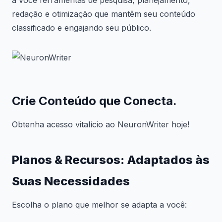
redação e otimização que mantêm seu conteúdo
classificado e engajando seu público.
Crie Conteúdo que Conecta.
Obtenha acesso vitalício ao NeuronWriter hoje!
Planos & Recursos: Adaptados às
Suas Necessidades
Escolha o plano que melhor se adapta a você: