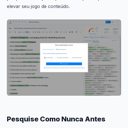
elevar seu jogo de conteúdo.
Pesquise Como Nunca Antes