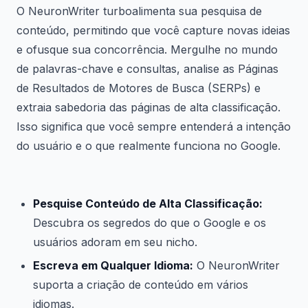
O NeuronWriter turboalimenta sua pesquisa de
conteúdo, permitindo que você capture novas ideias
e ofusque sua concorrência. Mergulhe no mundo
de palavras-chave e consultas, analise as Páginas
de Resultados de Motores de Busca (SERPs) e
extraia sabedoria das páginas de alta classificação.
Isso significa que você sempre entenderá a intenção
do usuário e o que realmente funciona no Google.
Pesquise Conteúdo de Alta Classificação:
Descubra os segredos do que o Google e os
usuários adoram em seu nicho.
Escreva em Qualquer Idioma:
O NeuronWriter
suporta a criação de conteúdo em vários
idiomas.