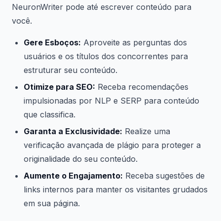
NeuronWriter pode até escrever conteúdo para
você.
Gere Esboços:
Aproveite as perguntas dos
usuários e os títulos dos concorrentes para
estruturar seu conteúdo.
Otimize para SEO:
Receba recomendações
impulsionadas por NLP e SERP para conteúdo
que classifica.
Garanta a Exclusividade:
Realize uma
verificação avançada de plágio para proteger a
originalidade do seu conteúdo.
Aumente o Engajamento:
Receba sugestões de
links internos para manter os visitantes grudados
em sua página.