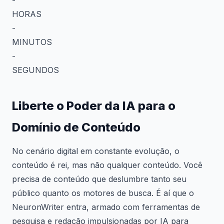
HORAS
-
MINUTOS
-
SEGUNDOS
Liberte o Poder da IA para o
Domínio de Conteúdo
No cenário digital em constante evolução, o
conteúdo é rei, mas não qualquer conteúdo. Você
precisa de conteúdo que deslumbre tanto seu
público quanto os motores de busca. É aí que o
NeuronWriter entra, armado com ferramentas de
pesquisa e redação impulsionadas por IA para