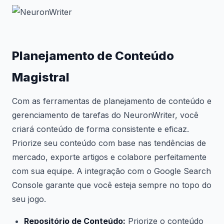
Planejamento de Conteúdo
Magistral
Com as ferramentas de planejamento de conteúdo e
gerenciamento de tarefas do NeuronWriter, você
criará conteúdo de forma consistente e eficaz.
Priorize seu conteúdo com base nas tendências de
mercado, exporte artigos e colabore perfeitamente
com sua equipe. A integração com o Google Search
Console garante que você esteja sempre no topo do
seu jogo.
Repositório de Conteúdo:
Priorize o conteúdo