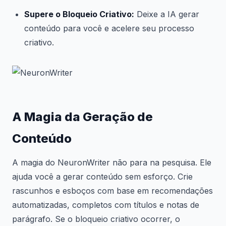
Supere o Bloqueio Criativo:
Deixe a IA gerar
conteúdo para você e acelere seu processo
criativo.
A Magia da Geração de
Conteúdo
A magia do NeuronWriter não para na pesquisa. Ele
ajuda você a gerar conteúdo sem esforço. Crie
rascunhos e esboços com base em recomendações
automatizadas, completos com títulos e notas de
parágrafo. Se o bloqueio criativo ocorrer, o