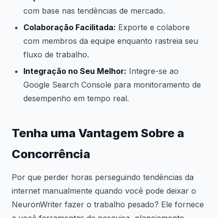
com base nas tendências de mercado.
Colaboração Facilitada:
Exporte e colabore
com membros da equipe enquanto rastreia seu
fluxo de trabalho.
Integração no Seu Melhor:
Integre-se ao
Google Search Console para monitoramento de
desempenho em tempo real.
Tenha uma Vantagem Sobre a
Concorrência
Por que perder horas perseguindo tendências da
internet manualmente quando você pode deixar o
NeuronWriter fazer o trabalho pesado? Ele fornece
a você ferramentas de pesquisa, planejamento,