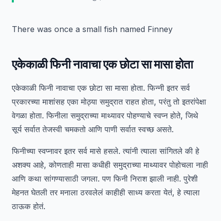
There was once a small fish named Finney
एकेकाळी फिनी नावाचा एक छोटा सा मासा होता
एकेकाळी फिनी नावाचा एक छोटा सा मासा होता. फिन्नी इतर सर्व
प्रकारच्या माशांसह एका मोठ्या समुद्रात राहत होता, परंतु तो इतरांपेक्षा
वेगळा होता. फिनीला समुद्राच्या माथ्यावर पोहण्याचे स्वप्न होते, जिथे
सूर्य सर्वात तेजस्वी चमकतो आणि पाणी सर्वात स्वच्छ असते.
फिनीच्या स्वप्नावर इतर सर्व मासे हसले. त्यांनी त्याला सांगितले की हे
अशक्य आहे, कोणताही मासा कधीही समुद्राच्या माथ्यावर पोहोचला नाही
आणि कथा सांगण्यासाठी जगला. पण फिनी निराश झाली नाही. पुरेशी
मेहनत घेतली तर मनाला ठरवलेलं काहीही साध्य करता येतं, हे त्याला
ठाऊक होतं.