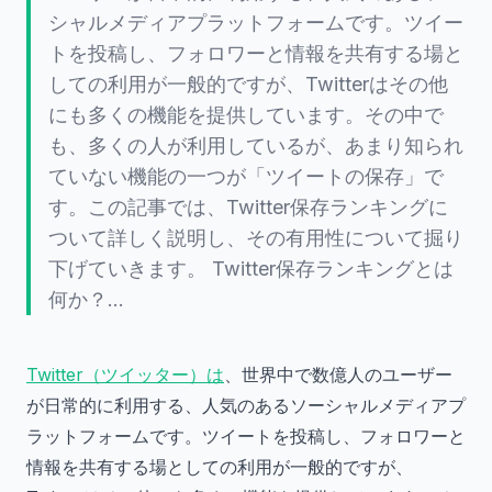
シャルメディアプラットフォームです。ツイー
トを投稿し、フォロワーと情報を共有する場と
しての利用が一般的ですが、Twitterはその他
にも多くの機能を提供しています。その中で
も、多くの人が利用しているが、あまり知られ
ていない機能の一つが「ツイートの保存」で
す。この記事では、Twitter保存ランキングに
ついて詳しく説明し、その有用性について掘り
下げていきます。 Twitter保存ランキングとは
何か？…
Twitter（ツイッター）は
、世界中で数億人のユーザー
が日常的に利用する、人気のあるソーシャルメディアプ
ラットフォームです。ツイートを投稿し、フォロワーと
情報を共有する場としての利用が一般的ですが、