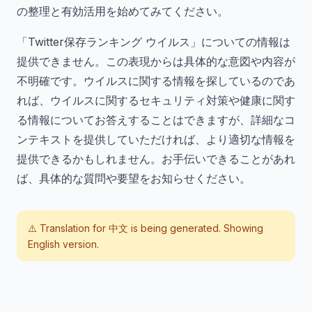
の整理と有効活用を始めてみてください。
「Twitter保存ランキング ウイルス」についての情報は
提供できません。この表現からは具体的な意図や内容が
不明確です。ウイルスに関する情報を探しているのであ
れば、ウイルスに関するセキュリティ対策や健康に関す
る情報についてお答えすることはできますが、詳細なコ
ンテキストを提供していただければ、より適切な情報を
提供できるかもしれません。お手伝いできることがあれ
ば、具体的な質問や要望をお知らせください。
⚠️ Translation for
中文
is being generated. Showing
English version.