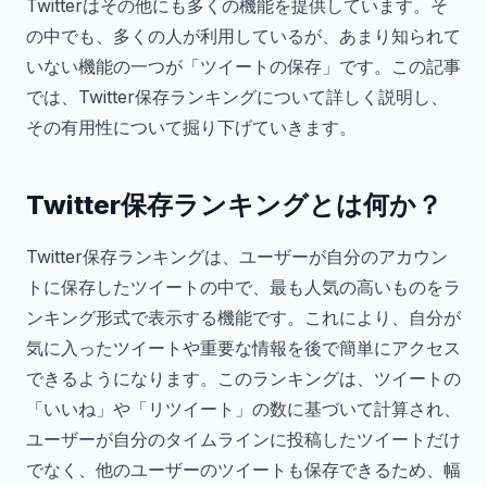
Twitterはその他にも多くの機能を提供しています。そ
の中でも、多くの人が利用しているが、あまり知られて
いない機能の一つが「ツイートの保存」です。この記事
では、Twitter保存ランキングについて詳しく説明し、
その有用性について掘り下げていきます。
Twitter保存ランキングとは何か？
Twitter保存ランキングは、ユーザーが自分のアカウン
トに保存したツイートの中で、最も人気の高いものをラ
ンキング形式で表示する機能です。これにより、自分が
気に入ったツイートや重要な情報を後で簡単にアクセス
できるようになります。このランキングは、ツイートの
「いいね」や「リツイート」の数に基づいて計算され、
ユーザーが自分のタイムラインに投稿したツイートだけ
でなく、他のユーザーのツイートも保存できるため、幅