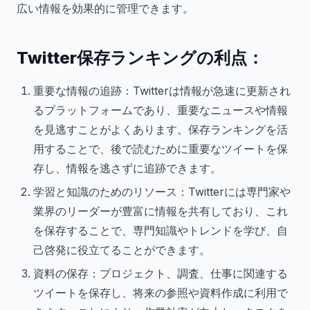
広い情報を効果的に管理できます。
Twitter保存ランキングの利点：
重要な情報の追跡：Twitterは情報が急速に更新され
るプラットフォームであり、重要なニュースや情報
を見逃すことがよくあります。保存ランキングを活
用することで、後で読むために重要なツイートを保
存し、情報を逃さずに追跡できます。
学習と知識のためのリソース：Twitterには専門家や
業界のリーダーが豊富に情報を共有しており、これ
を保存することで、専門知識やトレンドを学び、自
己啓発に役立てることができます。
資料の保存：プロジェクト、調査、仕事に関連する
ツイートを保存し、将来の参照や資料作成に利用で