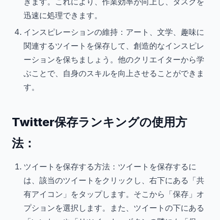
きます。これにより、作業効率が向上し、タスクを
迅速に処理できます。
インスピレーションの維持：アート、文学、趣味に
関連するツイートを保存して、創造的なインスピレ
ーションを保ちましょう。他のクリエイターから学
ぶことで、自身のスキルを向上させることができま
す。
Twitter保存ランキングの使用方
法：
ツイートを保存する方法：ツイートを保存するに
は、該当のツイートをクリックし、右下にある「共
有アイコン」をタップします。そこから「保存」オ
プションを選択します。また、ツイートの下にある