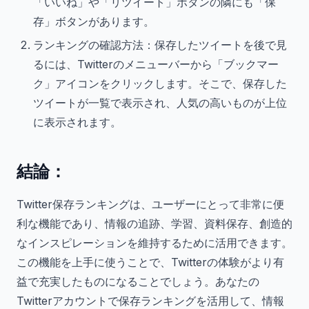
「いいね」や「リツイート」ボタンの隣にも「保
存」ボタンがあります。
ランキングの確認方法：保存したツイートを後で見
るには、Twitterのメニューバーから「ブックマー
ク」アイコンをクリックします。そこで、保存した
ツイートが一覧で表示され、人気の高いものが上位
に表示されます。
結論：
Twitter保存ランキングは、ユーザーにとって非常に便
利な機能であり、情報の追跡、学習、資料保存、創造的
なインスピレーションを維持するために活用できます。
この機能を上手に使うことで、Twitterの体験がより有
益で充実したものになることでしょう。あなたの
Twitterアカウントで保存ランキングを活用して、情報