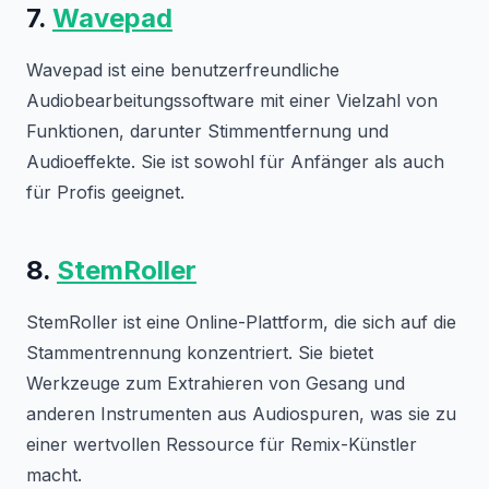
7.
Wavepad
Wavepad ist eine benutzerfreundliche
Audiobearbeitungssoftware mit einer Vielzahl von
Funktionen, darunter Stimmentfernung und
Audioeffekte. Sie ist sowohl für Anfänger als auch
für Profis geeignet.
8.
StemRoller
StemRoller ist eine Online-Plattform, die sich auf die
Stammentrennung konzentriert. Sie bietet
Werkzeuge zum Extrahieren von Gesang und
anderen Instrumenten aus Audiospuren, was sie zu
einer wertvollen Ressource für Remix-Künstler
macht.