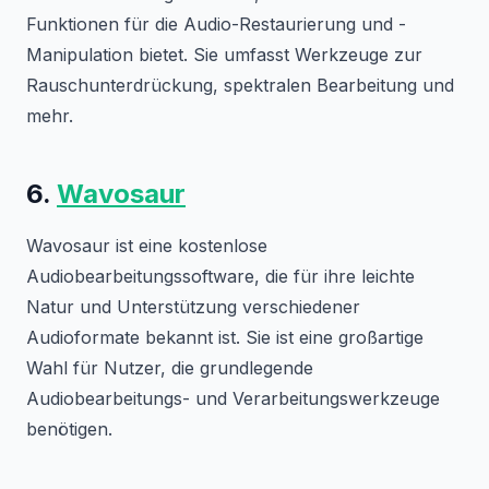
Funktionen für die Audio-Restaurierung und -
Manipulation bietet. Sie umfasst Werkzeuge zur
Rauschunterdrückung, spektralen Bearbeitung und
mehr.
6.
Wavosaur
Wavosaur ist eine kostenlose
Audiobearbeitungssoftware, die für ihre leichte
Natur und Unterstützung verschiedener
Audioformate bekannt ist. Sie ist eine großartige
Wahl für Nutzer, die grundlegende
Audiobearbeitungs- und Verarbeitungswerkzeuge
benötigen.