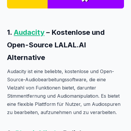
1.
Audacity
– Kostenlose und
Open-Source LALAL.AI
Alternative
Audacity ist eine beliebte, kostenlose und Open-
Source-Audiobearbeitungssoftware, die eine
Vielzahl von Funktionen bietet, darunter
Stimmentfernung und Audiomanipulation. Es bietet
eine flexible Plattform für Nutzer, um Audiospuren
zu bearbeiten, aufzunehmen und zu verarbeiten.