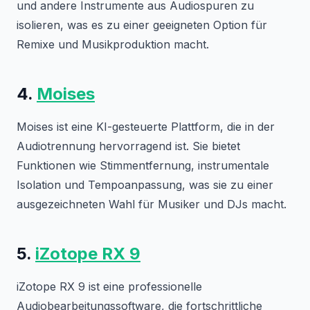
und andere Instrumente aus Audiospuren zu
isolieren, was es zu einer geeigneten Option für
Remixe und Musikproduktion macht.
4.
Moises
Moises ist eine KI-gesteuerte Plattform, die in der
Audiotrennung hervorragend ist. Sie bietet
Funktionen wie Stimmentfernung, instrumentale
Isolation und Tempoanpassung, was sie zu einer
ausgezeichneten Wahl für Musiker und DJs macht.
5.
iZotope RX 9
iZotope RX 9 ist eine professionelle
Audiobearbeitungssoftware, die fortschrittliche