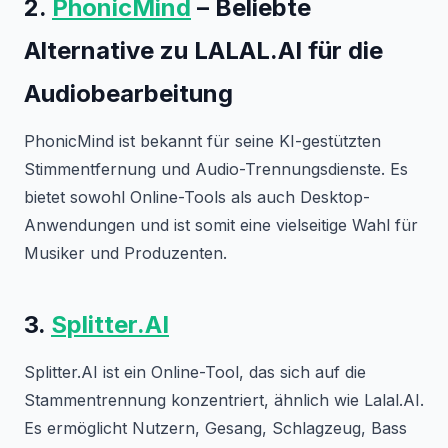
2.
PhonicMind
– Beliebte
Alternative zu LALAL.AI für die
Audiobearbeitung
PhonicMind ist bekannt für seine KI-gestützten
Stimmentfernung und Audio-Trennungsdienste. Es
bietet sowohl Online-Tools als auch Desktop-
Anwendungen und ist somit eine vielseitige Wahl für
Musiker und Produzenten.
3.
Splitter.AI
Splitter.AI ist ein Online-Tool, das sich auf die
Stammentrennung konzentriert, ähnlich wie Lalal.AI.
Es ermöglicht Nutzern, Gesang, Schlagzeug, Bass