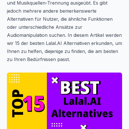
und Musikquellen-Trennung ausgeübt. Es gibt
jedoch mehrere andere bemerkenswerte
Alternativen für Nutzer, die ähnliche Funktionen
oder unterschiedliche Ansätze zur
Audiomanipulation suchen. In diesem Artikel werden
wir 15 der besten Lalal.AI Alternativen erkunden, um
Ihnen zu helfen, diejenige zu finden, die am besten
zu Ihren Bedürfnissen passt.