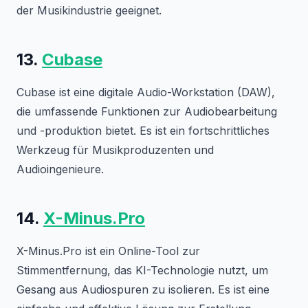
der Musikindustrie geeignet.
13.
Cubase
Cubase ist eine digitale Audio-Workstation (DAW),
die umfassende Funktionen zur Audiobearbeitung
und -produktion bietet. Es ist ein fortschrittliches
Werkzeug für Musikproduzenten und
Audioingenieure.
14.
X-Minus.Pro
X-Minus.Pro ist ein Online-Tool zur
Stimmentfernung, das KI-Technologie nutzt, um
Gesang aus Audiospuren zu isolieren. Es ist eine