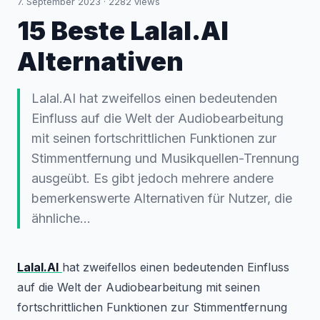
7. September 2023
·
2282
views
15 Beste Lalal.AI
Alternativen
Lalal.AI hat zweifellos einen bedeutenden
Einfluss auf die Welt der Audiobearbeitung
mit seinen fortschrittlichen Funktionen zur
Stimmentfernung und Musikquellen-Trennung
ausgeübt. Es gibt jedoch mehrere andere
bemerkenswerte Alternativen für Nutzer, die
ähnliche...
Lalal.AI
hat zweifellos einen bedeutenden Einfluss
auf die Welt der Audiobearbeitung mit seinen
fortschrittlichen Funktionen zur Stimmentfernung