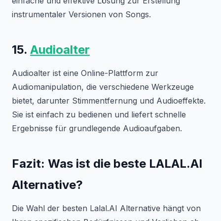
einfache und effektive Lösung zur Erstellung
instrumentaler Versionen von Songs.
15.
Audioalter
Audioalter ist eine Online-Plattform zur
Audiomanipulation, die verschiedene Werkzeuge
bietet, darunter Stimmentfernung und Audioeffekte.
Sie ist einfach zu bedienen und liefert schnelle
Ergebnisse für grundlegende Audioaufgaben.
Fazit: Was ist die beste LALAL.AI
Alternative?
Die Wahl der besten Lalal.AI Alternative hängt von