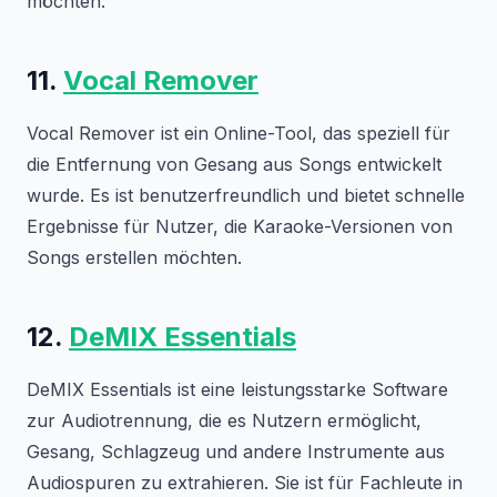
möchten.
11.
Vocal Remover
Vocal Remover ist ein Online-Tool, das speziell für
die Entfernung von Gesang aus Songs entwickelt
wurde. Es ist benutzerfreundlich und bietet schnelle
Ergebnisse für Nutzer, die Karaoke-Versionen von
Songs erstellen möchten.
12.
DeMIX Essentials
DeMIX Essentials ist eine leistungsstarke Software
zur Audiotrennung, die es Nutzern ermöglicht,
Gesang, Schlagzeug und andere Instrumente aus
Audiospuren zu extrahieren. Sie ist für Fachleute in