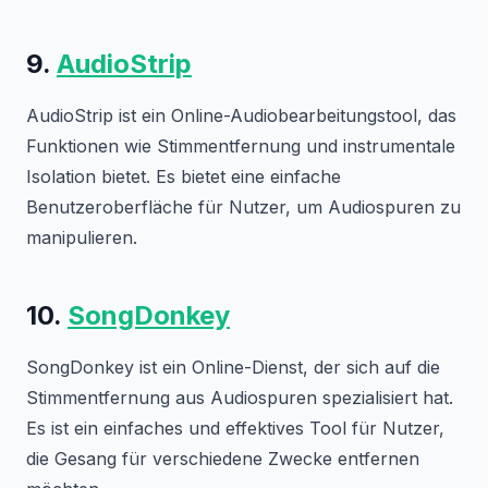
9.
AudioStrip
AudioStrip ist ein Online-Audiobearbeitungstool, das
Funktionen wie Stimmentfernung und instrumentale
Isolation bietet. Es bietet eine einfache
Benutzeroberfläche für Nutzer, um Audiospuren zu
manipulieren.
10.
SongDonkey
SongDonkey ist ein Online-Dienst, der sich auf die
Stimmentfernung aus Audiospuren spezialisiert hat.
Es ist ein einfaches und effektives Tool für Nutzer,
die Gesang für verschiedene Zwecke entfernen