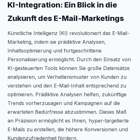
KI-Integration: Ein Blick in die
Zukunft des E-Mail-Marketings
Künstliche Intelligenz (KI) revolutioniert das E-Mail-
Marketing, indem sie prädiktive Analysen,
Inhaltsoptimierung und fortgeschrittene
Personalisierung ermöglicht. Durch den Einsatz von
KI-gesteuerten Tools können Sie große Datensätze
analysieren, um Verhaltensmuster von Kunden zu
verstehen und den E-Mail-Inhalt entsprechend zu
optimieren. Prädiktive Analysen helfen, zukünftige
Trends vorherzusagen und Kampagnen auf die
erwarteten Bedürfnisse abzustimmen. Dieses Maß
an Präzision ermöglicht es Ihnen, hyper-targetierte
E-Mails zu erstellen, die höhere Konversionen und
Kundenzufriedenheit fördern.