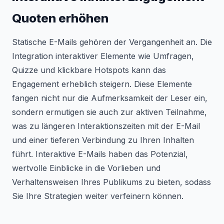
Quoten erhöhen
Statische E-Mails gehören der Vergangenheit an. Die
Integration interaktiver Elemente wie Umfragen,
Quizze und klickbare Hotspots kann das
Engagement erheblich steigern. Diese Elemente
fangen nicht nur die Aufmerksamkeit der Leser ein,
sondern ermutigen sie auch zur aktiven Teilnahme,
was zu längeren Interaktionszeiten mit der E-Mail
und einer tieferen Verbindung zu Ihren Inhalten
führt. Interaktive E-Mails haben das Potenzial,
wertvolle Einblicke in die Vorlieben und
Verhaltensweisen Ihres Publikums zu bieten, sodass
Sie Ihre Strategien weiter verfeinern können.