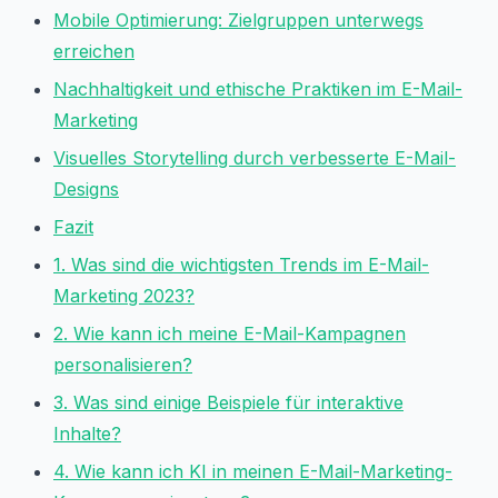
Mobile Optimierung: Zielgruppen unterwegs
erreichen
Nachhaltigkeit und ethische Praktiken im E-Mail-
Marketing
Visuelles Storytelling durch verbesserte E-Mail-
Designs
Fazit
1. Was sind die wichtigsten Trends im E-Mail-
Marketing 2023?
2. Wie kann ich meine E-Mail-Kampagnen
personalisieren?
3. Was sind einige Beispiele für interaktive
Inhalte?
4. Wie kann ich KI in meinen E-Mail-Marketing-