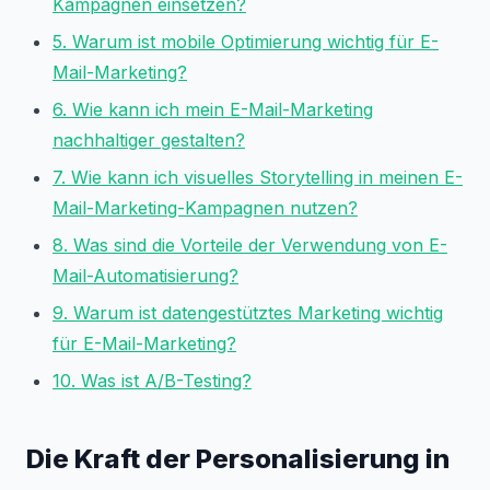
Kampagnen einsetzen?
5. Warum ist mobile Optimierung wichtig für E-
Mail-Marketing?
6. Wie kann ich mein E-Mail-Marketing
nachhaltiger gestalten?
7. Wie kann ich visuelles Storytelling in meinen E-
Mail-Marketing-Kampagnen nutzen?
8. Was sind die Vorteile der Verwendung von E-
Mail-Automatisierung?
9. Warum ist datengestütztes Marketing wichtig
für E-Mail-Marketing?
10. Was ist A/B-Testing?
Die Kraft der Personalisierung in