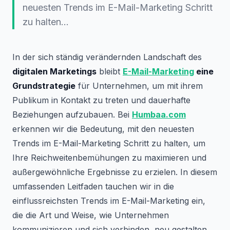
neuesten Trends im E-Mail-Marketing Schritt
zu halten...
In der sich ständig verändernden Landschaft des
digitalen Marketings
bleibt
E-Mail-Marketing
eine
Grundstrategie
für Unternehmen, um mit ihrem
Publikum in Kontakt zu treten und dauerhafte
Beziehungen aufzubauen. Bei
Humbaa.com
erkennen wir die Bedeutung, mit den neuesten
Trends im E-Mail-Marketing Schritt zu halten, um
Ihre Reichweitenbemühungen zu maximieren und
außergewöhnliche Ergebnisse zu erzielen. In diesem
umfassenden Leitfaden tauchen wir in die
einflussreichsten Trends im E-Mail-Marketing ein,
die die Art und Weise, wie Unternehmen
kommunizieren und sich verbinden, neu gestalten.