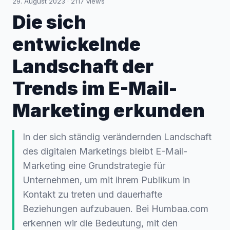
29. August 2023
·
2117
views
Die sich
entwickelnde
Landschaft der
Trends im E-Mail-
Marketing erkunden
In der sich ständig verändernden Landschaft
des digitalen Marketings bleibt E-Mail-
Marketing eine Grundstrategie für
Unternehmen, um mit ihrem Publikum in
Kontakt zu treten und dauerhafte
Beziehungen aufzubauen. Bei Humbaa.com
erkennen wir die Bedeutung, mit den