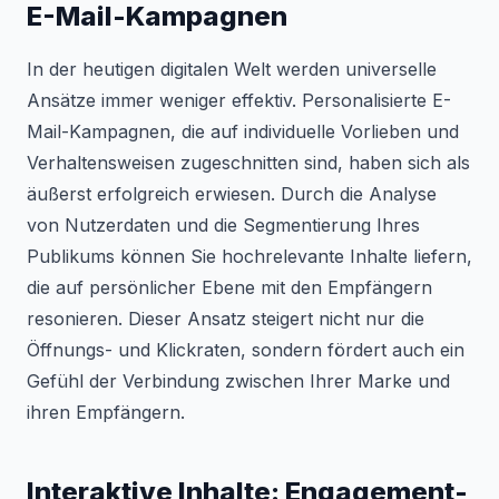
E-Mail-Kampagnen
In der heutigen digitalen Welt werden universelle
Ansätze immer weniger effektiv. Personalisierte E-
Mail-Kampagnen, die auf individuelle Vorlieben und
Verhaltensweisen zugeschnitten sind, haben sich als
äußerst erfolgreich erwiesen. Durch die Analyse
von Nutzerdaten und die Segmentierung Ihres
Publikums können Sie hochrelevante Inhalte liefern,
die auf persönlicher Ebene mit den Empfängern
resonieren. Dieser Ansatz steigert nicht nur die
Öffnungs- und Klickraten, sondern fördert auch ein
Gefühl der Verbindung zwischen Ihrer Marke und
ihren Empfängern.
Interaktive Inhalte: Engagement-