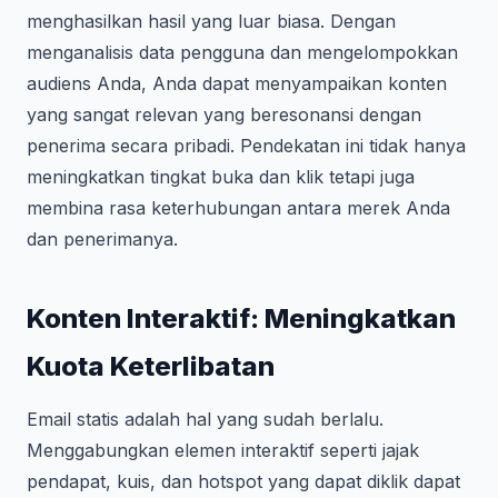
menghasilkan hasil yang luar biasa. Dengan
menganalisis data pengguna dan mengelompokkan
audiens Anda, Anda dapat menyampaikan konten
yang sangat relevan yang beresonansi dengan
penerima secara pribadi. Pendekatan ini tidak hanya
meningkatkan tingkat buka dan klik tetapi juga
membina rasa keterhubungan antara merek Anda
dan penerimanya.
Konten Interaktif: Meningkatkan
Kuota Keterlibatan
Email statis adalah hal yang sudah berlalu.
Menggabungkan elemen interaktif seperti jajak
pendapat, kuis, dan hotspot yang dapat diklik dapat