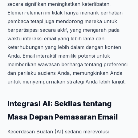
secara signifikan meningkatkan keterlibatan.
Elemen-elemen ini tidak hanya menarik perhatian
pembaca tetapi juga mendorong mereka untuk
berpartisipasi secara aktif, yang mengarah pada
waktu interaksi email yang lebih lama dan
keterhubungan yang lebih dalam dengan konten
Anda. Email interaktif memiliki potensi untuk
memberikan wawasan berharga tentang preferensi
dan perilaku audiens Anda, memungkinkan Anda
untuk menyempurnakan strategi Anda lebih lanjut.
Integrasi AI: Sekilas tentang
Masa Depan Pemasaran Email
Kecerdasan Buatan (AI) sedang merevolusi