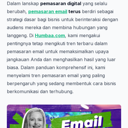
Dalam lanskap
pemasaran digital
yang selalu
berubah,
pemasaran email
terus
berdiri sebagai
strategi dasar bagi bisnis untuk berinteraksi dengan
audiens mereka dan membina hubungan yang
langgeng. Di
Humbaa.com
, kami mengakui
pentingnya tetap mengikuti tren terbaru dalam
pemasaran email untuk memaksimalkan upaya
jangkauan Anda dan menghasilkan hasil yang luar
biasa. Dalam panduan komprehensif ini, kami
menyelami tren pemasaran email yang paling
berpengaruh yang sedang membentuk cara bisnis
berkomunikasi dan terhubung.