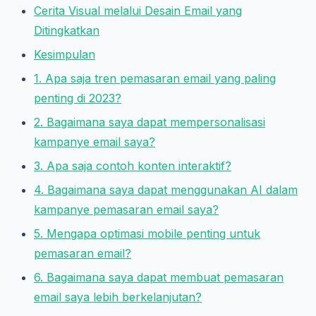
Cerita Visual melalui Desain Email yang
Ditingkatkan
Kesimpulan
1. Apa saja tren pemasaran email yang paling
penting di 2023?
2. Bagaimana saya dapat mempersonalisasi
kampanye email saya?
3. Apa saja contoh konten interaktif?
4. Bagaimana saya dapat menggunakan AI dalam
kampanye pemasaran email saya?
5. Mengapa optimasi mobile penting untuk
pemasaran email?
6. Bagaimana saya dapat membuat pemasaran
email saya lebih berkelanjutan?