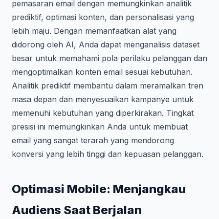
pemasaran email dengan memungkinkan analitik
prediktif, optimasi konten, dan personalisasi yang
lebih maju. Dengan memanfaatkan alat yang
didorong oleh AI, Anda dapat menganalisis dataset
besar untuk memahami pola perilaku pelanggan dan
mengoptimalkan konten email sesuai kebutuhan.
Analitik prediktif membantu dalam meramalkan tren
masa depan dan menyesuaikan kampanye untuk
memenuhi kebutuhan yang diperkirakan. Tingkat
presisi ini memungkinkan Anda untuk membuat
email yang sangat terarah yang mendorong
konversi yang lebih tinggi dan kepuasan pelanggan.
Optimasi Mobile: Menjangkau
Audiens Saat Berjalan