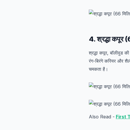
4. श्रद्धा कपूर
श्रद्धा कपूर, बॉलीवुड क
रंग-बिरंगे करियर और श
चमकता है।
Also Read -
First