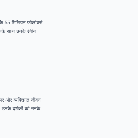
उनके 55 मिलियन फॉलोवर्स
 उनके साथ उनके रंगीन
यर और व्यक्तिगत जीवन
उनके दर्शकों को उनके