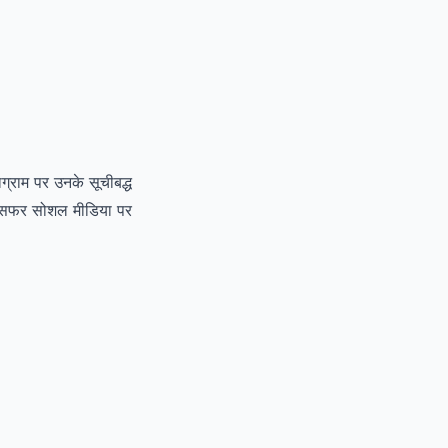
ग्राम पर उनके सूचीबद्ध
फल सफर सोशल मीडिया पर