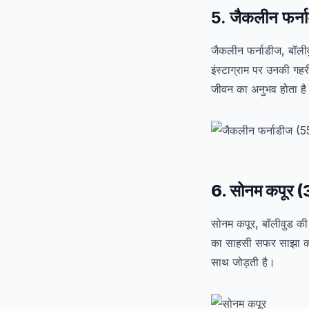
5. जैकलीन फर्न
जैकलीन फर्नाडीज, बॉलीव
इंस्टाग्राम पर उनकी गहर
जीवन का अनुभव होता ह
6. सोनम कपूर (
सोनम कपूर, बॉलीवुड की
का साहसी सफर साझा करत
साथ जोड़ती है।