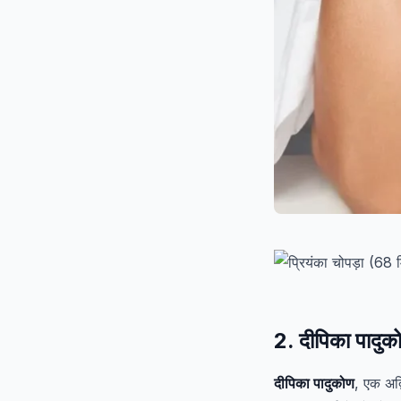
2. दीपिका पादु
दीपिका पादुकोण
, एक अद्