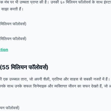
िक मंच पर भी उच्चता प्राप्त की है। उनकी ६० मिलियन फॉलोवर्स के साथ इंस्टा
ी साझा करती हैं।
tion
(55 मिलियन फॉलोवर्स)
ी एक उज्ज्वल तारा, जो अपनी शैली, प्रतिभा और साहस से सबकी नजरों में है
पर उनके साथ उनके सफल सिनेमाइक और व्यक्तिगत जीवन का सफर देखते हैं, जो