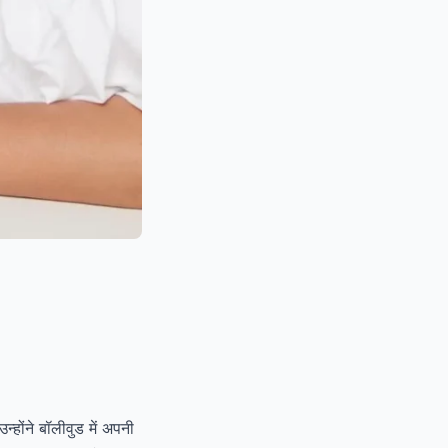
्होंने बॉलीवुड में अपनी