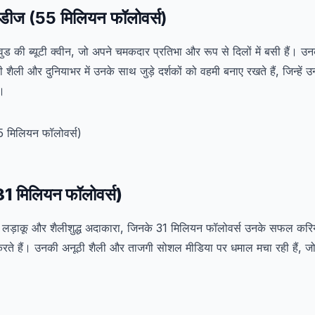
ाडीज (55 मिलियन फॉलोवर्स)
ुड की ब्यूटी क्वीन, जो अपने चमकदार प्रतिभा और रूप से दिलों में बसी हैं। 
ी शैली और दुनियाभर में उनके साथ जुड़े दर्शकों को वहमी बनाए रखते हैं, जिन्हें
ै।
31 मिलियन फॉलोवर्स)
 लड़ाकू और शैलीशुद्ध अदाकारा, जिनके 31 मिलियन फॉलोवर्स उनके सफल करि
े हैं। उनकी अनूठी शैली और ताजगी सोशल मीडिया पर धमाल मचा रही हैं, जो 