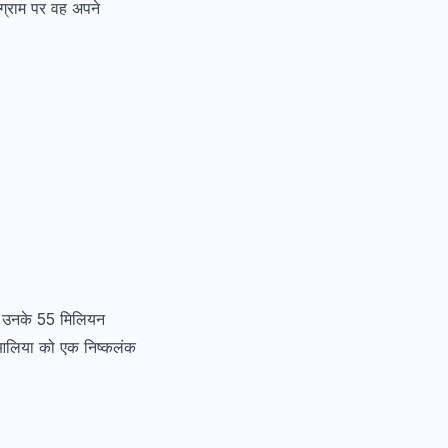
ग्राम पर वह अपने
ं। उनके 55 मिलियन
 आलिया को एक निष्कलंक