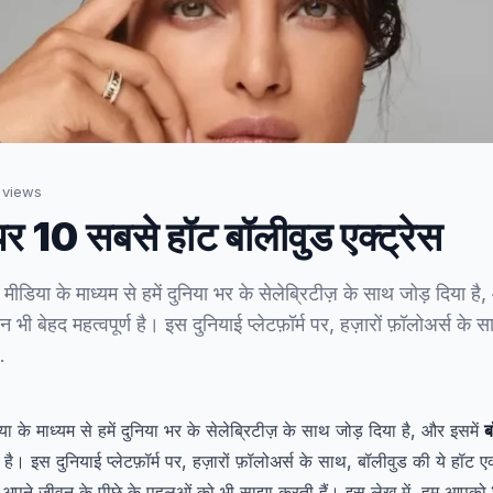
views
 पर 10 सबसे हॉट बॉलीवुड एक्ट्रेस
 मीडिया के माध्यम से हमें दुनिया भर के सेलेब्रिटीज़ के साथ जोड़ दिया है
न भी बेहद महत्वपूर्ण है। इस दुनियाई प्लेटफ़ॉर्म पर, हज़ारों फ़ॉलोअर्स के
…
ा के माध्यम से हमें दुनिया भर के सेलेब्रिटीज़ के साथ जोड़ दिया है, और इसमें
ब
 है। इस दुनियाई प्लेटफ़ॉर्म पर, हज़ारों फ़ॉलोअर्स के साथ, बॉलीवुड की ये हॉट एक्
कि अपने जीवन के पीछे के पहलुओं को भी साझा करती हैं। इस लेख में, हम आपको