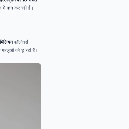
में मग्न कर रही हैं।
मिलियन
फॉलोवर्स
पहलुओं को छू रही हैं।