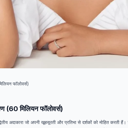
कोण (60 मिलियन फॉलोवर्स)
वितीय अदाकारा जो अपनी खूबसूरती और प्रतिभा से दर्शकों को मोहित करती हैं। उन