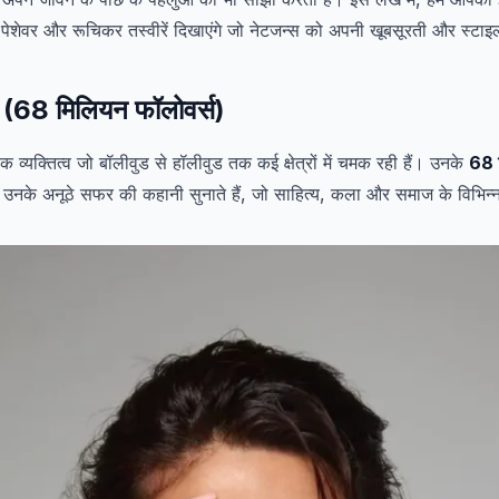
 पेशेवर और रूचिकर तस्वीरें दिखाएंगे जो नेटजन्स को अपनी खूबसूरती और स्टाइल 
़ा (68 मिलियन फॉलोवर्स)
क व्यक्तित्व जो बॉलीवुड से हॉलीवुड तक कई क्षेत्रों में चमक रही हैं। उनके
68 
नके अनूठे सफर की कहानी सुनाते हैं, जो साहित्य, कला और समाज के विभिन्न 