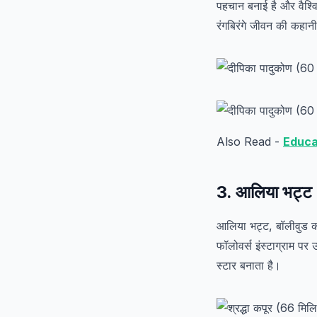
पहचान बनाई है और वैश्व
रंगबिरंगे जीवन की कहान
Also Read -
Educa
3. आलिया भट्ट 
आलिया भट्ट, बॉलीवुड क
फॉलोवर्स इंस्टाग्राम 
स्टार बनाता है।