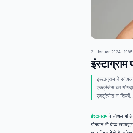
21. Januar 2024
·
1985
इंस्टाग्राम
इंस्टाग्राम ने सोशल
एक्ट्रेसेस का योगदा
एक्ट्रेसेस न शिर्की
इंस्टाग्राम
ने सोशल मीडिय
योगदान भी बेहद महत्वपूर्ण
का परिचय देती हैं, बल्