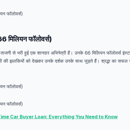
 (66 मिलियन फॉलोवर्स)
ी ताजगी से भरी हुई एक शानदार अभिनेत्री हैं। उनके 66 मिलियन फॉलोवर्स इंस्टा
ैली की झलकियों को देखकर उनके दर्शक उनके साथ जुड़ते हैं। श्रद्धा का स
 Time Car Buyer Loan: Everything You Need to Know