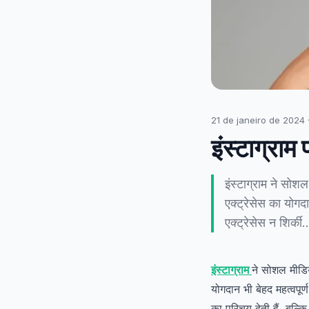
21 de janeiro de 2024
इंस्टाग्राम
इंस्टाग्राम ने सोशल
एक्ट्रेसेस का योगदा
एक्ट्रेसेस न शिर्की
इंस्टाग्राम
ने सोशल मीडिय
योगदान भी बेहद महत्वपूर्ण
का परिचय देती हैं, बल्