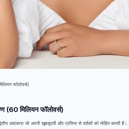
कोण (60 मिलियन फॉलोवर्स)
वितीय अदाकारा जो अपनी खूबसूरती और प्रतिभा से दर्शकों को मोहित करती हैं। उन