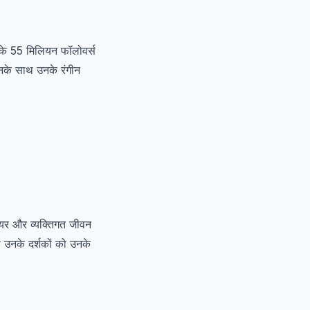
उनके 55 मिलियन फॉलोवर्स
 उनके साथ उनके रंगीन
यर और व्यक्तिगत जीवन
उनके दर्शकों को उनके