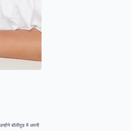
्होंने बॉलीवुड में अपनी