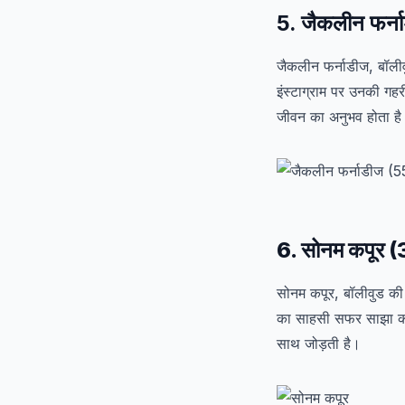
5. जैकलीन फर्न
जैकलीन फर्नाडीज, बॉलीव
इंस्टाग्राम पर उनकी गहर
जीवन का अनुभव होता ह
6. सोनम कपूर (
सोनम कपूर, बॉलीवुड की
का साहसी सफर साझा करत
साथ जोड़ती है।