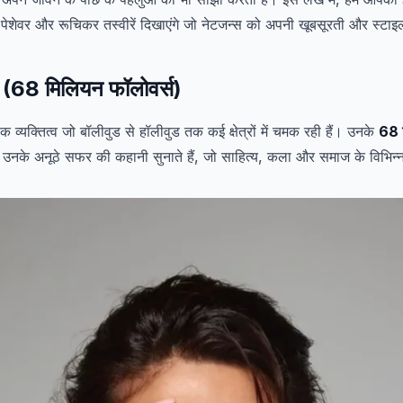
 पेशेवर और रूचिकर तस्वीरें दिखाएंगे जो नेटजन्स को अपनी खूबसूरती और स्टाइल 
़ा (68 मिलियन फॉलोवर्स)
क व्यक्तित्व जो बॉलीवुड से हॉलीवुड तक कई क्षेत्रों में चमक रही हैं। उनके
68 
नके अनूठे सफर की कहानी सुनाते हैं, जो साहित्य, कला और समाज के विभिन्न 