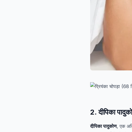
2. दीपिका पादु
दीपिका पादुकोण
, एक अद्