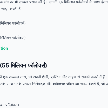
िक मंच पर भी उच्चता प्राप्त की है। उनकी ६० मिलियन फॉलोवर्स के साथ इंस्टा
ी साझा करती हैं।
tion
(55 मिलियन फॉलोवर्स)
ी एक उज्ज्वल तारा, जो अपनी शैली, प्रतिभा और साहस से सबकी नजरों में है
पर उनके साथ उनके सफल सिनेमाइक और व्यक्तिगत जीवन का सफर देखते हैं, जो