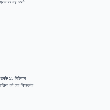
ग्राम पर वह अपने
ं। उनके 55 मिलियन
 आलिया को एक निष्कलंक