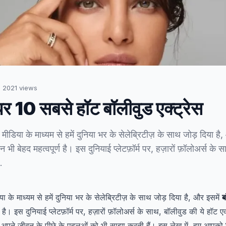
·
2021
views
 पर 10 सबसे हॉट बॉलीवुड एक्ट्रेस
 मीडिया के माध्यम से हमें दुनिया भर के सेलेब्रिटीज़ के साथ जोड़ दिया है
न भी बेहद महत्वपूर्ण है। इस दुनियाई प्लेटफ़ॉर्म पर, हज़ारों फ़ॉलोअर्स के
…
ा के माध्यम से हमें दुनिया भर के सेलेब्रिटीज़ के साथ जोड़ दिया है, और इसमें
ब
 है। इस दुनियाई प्लेटफ़ॉर्म पर, हज़ारों फ़ॉलोअर्स के साथ, बॉलीवुड की ये हॉट एक्
कि अपने जीवन के पीछे के पहलुओं को भी साझा करती हैं। इस लेख में, हम आपको