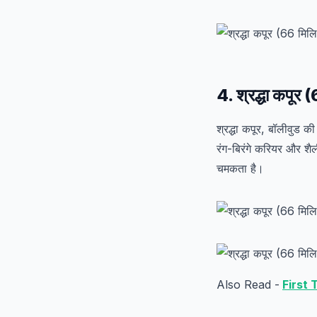
4. श्रद्धा कपूर
श्रद्धा कपूर, बॉलीवुड क
रंग-बिरंगे करियर और श
चमकता है।
Also Read -
First