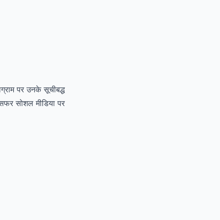
ग्राम पर उनके सूचीबद्ध
फल सफर सोशल मीडिया पर