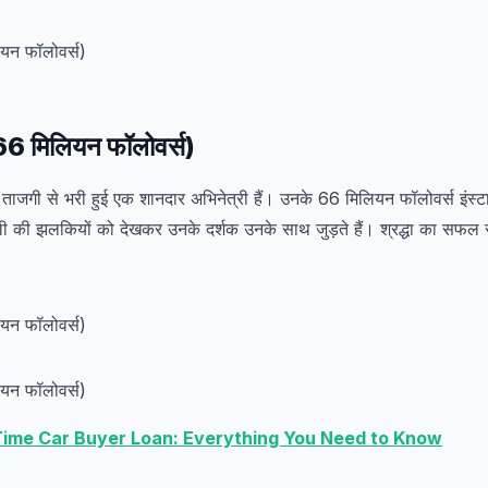
 (66 मिलियन फॉलोवर्स)
ी ताजगी से भरी हुई एक शानदार अभिनेत्री हैं। उनके 66 मिलियन फॉलोवर्स इंस्टा
ैली की झलकियों को देखकर उनके दर्शक उनके साथ जुड़ते हैं। श्रद्धा का स
 Time Car Buyer Loan: Everything You Need to Know