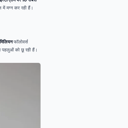
में मग्न कर रही हैं।
मिलियन
फॉलोवर्स
पहलुओं को छू रही हैं।