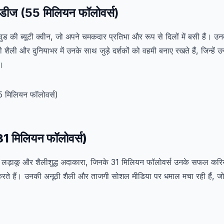
ाडीज (55 मिलियन फॉलोवर्स)
ुड की ब्यूटी क्वीन, जो अपने चमकदार प्रतिभा और रूप से दिलों में बसी हैं। 
ी शैली और दुनियाभर में उनके साथ जुड़े दर्शकों को वहमी बनाए रखते हैं, जिन्हें
ै।
31 मिलियन फॉलोवर्स)
 लड़ाकू और शैलीशुद्ध अदाकारा, जिनके 31 मिलियन फॉलोवर्स उनके सफल करि
े हैं। उनकी अनूठी शैली और ताजगी सोशल मीडिया पर धमाल मचा रही हैं, जो 