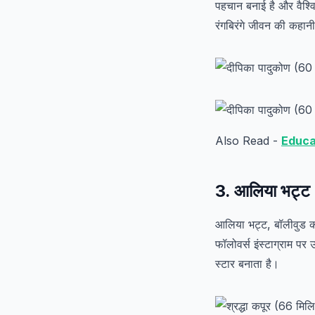
पहचान बनाई है और वैश्व
रंगबिरंगे जीवन की कहान
Also Read -
Educa
3. आलिया भट्ट 
आलिया भट्ट, बॉलीवुड क
फॉलोवर्स इंस्टाग्राम 
स्टार बनाता है।