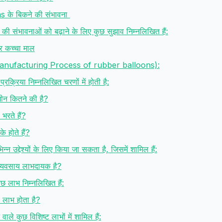
 के बिकने की संभावना
ने की संभावनाओं को बढ़ाने के लिए कुछ सुझाव निम्नलिखित हैं:
 कच्चा माल
ा (Manufacturing Process of rubber balloons):
 प्रक्रिया निम्नलिखित चरणों में होती है:
मशीन कितने की है?
स भरते हैं?
के होते हैं?
िन्न उद्देश्यों के लिए किया जा सकता है, जिसमें शामिल हैं:
रा व्यवसाय लाभदायक है?
कुछ लाभ निम्नलिखित हैं:
या लाभ होता है?
े वाले कुछ विशिष्ट लाभों में शामिल हैं: