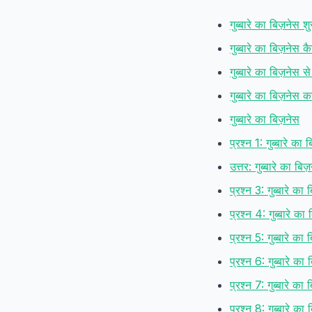
गुब्बारे का बिज़नेस 
गुब्बारे का बिज़नेस कै
गुब्बारे का बिज़नेस स
गुब्बारे का बिज़नेस
गुब्बारे का बिज़नेस
प्रश्न 1: गुब्बारे का 
उत्तर: गुब्बारे का ब
प्रश्न 3: गुब्बारे 
प्रश्न 4: गुब्बारे का
प्रश्न 5: गुब्बारे क
प्रश्न 6: गुब्बारे क
प्रश्न 7: गुब्बारे का
प्रश्न 8: गुब्बारे का 