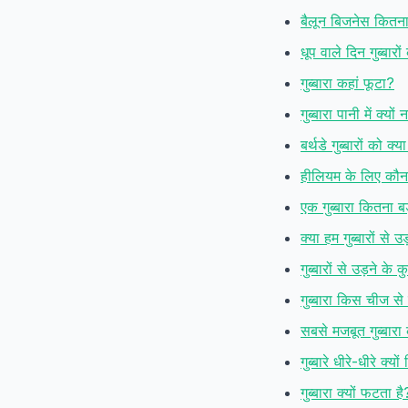
बैलून बिजनेस कितन
धूप वाले दिन गुब्बारो
गुब्बारा कहां फूटा?
गुब्बारा पानी में क्यों
बर्थडे गुब्बारों को क्य
हीलियम के लिए कौन से
एक गुब्बारा कितना ब
क्या हम गुब्बारों से उ
गुब्बारों से उड़ने के
गुब्बारा किस चीज से
सबसे मजबूत गुब्बारा
गुब्बारे धीरे-धीरे क्यों 
गुब्बारा क्यों फटता है