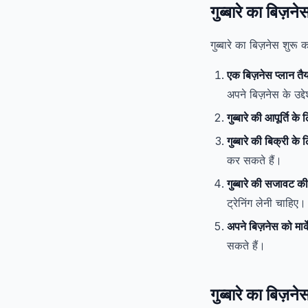
गुब्बारे का बिज़ने
गुब्बारे का बिज़नेस शुर
एक बिज़नेस प्लान तैय
अपने बिज़नेस के उद्
गुब्बारे की आपूर्ति क
गुब्बारे की बिक्री क
कर सकते हैं।
गुब्बारे की सजावट की ट
ट्रेनिंग लेनी चाहिए।
अपने बिज़नेस को मार्क
सकते हैं।
गुब्बारे का बिज़ने