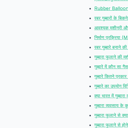
Rubber Balloons
रबर गुब्बारों के बिक
आवश्यक मशीनरी और
निर्माण प्रक्रिय
रबर गुब्बारे बनाने की
गुब्बारा फुलाने की 
गुब्बारे में कौन सा गै
गुब्बारे कितने प्रकार 
गुब्बारे का उपयोग विभ
क्या भारत में गुब्बा
गुब्बारा व्यवसाय के 
गुब्बारा फुलाने से क्
गुब्बारा फुलाने से होन