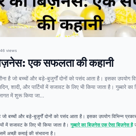
46
views
ा बिज़नेस: एक सफलता की कहानी
ौना है जो बच्चों और बड़े-बुजुर्गों दोनों को पसंद आता है। इसका उपयोग वि
दिन, शादी, और पार्टियों में सजावट के लिए भी किया जाता है। गुब्बारे का
लागत में शुरू किया जा…
ै जो बच्चों और बड़े-बुजुर्गों दोनों को पसंद आता है। इसका उपयोग विभिन्न प्रक
ियों में सजावट के लिए भी किया जाता है।
गुब्बारे का बिज़नेस एक ऐसा बिज़नेस है
ज
में अच्छी कमाई की संभावना है।