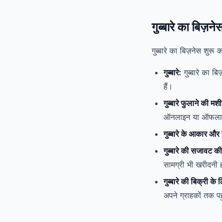
गुब्बारे का बिज़
गुब्बारे का बिज़नेस शुरू
गुब्बारे:
गुब्बारे का ब
हैं।
गुब्बारे फुलाने की मश
ऑनलाइन या ऑफलाइ
गुब्बारे के आकार और 
गुब्बारे की सजावट की
सामग्री भी खरीदनी 
गुब्बारे की बिक्री के
अपने ग्राहकों तक पह