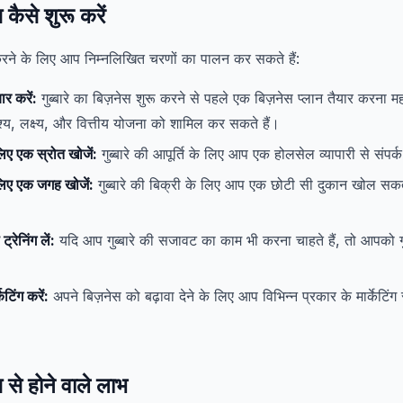
स कैसे शुरू करें
ू करने के लिए आप निम्नलिखित चरणों का पालन कर सकते हैं:
ार करें:
गुब्बारे का बिज़नेस शुरू करने से पहले एक बिज़नेस प्लान तैयार करना महत
देश्य, लक्ष्य, और वित्तीय योजना को शामिल कर सकते हैं।
े लिए एक स्रोत खोजें:
गुब्बारे की आपूर्ति के लिए आप एक होलसेल व्यापारी से संपर
े लिए एक जगह खोजें:
गुब्बारे की बिक्री के लिए आप एक छोटी सी दुकान खोल सकत
्रेनिंग लें:
यदि आप गुब्बारे की सजावट का काम भी करना चाहते हैं, तो आपको ग
ेटिंग करें:
अपने बिज़नेस को बढ़ावा देने के लिए आप विभिन्न प्रकार के मार्केटि
स से होने वाले लाभ