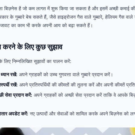
 ऐसा बिज़नेस है जो कम लागत में शुरू किया जा सकता है और इसमें अच्छी कमाई क
रकार के गुब्बारे बेच सकते हैं, जैसे हाइड्रोजन गैस वाले गुब्बारे, हेलियम गैस वाले
की सजावट का काम भी करके अपनी आय को बढ़ा सकते हैं।
नेस करने के लिए कुछ सुझाव
 के लिए निम्नलिखित सुझावों का पालन करें:
 ध्यान रखें:
अपने ग्राहकों को उच्च गुणवत्ता वाले गुब्बारे प्रदान करें।
स्पर्धी रखें:
अपने प्रतिस्पर्धियों की कीमतों की तुलना करें और अपनी कीमतें प्रतिस्
छी सेवा प्रदान करें:
अपने ग्राहकों को अच्छी सेवा प्रदान करें ताकि वे आपके बि
ातार अपडेट करें:
नए उत्पादों और सेवाओं को शामिल करके अपने बिज़नेस को लग