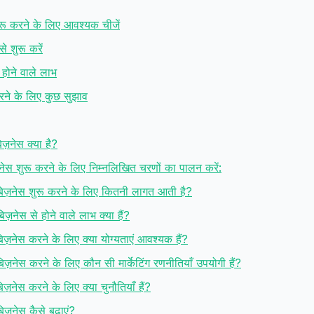
शुरू करने के लिए आवश्यक चीजें
से शुरू करें
े होने वाले लाभ
 करने के लिए कुछ सुझाव
बिज़नेस क्या है?
िज़नेस शुरू करने के लिए निम्नलिखित चरणों का पालन करें:
का बिज़नेस शुरू करने के लिए कितनी लागत आती है?
 बिज़नेस से होने वाले लाभ क्या हैं?
ा बिज़नेस करने के लिए क्या योग्यताएं आवश्यक हैं?
ा बिज़नेस करने के लिए कौन सी मार्केटिंग रणनीतियाँ उपयोगी हैं?
 बिज़नेस करने के लिए क्या चुनौतियाँ हैं?
बिज़नेस कैसे बढ़ाएं?