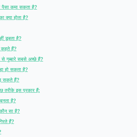
ा पैसा कमा सकता है?
ं का क्या होता है?
 नहीं डूबता है?
ा कहते हैं?
 गुब्बारे सबसे अच्छे हैं?
ड़ा हो सकता है?
ड़ सकते हैं?
 कुछ तरीके इस प्रकार हैं:
 बनता है?
 कौन सा है?
गिरते हैं?
?