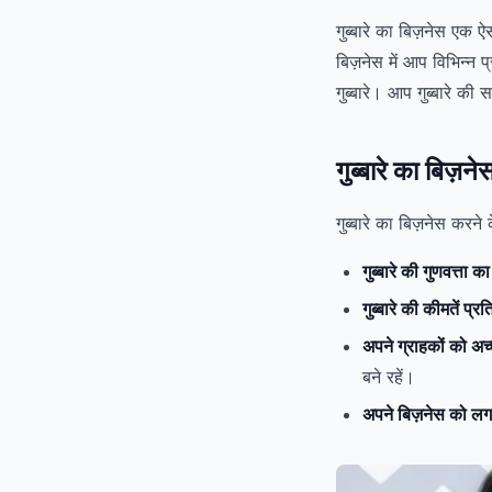
गुब्बारे का बिज़नेस एक
बिज़नेस में आप विभिन्न प्
गुब्बारे। आप गुब्बारे 
गुब्बारे का बिज़
गुब्बारे का बिज़नेस करने
गुब्बारे की गुणवत्ता का
गुब्बारे की कीमतें प्रति
अपने ग्राहकों को अच्
बने रहें।
अपने बिज़नेस को लग