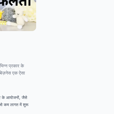
भिन्न प्रकार के
 बिज़नेस एक ऐसा
ार के आयोजनों, जैसे
ो कम लागत में शुरू