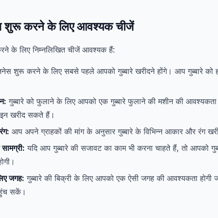
नेस शुरू करने के लिए आवश्यक चीजें
 करने के लिए निम्नलिखित चीजें आवश्यक हैं:
िज़नेस शुरू करने के लिए सबसे पहले आपको गुब्बारे खरीदने होंगे। आप गुब्बारे क
ीन:
गुब्बारे को फुलाने के लिए आपको एक गुब्बारे फुलाने की मशीन की आवश्यकत
न खरीद सकते हैं।
रंग:
आप अपने ग्राहकों की मांग के अनुसार गुब्बारे के विभिन्न आकार और रंग खर
 सामग्री:
यदि आप गुब्बारे की सजावट का काम भी करना चाहते हैं, तो आपको गुब
होगी।
 लिए जगह:
गुब्बारे की बिक्री के लिए आपको एक ऐसी जगह की आवश्यकता होगी 
ुंच सकें।