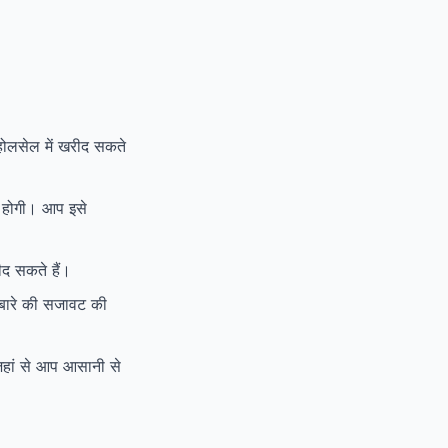
ो होलसेल में खरीद सकते
ा होगी। आप इसे
ीद सकते हैं।
्बारे की सजावट की
जहां से आप आसानी से