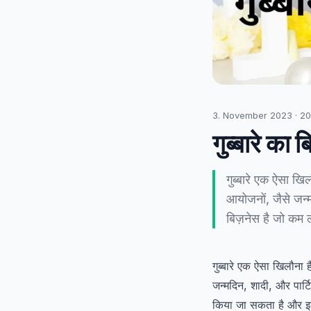
3. November 2023
·
20
गुब्बारे क
गुब्बारे एक ऐसा खिल
आयोजनों, जैसे जन्म
बिज़नेस है जो कम 
गुब्बारे एक ऐसा खिलौना ह
जन्मदिन, शादी, और पार्ट
किया जा सकता है और इस