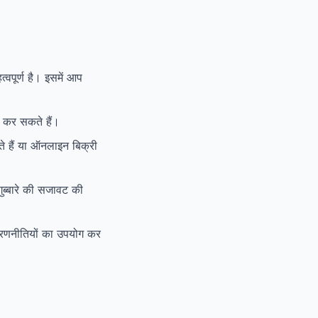
्वपूर्ण है। इसमें आप
्क कर सकते हैं।
े हैं या ऑनलाइन बिक्री
ुब्बारे की सजावट की
ंग रणनीतियों का उपयोग कर