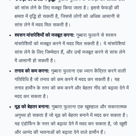
को सांस लेने के लिए मजबूर किया जाता है। इससे फेफड़ों की
क्षमता में वृद्धि हो सकती है, जिससे लोगों को अधिक आसानी से
सांस लेने में मदद मिल सकती है।
श्वसन मांसपेशियों को मजबूत करना:
गुब्बारा फुलाने से श्वसन
मांसपेशियों को मजबूत करने में मदद मिल सकती है। ये मांसपेशियां
सांस लेने के लिए जिम्मेदार हैं, और उन्हें मजबूत करने से सांस लेने
में आसानी हो सकती है।
तनाव को कम करना:
गुब्बारा फुलाना एक ध्यान केंद्रित करने वाली
गतिविधि है जो तनाव को कम करने में मदद कर सकती है। यह
तनाव हार्मोन के स्तर को कम करने और बेहतर नींद को बढ़ावा देने में
मदद कर सकता है।
मूड को बेहतर बनाना:
गुब्बारा फुलाना एक खुशहाल और सकारात्मक
अनुभव हो सकता है जो मूड को बेहतर बनाने में मदद कर सकता है।
यह एंडोर्फिन के स्तर को बढ़ावा देने में मदद कर सकता है, जो खुशी
और आनंद की भावनाओं को बढ़ावा देने वाले हार्मोन हैं।