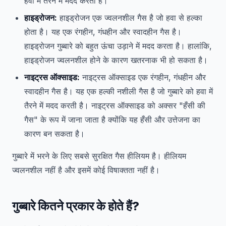
हवा में तैरने में मदद करता है।
हाइड्रोजन:
हाइड्रोजन एक ज्वलनशील गैस है जो हवा से हल्का
होता है। यह एक रंगहीन, गंधहीन और स्वादहीन गैस है।
हाइड्रोजन गुब्बारे को बहुत ऊंचा उड़ाने में मदद करता है। हालांकि,
हाइड्रोजन ज्वलनशील होने के कारण खतरनाक भी हो सकता है।
नाइट्रस ऑक्साइड:
नाइट्रस ऑक्साइड एक रंगहीन, गंधहीन और
स्वादहीन गैस है। यह एक हल्की नशीली गैस है जो गुब्बारे को हवा में
तैरने में मदद करती है। नाइट्रस ऑक्साइड को अक्सर "हँसी की
गैस" के रूप में जाना जाता है क्योंकि यह हँसी और उत्तेजना का
कारण बन सकता है।
गुब्बारे में भरने के लिए सबसे सुरक्षित गैस हीलियम है। हीलियम
ज्वलनशील नहीं है और इसमें कोई विषाक्तता नहीं है।
गुब्बारे कितने प्रकार के होते हैं?