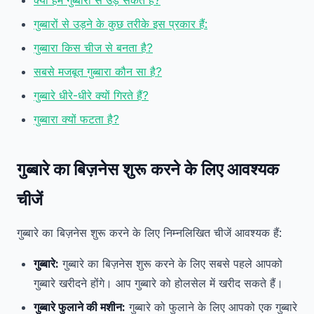
क्या हम गुब्बारों से उड़ सकते हैं?
गुब्बारों से उड़ने के कुछ तरीके इस प्रकार हैं:
गुब्बारा किस चीज से बनता है?
सबसे मजबूत गुब्बारा कौन सा है?
गुब्बारे धीरे-धीरे क्यों गिरते हैं?
गुब्बारा क्यों फटता है?
गुब्बारे का बिज़नेस शुरू करने के लिए आवश्यक
चीजें
गुब्बारे का बिज़नेस शुरू करने के लिए निम्नलिखित चीजें आवश्यक हैं:
गुब्बारे:
गुब्बारे का बिज़नेस शुरू करने के लिए सबसे पहले आपको
गुब्बारे खरीदने होंगे। आप गुब्बारे को होलसेल में खरीद सकते हैं।
गुब्बारे फुलाने की मशीन:
गुब्बारे को फुलाने के लिए आपको एक गुब्बारे