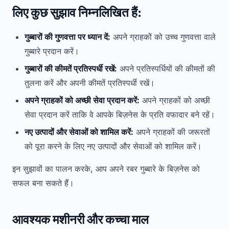
लिए कुछ सुझाव निम्नलिखित हैं:
गुब्बारों की गुणवत्ता पर ध्यान दें:
अपने ग्राहकों को उच्च गुणवत्ता वाले
गुब्बारे प्रदान करें।
गुब्बारों की कीमतें प्रतिस्पर्धी रखें:
अपने प्रतिस्पर्धियों की कीमतों की
तुलना करें और अपनी कीमतें प्रतिस्पर्धी रखें।
अपने ग्राहकों को अच्छी सेवा प्रदान करें:
अपने ग्राहकों को अच्छी
सेवा प्रदान करें ताकि वे आपके बिज़नेस के प्रति वफादार बने रहें।
नए उत्पादों और सेवाओं को शामिल करें:
अपने ग्राहकों की जरूरतों
को पूरा करने के लिए नए उत्पादों और सेवाओं को शामिल करें।
इन सुझावों का पालन करके, आप अपने रबर गुब्बारे के बिज़नेस को
सफल बना सकते हैं।
आवश्यक मशीनरी और कच्चा माल