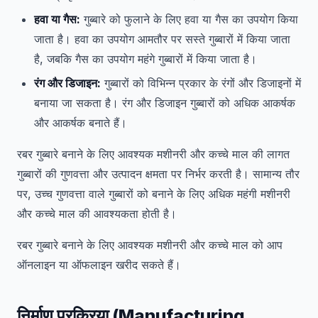
हवा या गैस:
गुब्बारे को फुलाने के लिए हवा या गैस का उपयोग किया
जाता है। हवा का उपयोग आमतौर पर सस्ते गुब्बारों में किया जाता
है, जबकि गैस का उपयोग महंगे गुब्बारों में किया जाता है।
रंग और डिजाइन:
गुब्बारों को विभिन्न प्रकार के रंगों और डिजाइनों में
बनाया जा सकता है। रंग और डिजाइन गुब्बारों को अधिक आकर्षक
और आकर्षक बनाते हैं।
रबर गुब्बारे बनाने के लिए आवश्यक मशीनरी और कच्चे माल की लागत
गुब्बारों की गुणवत्ता और उत्पादन क्षमता पर निर्भर करती है। सामान्य तौर
पर, उच्च गुणवत्ता वाले गुब्बारों को बनाने के लिए अधिक महंगी मशीनरी
और कच्चे माल की आवश्यकता होती है।
रबर गुब्बारे बनाने के लिए आवश्यक मशीनरी और कच्चे माल को आप
ऑनलाइन या ऑफलाइन खरीद सकते हैं।
निर्माण प्रक्रिया (Manufacturing