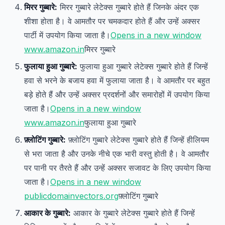
मिरर गुब्बारे:
मिरर गुब्बारे लेटेक्स गुब्बारे होते हैं जिनके अंदर एक
शीशा होता है। वे आमतौर पर चमकदार होते हैं और उन्हें अक्सर
पार्टी में उपयोग किया जाता है।
Opens in a new window
www.amazon.in
मिरर गुब्बारे
फुलाया हुआ गुब्बारे:
फुलाया हुआ गुब्बारे लेटेक्स गुब्बारे होते हैं जिन्हें
हवा से भरने के बजाय हवा में फुलाया जाता है। वे आमतौर पर बहुत
बड़े होते हैं और उन्हें अक्सर प्रदर्शनों और समारोहों में उपयोग किया
जाता है।
Opens in a new window
www.amazon.in
फुलाया हुआ गुब्बारे
फ़्लोटिंग गुब्बारे:
फ़्लोटिंग गुब्बारे लेटेक्स गुब्बारे होते हैं जिन्हें हीलियम
से भरा जाता है और उनके नीचे एक भारी वस्तु होती है। वे आमतौर
पर पानी पर तैरते हैं और उन्हें अक्सर सजावट के लिए उपयोग किया
जाता है।
Opens in a new window
publicdomainvectors.org
फ़्लोटिंग गुब्बारे
आकार के गुब्बारे:
आकार के गुब्बारे लेटेक्स गुब्बारे होते हैं जिन्हें