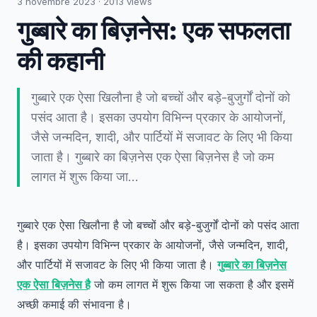
3 novembre 2023
·
2013
views
गुब्बारे का बिज़नेस: एक सफलता
की कहानी
गुब्बारे एक ऐसा खिलौना है जो बच्चों और बड़े-बुजुर्गों दोनों को
पसंद आता है। इसका उपयोग विभिन्न प्रकार के आयोजनों,
जैसे जन्मदिन, शादी, और पार्टियों में सजावट के लिए भी किया
जाता है। गुब्बारे का बिज़नेस एक ऐसा बिज़नेस है जो कम
लागत में शुरू किया जा…
गुब्बारे एक ऐसा खिलौना है जो बच्चों और बड़े-बुजुर्गों दोनों को पसंद आता
है। इसका उपयोग विभिन्न प्रकार के आयोजनों, जैसे जन्मदिन, शादी,
और पार्टियों में सजावट के लिए भी किया जाता है।
गुब्बारे का बिज़नेस
एक ऐसा बिज़नेस है
जो कम लागत में शुरू किया जा सकता है और इसमें
अच्छी कमाई की संभावना है।