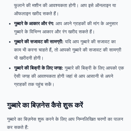
फुलाने की मशीन की आवश्यकता होगी। आप इसे ऑनलाइन या
ऑफलाइन खरीद सकते हैं।
गुब्बारे के आकार और रंग:
आप अपने ग्राहकों की मांग के अनुसार
गुब्बारे के विभिन्न आकार और रंग खरीद सकते हैं।
गुब्बारे की सजावट की सामग्री:
यदि आप गुब्बारे की सजावट का
काम भी करना चाहते हैं, तो आपको गुब्बारे की सजावट की सामग्री
भी खरीदनी होगी।
गुब्बारे की बिक्री के लिए जगह:
गुब्बारे की बिक्री के लिए आपको एक
ऐसी जगह की आवश्यकता होगी जहां से आप आसानी से अपने
ग्राहकों तक पहुंच सकें।
गुब्बारे का बिज़नेस कैसे शुरू करें
गुब्बारे का बिज़नेस शुरू करने के लिए आप निम्नलिखित चरणों का पालन
कर सकते हैं: