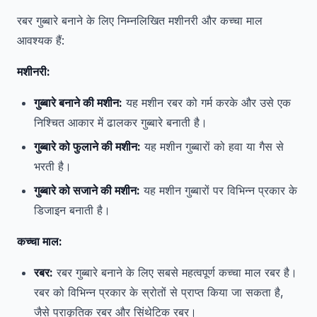
रबर गुब्बारे बनाने के लिए निम्नलिखित मशीनरी और कच्चा माल
आवश्यक हैं:
मशीनरी:
गुब्बारे बनाने की मशीन:
यह मशीन रबर को गर्म करके और उसे एक
निश्चित आकार में ढालकर गुब्बारे बनाती है।
गुब्बारे को फुलाने की मशीन:
यह मशीन गुब्बारों को हवा या गैस से
भरती है।
गुब्बारे को सजाने की मशीन:
यह मशीन गुब्बारों पर विभिन्न प्रकार के
डिजाइन बनाती है।
कच्चा माल:
रबर:
रबर गुब्बारे बनाने के लिए सबसे महत्वपूर्ण कच्चा माल रबर है।
रबर को विभिन्न प्रकार के स्रोतों से प्राप्त किया जा सकता है,
जैसे प्राकृतिक रबर और सिंथेटिक रबर।