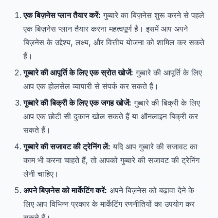
एक बिज़नेस प्लान तैयार करें:
गुब्बारे का बिज़नेस शुरू करने से पहले
एक बिज़नेस प्लान तैयार करना महत्वपूर्ण है। इसमें आप अपने
बिज़नेस के उद्देश्य, लक्ष्य, और वित्तीय योजना को शामिल कर सकते
हैं।
गुब्बारे की आपूर्ति के लिए एक स्रोत खोजें:
गुब्बारे की आपूर्ति के लिए
आप एक होलसेल व्यापारी से संपर्क कर सकते हैं।
गुब्बारे की बिक्री के लिए एक जगह खोजें:
गुब्बारे की बिक्री के लिए
आप एक छोटी सी दुकान खोल सकते हैं या ऑनलाइन बिक्री कर
सकते हैं।
गुब्बारे की सजावट की ट्रेनिंग लें:
यदि आप गुब्बारे की सजावट का
काम भी करना चाहते हैं, तो आपको गुब्बारे की सजावट की ट्रेनिंग
लेनी चाहिए।
अपने बिज़नेस को मार्केटिंग करें:
अपने बिज़नेस को बढ़ावा देने के
लिए आप विभिन्न प्रकार के मार्केटिंग रणनीतियों का उपयोग कर
सकते हैं।