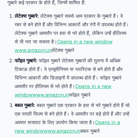
गुब्बारे कई प्रकार के होते हैं, जिनमें शामिल हैं:
लेटेक्स गुब्बारे:
लेटेक्स गुब्बारे सबसे आम प्रकार के गुब्बारे हैं। वे
रबर से बने होते हैं और विभिन्न आकारों और रंगों में उपलब्ध होते हैं।
लेटेक्स गुब्बारे आमतौर पर हवा से भरे होते हैं, लेकिन उन्हें हीलियम
से भी भरा जा सकता है।
Opens in a new window
www.amazon.in
लेटेक्स गुब्बारे
फॉइल गुब्बारे:
फॉइल गुब्बारे लेटेक्स गुब्बारों की तुलना में अधिक
टिकाऊ होते हैं। वे एल्यूमीनियम या प्लास्टिक से बने होते हैं और
विभिन्न आकारों और डिज़ाइनों में उपलब्ध होते हैं। फॉइल गुब्बारे
आमतौर पर हीलियम से भरे होते हैं।
Opens in a new
window
www.amazon.in
फॉइल गुब्बारे
बबल गुब्बारे:
बबल गुब्बारे एक प्रकार के हवा से भरे गुब्बारे होते हैं जो
एक पतली फिल्म से बने होते हैं। वे आमतौर पर बड़े होते हैं और उन्हें
अक्सर सजावट के लिए उपयोग किया जाता है।
Opens in a
new window
www.amazon.in
बबल गुब्बारे