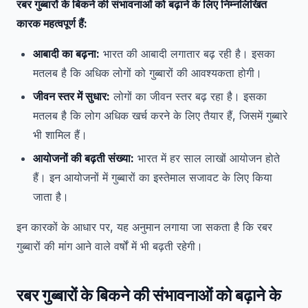
रबर गुब्बारों के बिकने की संभावनाओं को बढ़ाने के लिए निम्नलिखित
कारक महत्वपूर्ण हैं:
आबादी का बढ़ना:
भारत की आबादी लगातार बढ़ रही है। इसका
मतलब है कि अधिक लोगों को गुब्बारों की आवश्यकता होगी।
जीवन स्तर में सुधार:
लोगों का जीवन स्तर बढ़ रहा है। इसका
मतलब है कि लोग अधिक खर्च करने के लिए तैयार हैं, जिसमें गुब्बारे
भी शामिल हैं।
आयोजनों की बढ़ती संख्या:
भारत में हर साल लाखों आयोजन होते
हैं। इन आयोजनों में गुब्बारों का इस्तेमाल सजावट के लिए किया
जाता है।
इन कारकों के आधार पर, यह अनुमान लगाया जा सकता है कि रबर
गुब्बारों की मांग आने वाले वर्षों में भी बढ़ती रहेगी।
रबर गुब्बारों के बिकने की संभावनाओं को बढ़ाने के