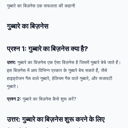
गुब्बारे का बिज़नेस एक सफलता की कहानी
गुब्बारे का बिज़नेस
प्रश्न 1:
गुब्बारे का बिज़नेस क्या है?
उत्तर:
गुब्बारे का बिज़नेस एक ऐसा बिज़नेस है जिसमें गुब्बारे बेचे जाते हैं।
इस बिज़नेस में आप विभिन्न प्रकार के गुब्बारे बेच सकते हैं, जैसे
हाइड्रोजन गैस वाले गुब्बारे, हेलियम गैस वाले गुब्बारे, और सजावटी
गुब्बारे।
प्रश्न 2:
गुब्बारे का बिज़नेस कैसे शुरू करें?
उत्तर:
गुब्बारे का बिज़नेस शुरू करने के लिए