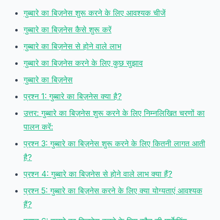
गुब्बारे का बिज़नेस शुरू करने के लिए आवश्यक चीजें
गुब्बारे का बिज़नेस कैसे शुरू करें
गुब्बारे का बिज़नेस से होने वाले लाभ
गुब्बारे का बिज़नेस करने के लिए कुछ सुझाव
गुब्बारे का बिज़नेस
प्रश्न 1: गुब्बारे का बिज़नेस क्या है?
उत्तर: गुब्बारे का बिज़नेस शुरू करने के लिए निम्नलिखित चरणों का
पालन करें:
प्रश्न 3: गुब्बारे का बिज़नेस शुरू करने के लिए कितनी लागत आती
है?
प्रश्न 4: गुब्बारे का बिज़नेस से होने वाले लाभ क्या हैं?
प्रश्न 5: गुब्बारे का बिज़नेस करने के लिए क्या योग्यताएं आवश्यक
हैं?