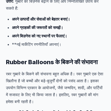
उत्तर:
गुब्बारे का बिज़नेस बढ़ाने के लिए आप निम्नलिखित उपाय कर
सकते हैं:
अपने उत्पादों और सेवाओं को बेहतर बनाएं।
अपने ग्राहकों की जरूरतों को समझें।
अपने बिज़नेस को नए स्थानों पर फैलाएं।
**नई मार्केटिंग रणनीतियाँ अपनाएं।
Rubber Balloons के बिकने की संभावना
रबर गुब्बारे के बिकने की संभावना बहुत अधिक है। रबर गुब्बारे एक ऐसा
खिलौना है जो बच्चों और बड़े-बुजुर्गों दोनों को पसंद आता है। इसका
उपयोग विभिन्न प्रकार के आयोजनों, जैसे जन्मदिन, शादी, और पार्टियों
में सजावट के लिए भी किया जाता है। इसलिए, रबर गुब्बारों की मांग
हमेशा बनी रहती है।