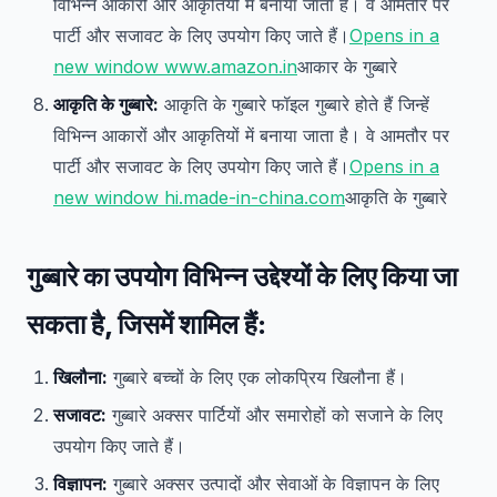
विभिन्न आकारों और आकृतियों में बनाया जाता है। वे आमतौर पर
पार्टी और सजावट के लिए उपयोग किए जाते हैं।
Opens in a
new window www.amazon.in
आकार के गुब्बारे
आकृति के गुब्बारे:
आकृति के गुब्बारे फॉइल गुब्बारे होते हैं जिन्हें
विभिन्न आकारों और आकृतियों में बनाया जाता है। वे आमतौर पर
पार्टी और सजावट के लिए उपयोग किए जाते हैं।
Opens in a
new window hi.made-in-china.com
आकृति के गुब्बारे
गुब्बारे का उपयोग विभिन्न उद्देश्यों के लिए किया जा
सकता है, जिसमें शामिल हैं:
खिलौना:
गुब्बारे बच्चों के लिए एक लोकप्रिय खिलौना हैं।
सजावट:
गुब्बारे अक्सर पार्टियों और समारोहों को सजाने के लिए
उपयोग किए जाते हैं।
विज्ञापन:
गुब्बारे अक्सर उत्पादों और सेवाओं के विज्ञापन के लिए