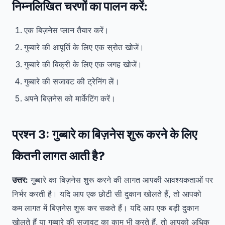
निम्नलिखित चरणों का पालन करें:
एक बिज़नेस प्लान तैयार करें।
गुब्बारे की आपूर्ति के लिए एक स्रोत खोजें।
गुब्बारे की बिक्री के लिए एक जगह खोजें।
गुब्बारे की सजावट की ट्रेनिंग लें।
अपने बिज़नेस को मार्केटिंग करें।
प्रश्न 3:
गुब्बारे का बिज़नेस शुरू करने के लिए
कितनी लागत आती है?
उत्तर:
गुब्बारे का बिज़नेस शुरू करने की लागत आपकी आवश्यकताओं पर
निर्भर करती है। यदि आप एक छोटी सी दुकान खोलते हैं, तो आपको
कम लागत में बिज़नेस शुरू कर सकते हैं। यदि आप एक बड़ी दुकान
खोलते हैं या गुब्बारे की सजावट का काम भी करते हैं, तो आपको अधिक