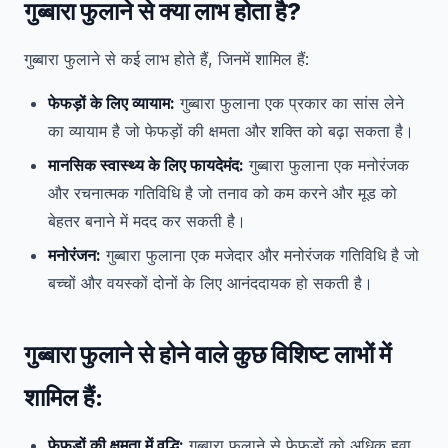
गुब्बारा फुलाने से क्या लाभ होता है?
गुब्बारा फुलाने से कई लाभ होते हैं, जिनमें शामिल हैं:
फेफड़ों के लिए व्यायाम:
गुब्बारा फुलाना एक प्रकार का सांस लेने
का व्यायाम है जो फेफड़ों की क्षमता और शक्ति को बढ़ा सकता है।
मानसिक स्वास्थ्य के लिए फायदेमंद:
गुब्बारा फुलाना एक मनोरंजक
और रचनात्मक गतिविधि है जो तनाव को कम करने और मूड को
बेहतर बनाने में मदद कर सकती है।
मनोरंजन:
गुब्बारा फुलाना एक मजेदार और मनोरंजक गतिविधि है जो
बच्चों और वयस्कों दोनों के लिए आनंददायक हो सकती है।
गुब्बारा फुलाने से होने वाले कुछ विशिष्ट लाभों में
शामिल हैं:
फेफड़ों की क्षमता में वृद्धि:
गुब्बारा फुलाने से फेफड़ों को अधिक हवा