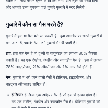
चाहते हैं। सही मशीन चुनने से आपको समय और श्रम की बचत होगी
और आपको उच्च गुणवत्ता वाले गुब्बारे फुलाने में मदद मिलेगी।
गुब्बारे में कौन सा गैस भरते हैं?
गुब्बारे में हवा या गैस भरी जा सकती है। हवा आमतौर पर सस्ते गुब्बारों में
भरी जाती है, जबकि गैस महंगे गुब्बारों में भरी जाती है।
हवा:
हवा एक गैस है जो पृथ्वी के वायुमंडल का लगभग 80% हिस्सा
बनाती है। यह एक रंगहीन, गंधहीन और स्वादहीन गैस है। हवा में लगभग
78% नाइट्रोजन, 21% ऑक्सीजन और 1% अन्य गैसें होती हैं।
गैस:
गुब्बारों में भरी जाने वाली गैसों में हीलियम, हाइड्रोजन, और
नाइट्रस ऑक्साइड शामिल हैं।
हीलियम:
हीलियम एक अक्रिय गैस है जो हवा से हल्का होता है।
यह एक रंगहीन, गंधहीन और स्वादहीन गैस है। हीलियम गुब्बारों को