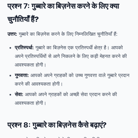
प्रश्न 7:
गुब्बारे का बिज़नेस करने के लिए क्या
चुनौतियाँ हैं?
उत्तर:
गुब्बारे का बिज़नेस करने के लिए निम्नलिखित चुनौतियाँ हैं:
प्रतिस्पर्धा:
गुब्बारे का बिज़नेस एक प्रतिस्पर्धी क्षेत्र है। आपको
अपने प्रतिस्पर्धियों से आगे निकलने के लिए कड़ी मेहनत करने की
आवश्यकता होगी।
गुणवत्ता:
आपको अपने ग्राहकों को उच्च गुणवत्ता वाले गुब्बारे प्रदान
करने की आवश्यकता होगी।
सेवा:
आपको अपने ग्राहकों को अच्छी सेवा प्रदान करने की
आवश्यकता होगी।
प्रश्न 8:
गुब्बारे का बिज़नेस कैसे बढ़ाएं?