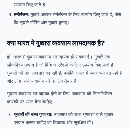
उपयोग किए जाते हैं।
मनोरंजन:
गुब्बारे अक्सर मनोरंजन के लिए उपयोग किए जाते हैं, जैसे
कि गुब्बारे पॉपिंग और गुब्बारे बुनाई।
क्या भारत में गुब्बारा व्यवसाय लाभदायक है?
हाँ, भारत में गुब्बारा व्यवसाय लाभदायक हो सकता है। गुब्बारे एक
लोकप्रिय उत्पाद हैं जो विभिन्न उद्देश्यों के लिए उपयोग किए जाते हैं।
गुब्बारों की मांग लगातार बढ़ रही है, क्योंकि भारत में जनसंख्या बढ़ रही है
और लोग अधिक खर्च करने के लिए तैयार हैं।
गुब्बारा व्यवसाय लाभदायक होने के लिए, व्यवसाय को निम्नलिखित
कारकों पर ध्यान देना चाहिए:
गुब्बारों की उच्च गुणवत्ता:
व्यवसाय को उच्च गुणवत्ता वाले गुब्बारे
प्रदान करना चाहिए जो टिकाऊ और सुरक्षित हों।