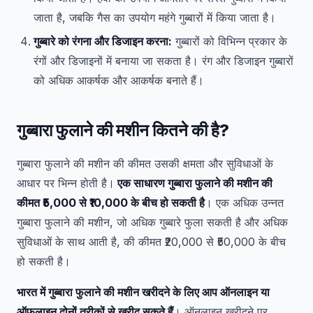
जाता है, जबकि गैस का उपयोग महंगे गुब्बारों में किया जाता है।
गुब्बारे को रंगना और डिजाइन करना:
गुब्बारों को विभिन्न प्रकार के
रंगों और डिजाइनों में बनाया जा सकता है। रंग और डिजाइन गुब्बारों
को अधिक आकर्षक और आकर्षक बनाते हैं।
गुब्बारा फुलाने की मशीन कितने की है?
गुब्बारा फुलाने की मशीन की कीमत उसकी क्षमता और सुविधाओं के
आधार पर भिन्न होती है।
एक साधारण गुब्बारा फुलाने की मशीन की
कीमत ₹5,000 से ₹10,000 के बीच हो सकती है
। एक अधिक उन्नत
गुब्बारा फुलाने की मशीन, जो अधिक गुब्बारे फुला सकती है और अधिक
सुविधाओं के साथ आती है, की कीमत ₹20,000 से ₹50,000 के बीच
हो सकती है।
भारत में गुब्बारा फुलाने की मशीन खरीदने के लिए आप ऑनलाइन या
ऑफलाइन दोनों तरीकों से खरीद सकते हैं
। ऑनलाइन खरीदने पर