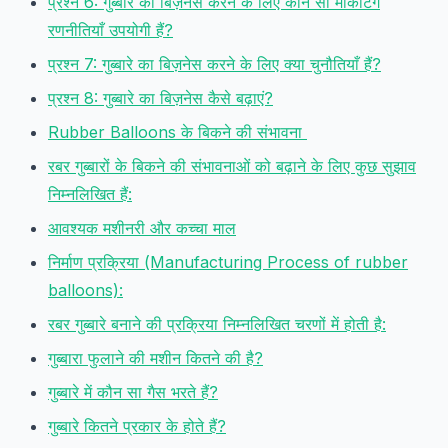
प्रश्न 6: गुब्बारे का बिज़नेस करने के लिए कौन सी मार्केटिंग
रणनीतियाँ उपयोगी हैं?
प्रश्न 7: गुब्बारे का बिज़नेस करने के लिए क्या चुनौतियाँ हैं?
प्रश्न 8: गुब्बारे का बिज़नेस कैसे बढ़ाएं?
Rubber Balloons के बिकने की संभावना
रबर गुब्बारों के बिकने की संभावनाओं को बढ़ाने के लिए कुछ सुझाव
निम्नलिखित हैं:
आवश्यक मशीनरी और कच्चा माल
निर्माण प्रक्रिया (Manufacturing Process of rubber
balloons):
रबर गुब्बारे बनाने की प्रक्रिया निम्नलिखित चरणों में होती है:
गुब्बारा फुलाने की मशीन कितने की है?
गुब्बारे में कौन सा गैस भरते हैं?
गुब्बारे कितने प्रकार के होते हैं?