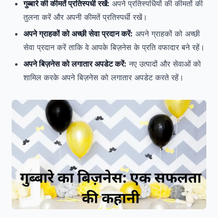
गुब्बारे की कीमतें प्रतिस्पर्धी रखें:
अपने प्रतिस्पर्धियों की कीमतों की
तुलना करें और अपनी कीमतें प्रतिस्पर्धी रखें।
अपने ग्राहकों को अच्छी सेवा प्रदान करें:
अपने ग्राहकों को अच्छी
सेवा प्रदान करें ताकि वे आपके बिज़नेस के प्रति वफादार बने रहें।
अपने बिज़नेस को लगातार अपडेट करें:
नए उत्पादों और सेवाओं को
शामिल करके अपने बिज़नेस को लगातार अपडेट करते रहें।