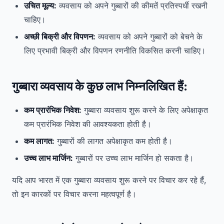
उचित मूल्य:
व्यवसाय को अपने गुब्बारों की कीमतें प्रतिस्पर्धी रखनी
चाहिए।
अच्छी बिक्री और विपणन:
व्यवसाय को अपने गुब्बारों को बेचने के
लिए प्रभावी बिक्री और विपणन रणनीति विकसित करनी चाहिए।
गुब्बारा व्यवसाय के कुछ लाभ निम्नलिखित हैं:
कम प्रारंभिक निवेश:
गुब्बारा व्यवसाय शुरू करने के लिए अपेक्षाकृत
कम प्रारंभिक निवेश की आवश्यकता होती है।
कम लागत:
गुब्बारों की लागत अपेक्षाकृत कम होती है।
उच्च लाभ मार्जिन:
गुब्बारों पर उच्च लाभ मार्जिन हो सकता है।
यदि आप भारत में एक गुब्बारा व्यवसाय शुरू करने पर विचार कर रहे हैं,
तो इन कारकों पर विचार करना महत्वपूर्ण है।