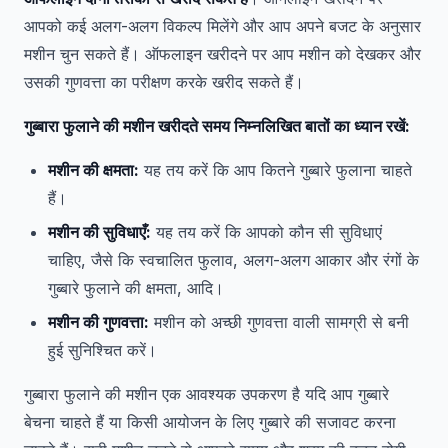
आपको कई अलग-अलग विकल्प मिलेंगे और आप अपने बजट के अनुसार
मशीन चुन सकते हैं। ऑफलाइन खरीदने पर आप मशीन को देखकर और
उसकी गुणवत्ता का परीक्षण करके खरीद सकते हैं।
गुब्बारा फुलाने की मशीन खरीदते समय निम्नलिखित बातों का ध्यान रखें:
मशीन की क्षमता:
यह तय करें कि आप कितने गुब्बारे फुलाना चाहते
हैं।
मशीन की सुविधाएँ:
यह तय करें कि आपको कौन सी सुविधाएं
चाहिए, जैसे कि स्वचालित फुलाव, अलग-अलग आकार और रंगों के
गुब्बारे फुलाने की क्षमता, आदि।
मशीन की गुणवत्ता:
मशीन को अच्छी गुणवत्ता वाली सामग्री से बनी
हुई सुनिश्चित करें।
गुब्बारा फुलाने की मशीन एक आवश्यक उपकरण है यदि आप गुब्बारे
बेचना चाहते हैं या किसी आयोजन के लिए गुब्बारे की सजावट करना