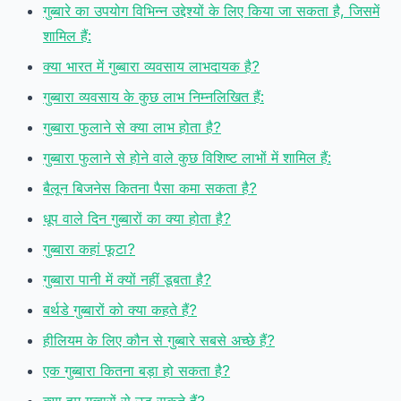
गुब्बारे का उपयोग विभिन्न उद्देश्यों के लिए किया जा सकता है, जिसमें
शामिल हैं:
क्या भारत में गुब्बारा व्यवसाय लाभदायक है?
गुब्बारा व्यवसाय के कुछ लाभ निम्नलिखित हैं:
गुब्बारा फुलाने से क्या लाभ होता है?
गुब्बारा फुलाने से होने वाले कुछ विशिष्ट लाभों में शामिल हैं:
बैलून बिजनेस कितना पैसा कमा सकता है?
धूप वाले दिन गुब्बारों का क्या होता है?
गुब्बारा कहां फूटा?
गुब्बारा पानी में क्यों नहीं डूबता है?
बर्थडे गुब्बारों को क्या कहते हैं?
हीलियम के लिए कौन से गुब्बारे सबसे अच्छे हैं?
एक गुब्बारा कितना बड़ा हो सकता है?