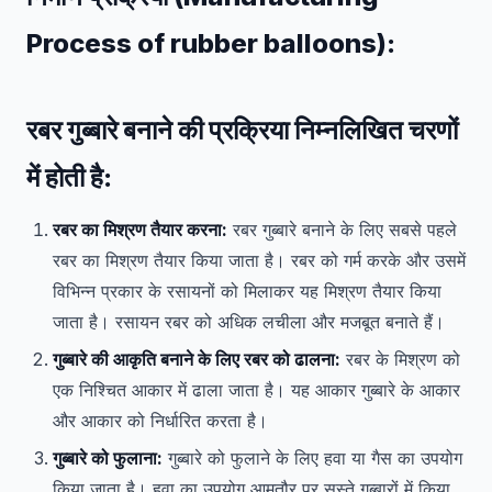
Process of rubber balloons):
रबर गुब्बारे बनाने की प्रक्रिया निम्नलिखित चरणों
में होती है:
रबर का मिश्रण तैयार करना:
रबर गुब्बारे बनाने के लिए सबसे पहले
रबर का मिश्रण तैयार किया जाता है। रबर को गर्म करके और उसमें
विभिन्न प्रकार के रसायनों को मिलाकर यह मिश्रण तैयार किया
जाता है। रसायन रबर को अधिक लचीला और मजबूत बनाते हैं।
गुब्बारे की आकृति बनाने के लिए रबर को ढालना:
रबर के मिश्रण को
एक निश्चित आकार में ढाला जाता है। यह आकार गुब्बारे के आकार
और आकार को निर्धारित करता है।
गुब्बारे को फुलाना:
गुब्बारे को फुलाने के लिए हवा या गैस का उपयोग
किया जाता है। हवा का उपयोग आमतौर पर सस्ते गुब्बारों में किया