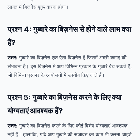
लागत में बिज़नेस शुरू करना होगा।
प्रश्न 4:
गुब्बारे का बिज़नेस से होने वाले लाभ क्या
हैं?
उत्तर:
गुब्बारे का बिज़नेस एक ऐसा बिज़नेस है जिसमें अच्छी कमाई की
संभावना है। इस बिज़नेस में आप विभिन्न प्रकार के गुब्बारे बेच सकते हैं,
जो विभिन्न प्रकार के आयोजनों में उपयोग किए जाते हैं।
प्रश्न 5:
गुब्बारे का बिज़नेस करने के लिए क्या
योग्यताएं आवश्यक हैं?
उत्तर:
गुब्बारे का बिज़नेस करने के लिए कोई विशेष योग्यताएं आवश्यक
नहीं हैं। हालांकि, यदि आप गुब्बारे की सजावट का काम भी करना चाहते