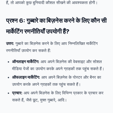
हैं, तो आपको कुछ बुनियादी कौशल सीखने की आवश्यकता होगी।
प्रश्न 6:
गुब्बारे का बिज़नेस करने के लिए कौन सी
मार्केटिंग रणनीतियाँ उपयोगी हैं?
उत्तर:
गुब्बारे का बिज़नेस करने के लिए आप निम्नलिखित मार्केटिंग
रणनीतियाँ उपयोग कर सकते हैं:
ऑनलाइन मार्केटिंग:
आप अपने बिज़नेस की वेबसाइट और सोशल
मीडिया पेजों का उपयोग करके अपने ग्राहकों तक पहुंच सकते हैं।
ऑफलाइन मार्केटिंग:
आप अपने बिज़नेस के पोस्टर और बैनर का
उपयोग करके अपने ग्राहकों तक पहुंच सकते हैं।
प्रचार:
आप अपने बिज़नेस के लिए विभिन्न प्रकार के प्रचार कर
सकते हैं, जैसे छूट, मुफ्त गुब्बारे, आदि।