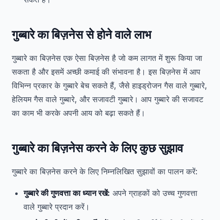
गुब्बारे का बिज़नेस से होने वाले लाभ
गुब्बारे का बिज़नेस एक ऐसा बिज़नेस है जो कम लागत में शुरू किया जा
सकता है और इसमें अच्छी कमाई की संभावना है। इस बिज़नेस में आप
विभिन्न प्रकार के गुब्बारे बेच सकते हैं, जैसे हाइड्रोजन गैस वाले गुब्बारे,
हेलियम गैस वाले गुब्बारे, और सजावटी गुब्बारे। आप गुब्बारे की सजावट
का काम भी करके अपनी आय को बढ़ा सकते हैं।
गुब्बारे का बिज़नेस करने के लिए कुछ सुझाव
गुब्बारे का बिज़नेस करने के लिए निम्नलिखित सुझावों का पालन करें:
गुब्बारे की गुणवत्ता का ध्यान रखें:
अपने ग्राहकों को उच्च गुणवत्ता
वाले गुब्बारे प्रदान करें।