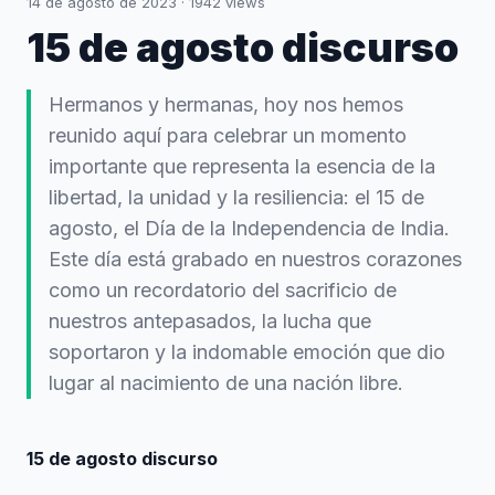
14 de agosto de 2023
·
1942
views
15 de agosto discurso
Hermanos y hermanas, hoy nos hemos
reunido aquí para celebrar un momento
importante que representa la esencia de la
libertad, la unidad y la resiliencia: el 15 de
agosto, el Día de la Independencia de India.
Este día está grabado en nuestros corazones
como un recordatorio del sacrificio de
nuestros antepasados, la lucha que
soportaron y la indomable emoción que dio
lugar al nacimiento de una nación libre.
15 de agosto discurso