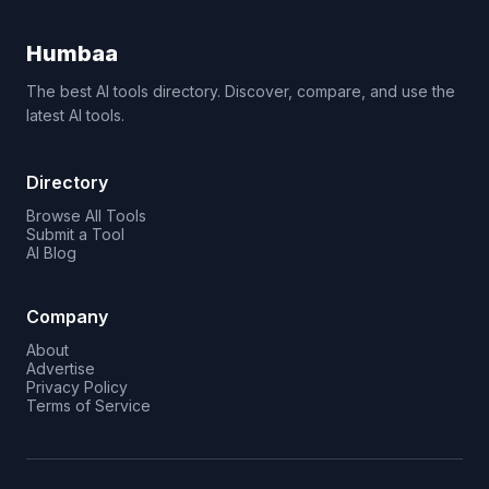
Humbaa
The best AI tools directory. Discover, compare, and use the
latest AI tools.
Directory
Browse All Tools
Submit a Tool
AI Blog
Company
About
Advertise
Privacy Policy
Terms of Service