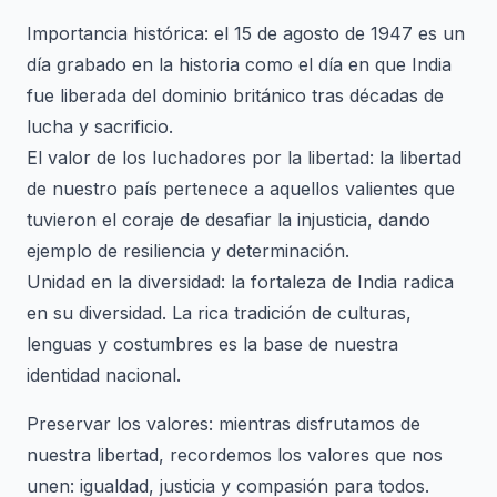
Importancia histórica: el 15 de agosto de 1947 es un
día grabado en la historia como el día en que India
fue liberada del dominio británico tras décadas de
lucha y sacrificio.
El valor de los luchadores por la libertad: la libertad
de nuestro país pertenece a aquellos valientes que
tuvieron el coraje de desafiar la injusticia, dando
ejemplo de resiliencia y determinación.
Unidad en la diversidad: la fortaleza de India radica
en su diversidad. La rica tradición de culturas,
lenguas y costumbres es la base de nuestra
identidad nacional.
Preservar los valores: mientras disfrutamos de
nuestra libertad, recordemos los valores que nos
unen: igualdad, justicia y compasión para todos.