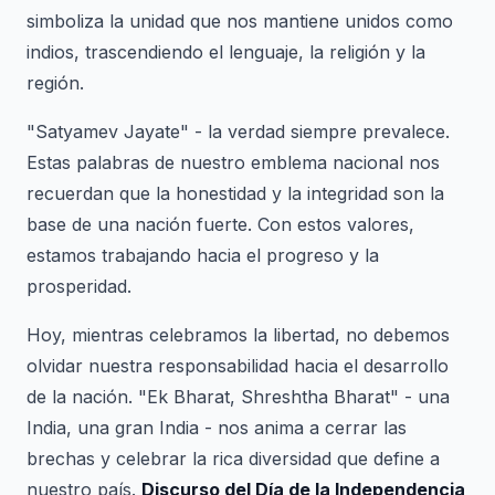
simboliza la unidad que nos mantiene unidos como
indios, trascendiendo el lenguaje, la religión y la
región.
"Satyamev Jayate" - la verdad siempre prevalece.
Estas palabras de nuestro emblema nacional nos
recuerdan que la honestidad y la integridad son la
base de una nación fuerte. Con estos valores,
estamos trabajando hacia el progreso y la
prosperidad.
Hoy, mientras celebramos la libertad, no debemos
olvidar nuestra responsabilidad hacia el desarrollo
de la nación. "Ek Bharat, Shreshtha Bharat" - una
India, una gran India - nos anima a cerrar las
brechas y celebrar la rica diversidad que define a
nuestro país.
Discurso del Día de la Independencia