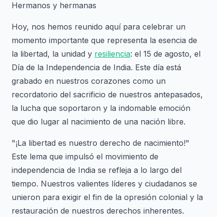
Hermanos y hermanas
Hoy, nos hemos reunido aquí para celebrar un
momento importante que representa la esencia de
la libertad, la unidad y
resiliencia
: el 15 de agosto, el
Día de la Independencia de India. Este día está
grabado en nuestros corazones como un
recordatorio del sacrificio de nuestros antepasados,
la lucha que soportaron y la indomable emoción
que dio lugar al nacimiento de una nación libre.
"¡La libertad es nuestro derecho de nacimiento!"
Este lema que impulsó el movimiento de
independencia de India se refleja a lo largo del
tiempo. Nuestros valientes líderes y ciudadanos se
unieron para exigir el fin de la opresión colonial y la
restauración de nuestros derechos inherentes.