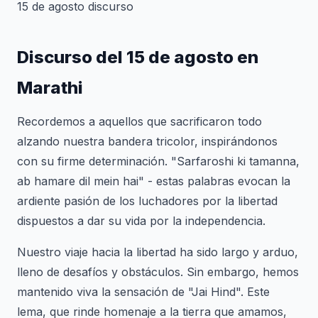
15 de agosto discurso
Discurso del 15 de agosto en
Marathi
Recordemos a aquellos que sacrificaron todo
alzando nuestra bandera tricolor, inspirándonos
con su firme determinación. "Sarfaroshi ki tamanna,
ab hamare dil mein hai" - estas palabras evocan la
ardiente pasión de los luchadores por la libertad
dispuestos a dar su vida por la independencia.
Nuestro viaje hacia la libertad ha sido largo y arduo,
lleno de desafíos y obstáculos. Sin embargo, hemos
mantenido viva la sensación de "Jai Hind". Este
lema, que rinde homenaje a la tierra que amamos,