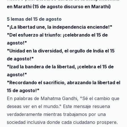
en Marathi (15 de agosto discurso en Marathi)
5 lemas del 15 de agosto
"¡La libertad une, la independencia enciende!"
"Del esfuerzo al triunfo: ¡celebrando el 15 de
agosto!"
"Unidad en la diversidad, el orgullo de India el 15
de agosto!"
"Izad la bandera de la libertad, ¡celebra el 15 de
agosto!"
"Recordando el sacrificio, abrazando la libertad el
15 de agosto!"
En palabras de Mahatma Gandhi, "Sé el cambio que
deseas ver en el mundo." Este mensaje resuena
verdaderamente mientras trabajamos por una
sociedad inclusiva donde cada ciudadano prospere.