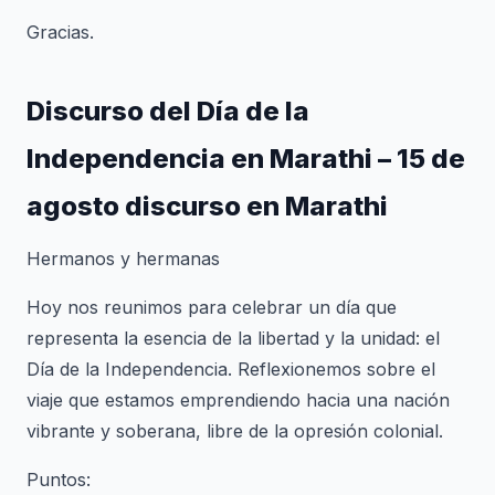
Gracias.
Discurso del Día de la
Independencia en Marathi – 15 de
agosto discurso en Marathi
Hermanos y hermanas
Hoy nos reunimos para celebrar un día que
representa la esencia de la libertad y la unidad: el
Día de la Independencia. Reflexionemos sobre el
viaje que estamos emprendiendo hacia una nación
vibrante y soberana, libre de la opresión colonial.
Puntos: