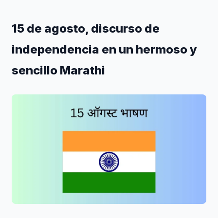
15 de agosto, discurso de
independencia en un hermoso y
sencillo Marathi