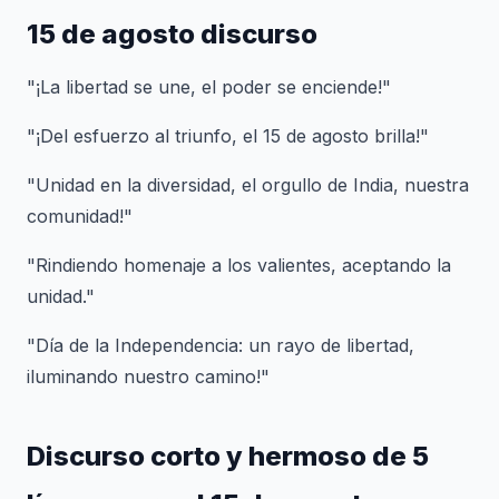
15 de agosto discurso
"¡La libertad se une, el poder se enciende!"
"¡Del esfuerzo al triunfo, el 15 de agosto brilla!"
"Unidad en la diversidad, el orgullo de India, nuestra
comunidad!"
"Rindiendo homenaje a los valientes, aceptando la
unidad."
"Día de la Independencia: un rayo de libertad,
iluminando nuestro camino!"
Discurso corto y hermoso de 5