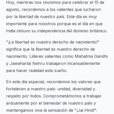
Hoy, mientras nos reunimos para celebrar el 15 de
agosto, recordemos a los valientes que lucharon
por la libertad de nuestro país. Este día es muy
importante para nosotros porque es el día en que
India obtuvo su independencia del dominio británico.
"¡La libertad es nuestro derecho de nacimiento!"
significa que la libertad es nuestro derecho de
nacimiento. Líderes valientes como Mahatma Gandhi
y Jawaharlal Nehru trabajaron incansablemente
para hacer realidad este sueño.
En este día especial, recordemos los valores que
fortalecen a nuestro país: unidad, diversidad y
respeto por todos. Comprometámonos a trabajar
arduamente por el bienestar de nuestro país y
mantengamos viva la sensación de "¡Jai Hind!".