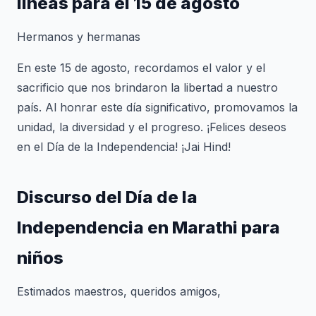
líneas para el 15 de agosto
Hermanos y hermanas
En este 15 de agosto, recordamos el valor y el
sacrificio que nos brindaron la libertad a nuestro
país. Al honrar este día significativo, promovamos la
unidad, la diversidad y el progreso. ¡Felices deseos
en el Día de la Independencia! ¡Jai Hind!
Discurso del Día de la
Independencia en Marathi para
niños
Estimados maestros, queridos amigos,