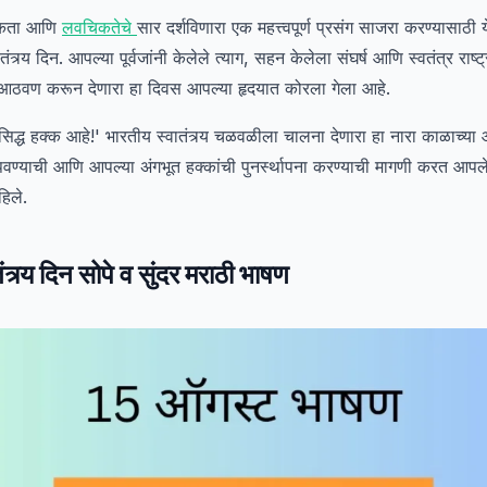
 एकता आणि
लवचिकतेचे
सार दर्शविणारा एक महत्त्वपूर्ण प्रसंग साजरा करण्यासा
त्र्य दिन. आपल्या पूर्वजांनी केलेले त्याग, सहन केलेला संघर्ष आणि स्वतंत्र राष्ट
ी आठवण करून देणारा हा दिवस आपल्या हृदयात कोरला गेला आहे.
्मसिद्ध हक्क आहे!' भारतीय स्वातंत्र्य चळवळीला चालना देणारा हा नारा काळाच्या 
ण्याची आणि आपल्या अंगभूत हक्कांची पुनर्स्थापना करण्याची मागणी करत आपले
हिले.
्र्य दिन सोपे व सुंदर मराठी भाषण