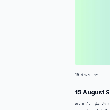
15 ऑगस्ट भाषण
15 August S
आपला तिरंगा झेंडा उंचावत