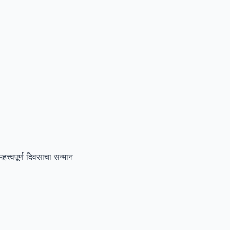
्त्वपूर्ण दिवसाचा सन्मान