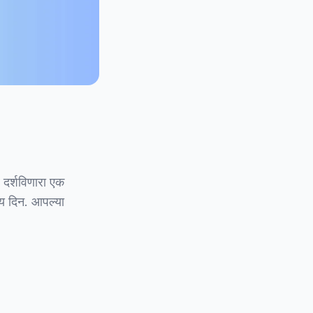
 दर्शविणारा एक
्य दिन. आपल्या