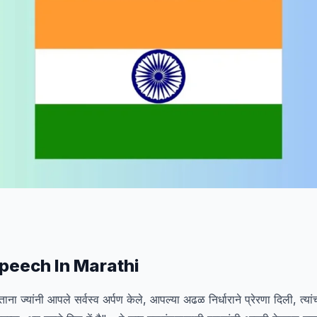
peech In Marathi
ाना ज्यांनी आपले सर्वस्व अर्पण केले, आपल्या अढळ निर्धाराने प्रेरणा दिली, त्यां