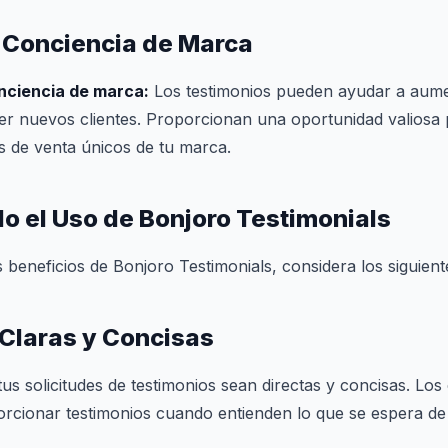
 Conciencia de Marca
nciencia de marca:
Los testimonios pueden ayudar a aument
er nuevos clientes. Proporcionan una oportunidad valiosa 
s de venta únicos de tu marca.
 el Uso de Bonjoro Testimonials
 beneficios de Bonjoro Testimonials, considera los siguient
 Claras y Concisas
us solicitudes de testimonios sean directas y concisas. Los
rcionar testimonios cuando entienden lo que se espera de 