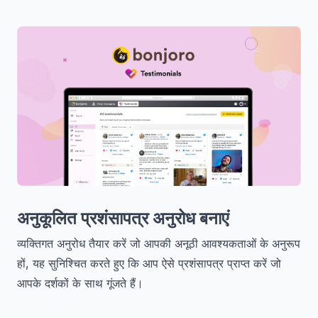
अनुकूलित प्रशंसापत्र अनुरोध बनाएं
व्यक्तिगत अनुरोध तैयार करें जो आपकी अनूठी आवश्यकताओं के अनुरूप
हों, यह सुनिश्चित करते हुए कि आप ऐसे प्रशंसापत्र प्राप्त करें जो
आपके दर्शकों के साथ गूंजते हैं।