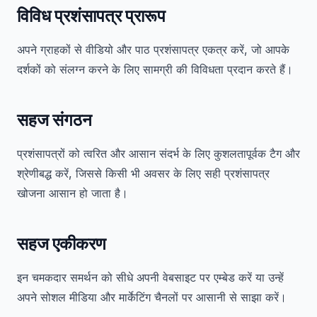
विविध प्रशंसापत्र प्रारूप
अपने ग्राहकों से वीडियो और पाठ प्रशंसापत्र एकत्र करें, जो आपके
दर्शकों को संलग्न करने के लिए सामग्री की विविधता प्रदान करते हैं।
सहज संगठन
प्रशंसापत्रों को त्वरित और आसान संदर्भ के लिए कुशलतापूर्वक टैग और
श्रेणीबद्ध करें, जिससे किसी भी अवसर के लिए सही प्रशंसापत्र
खोजना आसान हो जाता है।
सहज एकीकरण
इन चमकदार समर्थन को सीधे अपनी वेबसाइट पर एम्बेड करें या उन्हें
अपने सोशल मीडिया और मार्केटिंग चैनलों पर आसानी से साझा करें।