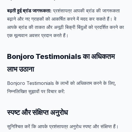
बढ़ती हुई ब्रांड जागरूकता:
प्रशंसापत्र आपकी ब्रांड की जागरूकता
बढ़ाने और नए ग्राहकों को आकर्षित करने में मदद कर सकते हैं। वे
आपके ब्रांड की ताकत और अनूठी बिक्री बिंदुओं को प्रदर्शित करने का
एक मूल्यवान अवसर प्रदान करते हैं।
Bonjoro Testimonials का अधिकतम
लाभ उठाना
Bonjoro Testimonials के लाभों को अधिकतम करने के लिए,
निम्नलिखित सुझावों पर विचार करें:
स्पष्ट और संक्षिप्त अनुरोध
सुनिश्चित करें कि आपके प्रशंसापत्र अनुरोध स्पष्ट और संक्षिप्त हैं।