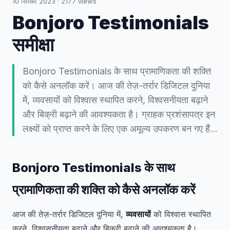
10 सितंबर 2023
·
2177
views
Bonjoro Testimonials
समीक्षा
Bonjoro Testimonials के साथ प्रामाणिकता की शक्ति
को कैसे अनलॉक करें। आज की तेज़-तर्रार डिजिटल दुनिया
में, व्यवसायों को विश्वास स्थापित करने, विश्वसनीयता बढ़ाने
और बिक्री बढ़ाने की आवश्यकता है। ग्राहक प्रशंसापत्र इन
लक्ष्यों को प्राप्त करने के लिए एक अमूल्य उपकरण बन गए हैं...
Bonjoro Testimonials के साथ
प्रामाणिकता की शक्ति को कैसे अनलॉक करें
आज की तेज़-तर्रार डिजिटल दुनिया में,
व्यवसायों
को विश्वास स्थापित
करने, विश्वसनीयता बढ़ाने और बिक्री बढ़ाने की आवश्यकता है।