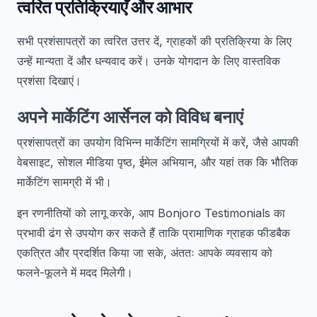
त्वरित प्रतिक्रियाएँ और आभार
सभी प्रशंसापत्रों का त्वरित उत्तर दें, ग्राहकों की प्रतिक्रिया के लिए
उन्हें मान्यता दें और धन्यवाद करें। उनके योगदान के लिए वास्तविक
प्रशंसा दिखाएं।
अपने मार्केटिंग आर्सेनल को विविध बनाएं
प्रशंसापत्रों का उपयोग विभिन्न मार्केटिंग सामग्रियों में करें, जैसे आपकी
वेबसाइट, सोशल मीडिया पृष्ठ, ईमेल अभियान, और यहां तक कि भौतिक
मार्केटिंग सामग्री में भी।
इन रणनीतियों को लागू करके, आप Bonjoro Testimonials का
प्रभावी ढंग से उपयोग कर सकते हैं ताकि प्रामाणिक ग्राहक फीडबैक
एकत्रित और प्रदर्शित किया जा सके, अंततः आपके व्यवसाय को
फलने-फूलने में मदद मिलेगी।