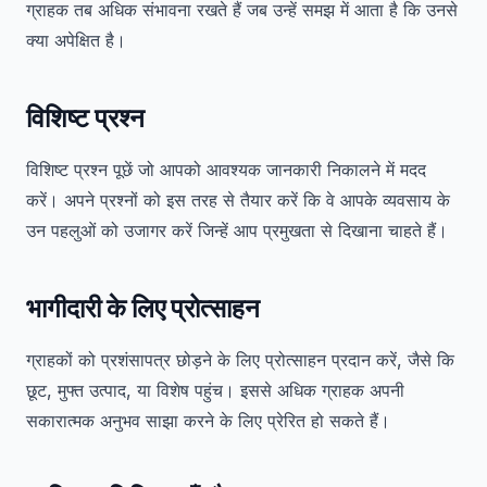
ग्राहक तब अधिक संभावना रखते हैं जब उन्हें समझ में आता है कि उनसे
क्या अपेक्षित है।
विशिष्ट प्रश्न
विशिष्ट प्रश्न पूछें जो आपको आवश्यक जानकारी निकालने में मदद
करें। अपने प्रश्नों को इस तरह से तैयार करें कि वे आपके व्यवसाय के
उन पहलुओं को उजागर करें जिन्हें आप प्रमुखता से दिखाना चाहते हैं।
भागीदारी के लिए प्रोत्साहन
ग्राहकों को प्रशंसापत्र छोड़ने के लिए प्रोत्साहन प्रदान करें, जैसे कि
छूट, मुफ्त उत्पाद, या विशेष पहुंच। इससे अधिक ग्राहक अपनी
सकारात्मक अनुभव साझा करने के लिए प्रेरित हो सकते हैं।