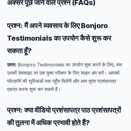
अक्सर पूछे जाने वाले प्रश्न (FAQs)
प्रश्न:
मैं अपने व्यवसाय के लिए Bonjoro
Testimonials का उपयोग कैसे शुरू कर
सकता हूँ?
उत्तर:
Bonjoro Testimonials का उपयोग शुरू करने के लिए, बस
उनकी वेबसाइट पर एक मुफ्त परीक्षण के लिए साइन अप करें। आपको
प्लेटफ़ॉर्म की सुविधाओं तक पहुँच मिलेगी और आप तुरंत प्रशंसापत्र
एकत्र करना शुरू कर सकते हैं।
प्रश्न:
क्या वीडियो प्रशंसापत्र पाठ प्रशंसापत्रों
की तुलना में अधिक प्रभावी होते हैं?