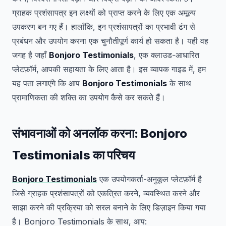
ग्राहक प्रशंसापत्र इन लक्ष्यों को प्राप्त करने के लिए एक अमूल्य
उपकरण बन गए हैं। हालाँकि, इन प्रशंसापत्रों का प्रभावी ढंग से
प्रबंधन और उपयोग करना एक चुनौतीपूर्ण कार्य हो सकता है। यही वह
जगह है जहाँ
Bonjoro Testimonials
, एक क्लाउड-आधारित
प्लेटफ़ॉर्म, आपकी सहायता के लिए आता है। इस व्यापक गाइड में, हम
यह पता लगाएंगे कि आप
Bonjoro Testimonials
के साथ
प्रामाणिकता की शक्ति का उपयोग कैसे कर सकते हैं।
संभावनाओं को अनलॉक करना: Bonjoro
Testimonials का परिचय
Bonjoro Testimonials
एक उपयोगकर्ता-अनुकूल प्लेटफ़ॉर्म है
जिसे ग्राहक प्रशंसापत्रों को एकत्रित करने, व्यवस्थित करने और
साझा करने की प्रक्रिया को सरल बनाने के लिए डिज़ाइन किया गया
है। Bonjoro Testimonials के साथ, आप: