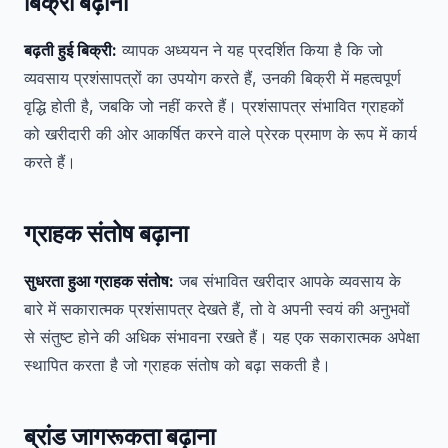
बिक्री बढ़ाना
बढ़ती हुई बिक्री:
व्यापक अध्ययन ने यह प्रदर्शित किया है कि जो
व्यवसाय प्रशंसापत्रों का उपयोग करते हैं, उनकी बिक्री में महत्वपूर्ण
वृद्धि होती है, जबकि जो नहीं करते हैं। प्रशंसापत्र संभावित ग्राहकों
को खरीदारी की ओर आकर्षित करने वाले प्रेरक प्रमाण के रूप में कार्य
करते हैं।
ग्राहक संतोष बढ़ाना
सुधरता हुआ ग्राहक संतोष:
जब संभावित खरीदार आपके व्यवसाय के
बारे में सकारात्मक प्रशंसापत्र देखते हैं, तो वे अपनी स्वयं की अनुभवों
से संतुष्ट होने की अधिक संभावना रखते हैं। यह एक सकारात्मक अपेक्षा
स्थापित करता है जो ग्राहक संतोष को बढ़ा सकती है।
ब्रांड जागरूकता बढ़ाना