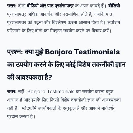
उत्तर:
दोनों
वीडियो और पाठ प्रशंसापत्र
के अपने फायदे हैं।
वीडियो
प्रशंसापत्र अधिक आकर्षक और प्रामाणिक होते हैं, जबकि पाठ
प्रशंसापत्र को पढ़ना और विश्लेषण करना आसान होता है। सर्वोत्तम
परिणामों के लिए दोनों का मिश्रण उपयोग करने पर विचार करें।
प्रश्न:
क्या मुझे Bonjoro Testimonials
का उपयोग करने के लिए कोई विशेष तकनीकी ज्ञान
की आवश्यकता है?
उत्तर:
नहीं, Bonjoro Testimonials का उपयोग करना बहुत
आसान है और इसके लिए किसी विशेष तकनीकी ज्ञान की आवश्यकता
नहीं है। प्लेटफ़ॉर्म उपयोगकर्ता के अनुकूल है और आपको मार्गदर्शन
प्रदान करता है।