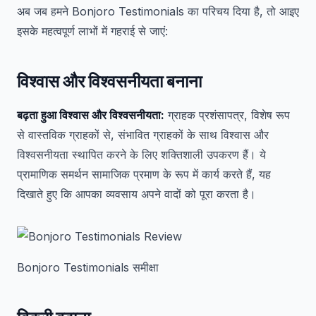
अब जब हमने Bonjoro Testimonials का परिचय दिया है, तो आइए
इसके महत्वपूर्ण लाभों में गहराई से जाएं:
विश्वास और विश्वसनीयता बनाना
बढ़ता हुआ विश्वास और विश्वसनीयता:
ग्राहक प्रशंसापत्र, विशेष रूप
से वास्तविक ग्राहकों से, संभावित ग्राहकों के साथ विश्वास और
विश्वसनीयता स्थापित करने के लिए शक्तिशाली उपकरण हैं। ये
प्रामाणिक समर्थन सामाजिक प्रमाण के रूप में कार्य करते हैं, यह
दिखाते हुए कि आपका व्यवसाय अपने वादों को पूरा करता है।
Bonjoro Testimonials समीक्षा