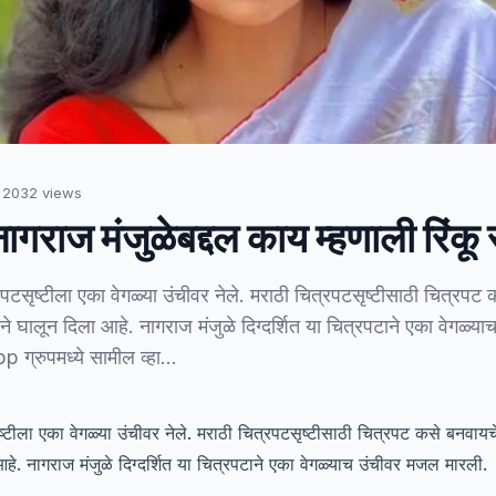
·
2032
views
नागराज मंजुळेबद्दल काय म्हणाली रिंकू 
रपटसृष्टीला एका वेगळ्या उंचीवर नेले. मराठी चित्रपटसृष्टीसाठी चित्रपट
ने घालून दिला आहे. नागराज मंजुळे दिग्दर्शित या चित्रपटाने एका वेगळ्
ग्रुपमध्ये सामील व्हा…
ष्टीला एका वेगळ्या उंचीवर नेले. मराठी चित्रपटसृष्टीसाठी चित्रपट कसे बनवायच
हे. नागराज मंजुळे दिग्दर्शित या चित्रपटाने एका वेगळ्याच उंचीवर मजल मारली.