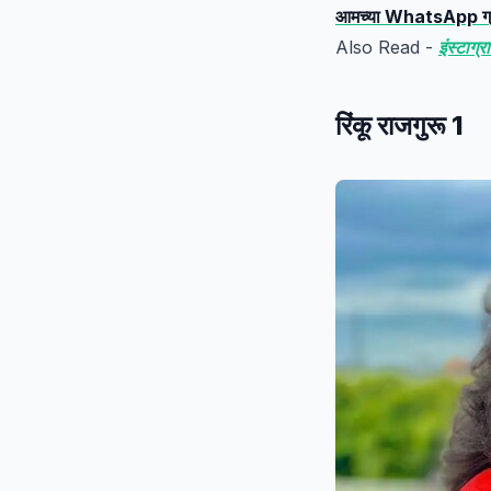
आमच्या WhatsApp ग्रुप
Also Read -
इंस्टाग्
रिंकू राजगुरू 1