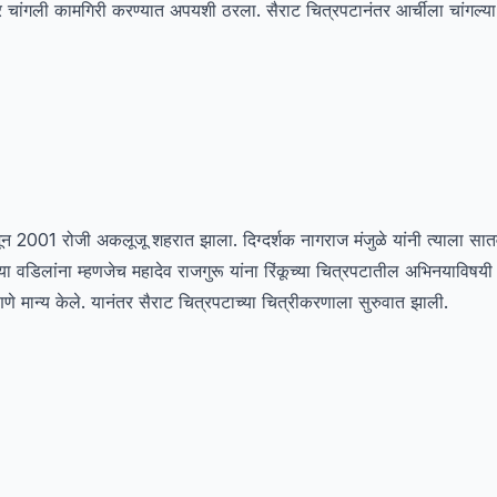
ांगली कामगिरी करण्यात अपयशी ठरला. सैराट चित्रपटानंतर आर्चीला चांगल्या
जून 2001 रोजी अकलूजू शहरात झाला. दिग्दर्शक नागराज मंजुळे यांनी त्याला सात
ल्या वडिलांना म्हणजेच महादेव राजगुरू यांना रिंकूच्या चित्रपटातील अभिनयाविषयी 
म्हणणे मान्य केले. यानंतर सैराट चित्रपटाच्या चित्रीकरणाला सुरुवात झाली.