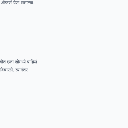
 ऑफर्स येऊ लागल्या.
वीत एका शोमध्ये पाहिलं
विचारले. त्यानंतर