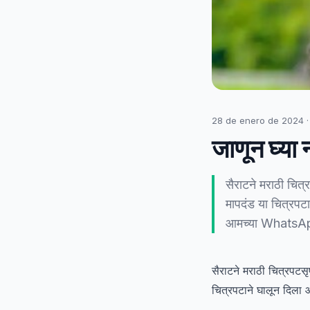
28 de enero de 2024
जाणून घ्या 
सैराटने मराठी चित्
मापदंड या चित्रपटा
आमच्या WhatsApp 
सैराटने मराठी चित्रपटसृ
चित्रपटाने घालून दिला आ