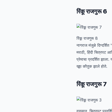
रिंकू राजगुरू 6
रिंकू राजगुरू 8
नागराज मंजुळे दिग्दर्शित
मराठी, हिंदी चित्रपट आण
प्रेमाचा प्रदर्शित झाला
खूप कौतुक झाले होते.
रिंकू राजगुरू 7
दरम्यान, चित्रपट प्रदर्श