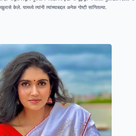
ुलासे केले. यामध्ये त्यांनी त्यांच्याबद्दल अनेक गोष्टी सांगितल्या.