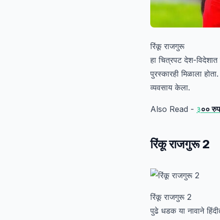
रिंकू राजगुरू
हा चित्रपट देश-विदेशात 
पुरस्कारही मिळाला होता. 
व्यवसाय केला.
Also Read -
३
०० रुप
रिंकू राजगुरू 2
रिंकू राजगुरू 2
पुढे धडक या नावाने हिंद