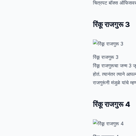
चित्रपट बॉक्स ऑफिसवर च
रिंकू राजगुरू 3
रिंकू राजगुरू 3
रिंकू राजगुरूचा जन्म 3 
होतं. त्यानंतर त्याने आप
राजगुरूंनी मंजुळे यांचे 
रिंकू राजगुरू 4