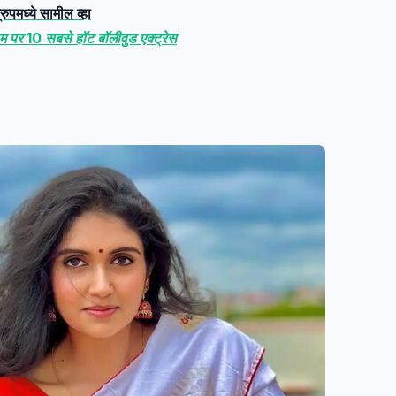
मध्ये सामील व्हा
राम पर 10 सबसे हॉट बॉलीवुड एक्ट्रेस