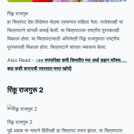
रिंकू राजगुरू
हा चित्रपट देश-विदेशात मोठ्या प्रमाणात पाहिला गेला. परदेशातही या
चित्रपटाने चांगली कमाई केली. या चित्रपटाला राष्ट्रीय पुरस्कारही
मिळाला होता. या चित्रपटासाठी अभिनेत्री रिंकू राजगुरूला राष्ट्रीय
पुरस्कारही मिळाला होता. चित्रपटाने चांगला व्यवसाय केला.
Also Read -
३
०० रुपयांपेक्षा कमी किमतीत घ्या अर्धा डझन सॉक्स….
बघा कशी करायची स्वस्तात मस्त खरेदी
रिंकू राजगुरू 2
रिंकू राजगुरू 2
पुढे धडक या नावाने हिंदीतही हा चित्रपट तयार झाला. या चित्रपटात