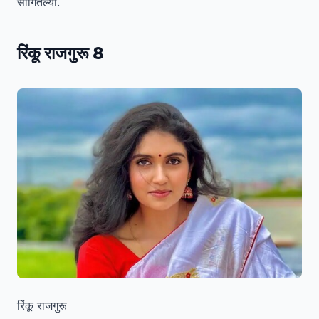
सांगितल्या.
रिंकू राजगुरू 8
रिंकू राजगुरू