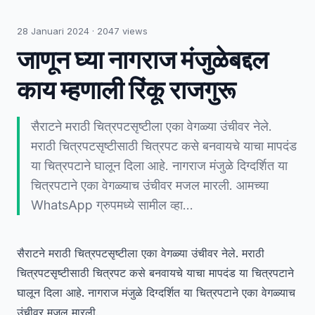
28 Januari 2024
·
2047
views
जाणून घ्या नागराज मंजुळेबद्दल
काय म्हणाली रिंकू राजगुरू
सैराटने मराठी चित्रपटसृष्टीला एका वेगळ्या उंचीवर नेले.
मराठी चित्रपटसृष्टीसाठी चित्रपट कसे बनवायचे याचा मापदंड
या चित्रपटाने घालून दिला आहे. नागराज मंजुळे दिग्दर्शित या
चित्रपटाने एका वेगळ्याच उंचीवर मजल मारली. आमच्या
WhatsApp ग्रुपमध्ये सामील व्हा…
सैराटने मराठी चित्रपटसृष्टीला एका वेगळ्या उंचीवर नेले. मराठी
चित्रपटसृष्टीसाठी चित्रपट कसे बनवायचे याचा मापदंड या चित्रपटाने
घालून दिला आहे. नागराज मंजुळे दिग्दर्शित या चित्रपटाने एका वेगळ्याच
उंचीवर मजल मारली.