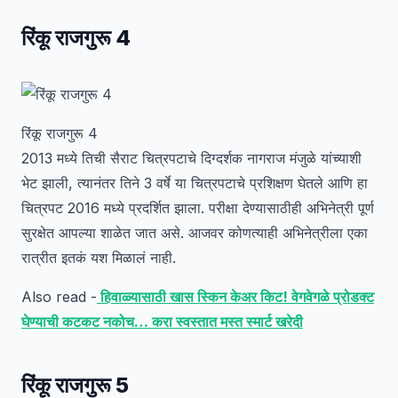
रिंकू राजगुरू 4
रिंकू राजगुरू 4
2013 मध्ये तिची सैराट चित्रपटाचे दिग्दर्शक नागराज मंजुळे यांच्याशी
भेट झाली, त्यानंतर तिने 3 वर्षे या चित्रपटाचे प्रशिक्षण घेतले आणि हा
चित्रपट 2016 मध्ये प्रदर्शित झाला. परीक्षा देण्यासाठीही अभिनेत्री पूर्ण
सुरक्षेत आपल्या शाळेत जात असे. आजवर कोणत्याही अभिनेत्रीला एका
रात्रीत इतकं यश मिळालं नाही.
Also read -
हिवाळ्यासाठी खास स्किन केअर किट! वेगवेगळे प्रोडक्ट
घेण्याची कटकट नकोच… करा स्वस्तात मस्त स्मार्ट खरेदी
रिंकू राजगुरू 5