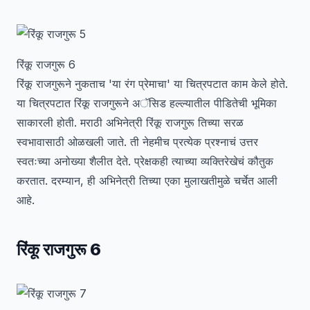
रिंकू राजगुरू 6
रिंकू राजगुरूने नुकताच 'या रंग प्रेमाचा' या चित्रपटात काम केले होते.
या चित्रपटात रिंकू राजगुरूने अॅसिड हल्ल्यातील पीडितेची भूमिका
साकारली होती. मराठी अभिनेत्री रिंकू राजगुरू तिच्या सरळ
स्वभावासाठी ओळखली जाते. ती नेहमीच प्रत्येक प्रश्नाचं उत्तर
स्वतःच्या अनोख्या शैलीत देते. प्रेक्षकही त्याच्या व्यक्तिरेखेचं कौतुक
करतात. दरम्यान, ही अभिनेत्री तिच्या एका मुलाखतीमुळे चर्चेत आली
आहे.
रिंकू राजगुरू 6