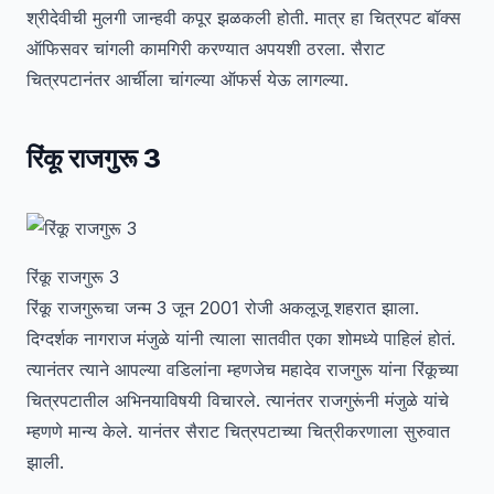
श्रीदेवीची मुलगी जान्हवी कपूर झळकली होती. मात्र हा चित्रपट बॉक्स
ऑफिसवर चांगली कामगिरी करण्यात अपयशी ठरला. सैराट
चित्रपटानंतर आर्चीला चांगल्या ऑफर्स येऊ लागल्या.
रिंकू राजगुरू 3
रिंकू राजगुरू 3
रिंकू राजगुरूचा जन्म 3 जून 2001 रोजी अकलूजू शहरात झाला.
दिग्दर्शक नागराज मंजुळे यांनी त्याला सातवीत एका शोमध्ये पाहिलं होतं.
त्यानंतर त्याने आपल्या वडिलांना म्हणजेच महादेव राजगुरू यांना रिंकूच्या
चित्रपटातील अभिनयाविषयी विचारले. त्यानंतर राजगुरूंनी मंजुळे यांचे
म्हणणे मान्य केले. यानंतर सैराट चित्रपटाच्या चित्रीकरणाला सुरुवात
झाली.