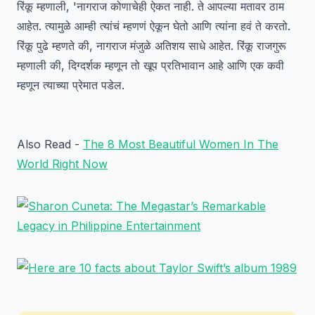
रिंकू म्हणाली, 'नागराज कोणाचेही ऐकत नाही. ते आपल्या मतावर ठाम
आहेत. त्यामुळे आम्ही त्यांचं म्हणणं ऐकून घेतो आणि त्यांना हवं ते करतो.
रिंकू पुढे म्हणते की, नागराज मंजुळे अतिशय साधे आहेत. रिंकू राजगुरू
म्हणाली की, दिग्दर्शक म्हणून तो खूप प्रतिभावान आहे आणि एक कवी
म्हणून त्याच्या प्रेमात पडेल.
Also Read -
The 8 Most Beautiful Women In The
World Right Now