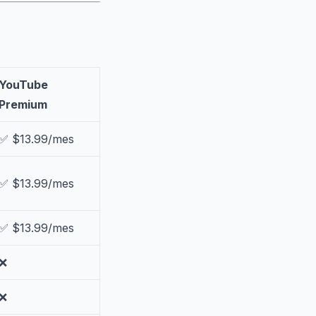
YouTube
Premium
✅ $13.99/mes
✅ $13.99/mes
✅ $13.99/mes
❌
❌