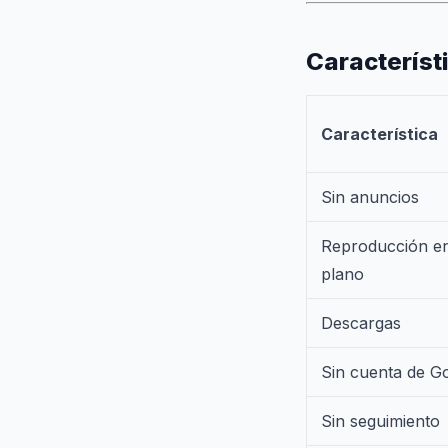
Característ
Característica
Sin anuncios
Reproducción e
plano
Descargas
Sin cuenta de G
Sin seguimiento