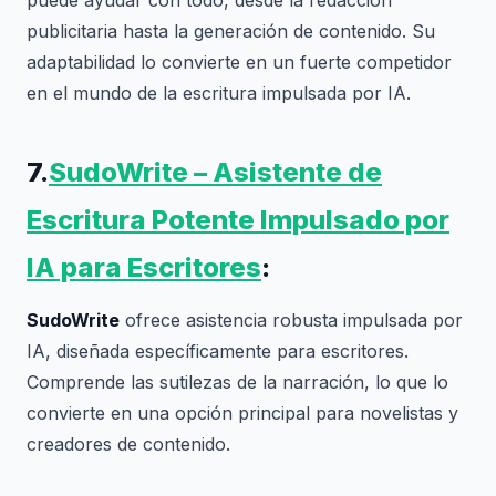
puede ayudar con todo, desde la redacción
publicitaria hasta la generación de contenido. Su
adaptabilidad lo convierte en un fuerte competidor
en el mundo de la escritura impulsada por IA.
7.
SudoWrite – Asistente de
Escritura Potente Impulsado por
IA para Escritores
:
SudoWrite
ofrece asistencia robusta impulsada por
IA, diseñada específicamente para escritores.
Comprende las sutilezas de la narración, lo que lo
convierte en una opción principal para novelistas y
creadores de contenido.