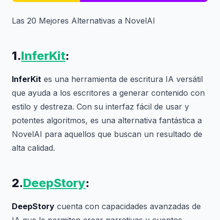
Las 20 Mejores Alternativas a NovelAI
1.
InferKit
:
InferKit
es una herramienta de escritura IA versátil
que ayuda a los escritores a generar contenido con
estilo y destreza. Con su interfaz fácil de usar y
potentes algoritmos, es una alternativa fantástica a
NovelAI para aquellos que buscan un resultado de
alta calidad.
2.
DeepStory
:
DeepStory
cuenta con capacidades avanzadas de