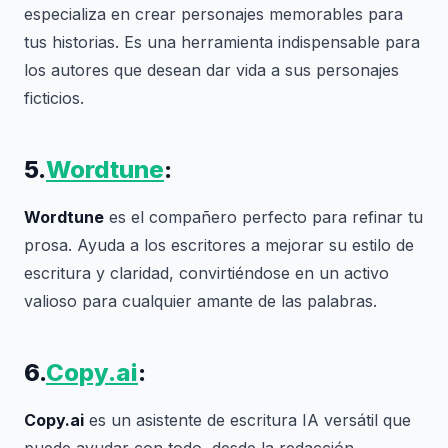
especializa en crear personajes memorables para
tus historias. Es una herramienta indispensable para
los autores que desean dar vida a sus personajes
ficticios.
5.
Wordtune
:
Wordtune
es el compañero perfecto para refinar tu
prosa. Ayuda a los escritores a mejorar su estilo de
escritura y claridad, convirtiéndose en un activo
valioso para cualquier amante de las palabras.
6.
Copy.ai
:
Copy.ai
es un asistente de escritura IA versátil que