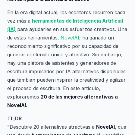
En la era digital actual, los escritores recurren cada
vez más a
herramientas de Inteligencia Artificial
(IA)
para ayudarles en sus esfuerzos creativos. Una
de estas herramientas,
NovelAI
, ha ganado un
reconocimiento significativo por su capacidad de
generar contenido único y atractivo. Sin embargo,
hay una plétora de asistentes y generadores de
escritura impulsados por IA alternativos disponibles
que también pueden inspirar la creatividad y agilizar
el proceso de escritura. En este artículo,
exploraremos
20 de las mejores alternativas a
NovelAI
.
TL;DR
"Descubre 20 alternativas atractivas a
NovelAI
, que