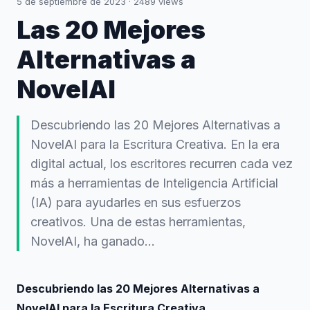
5 de septiembre de 2023
·
2489
views
Las 20 Mejores
Alternativas a
NovelAI
Descubriendo las 20 Mejores Alternativas a
NovelAI para la Escritura Creativa. En la era
digital actual, los escritores recurren cada vez
más a herramientas de Inteligencia Artificial
(IA) para ayudarles en sus esfuerzos
creativos. Una de estas herramientas,
NovelAI, ha ganado...
Descubriendo las 20 Mejores Alternativas a
NovelAI para la Escritura Creativa