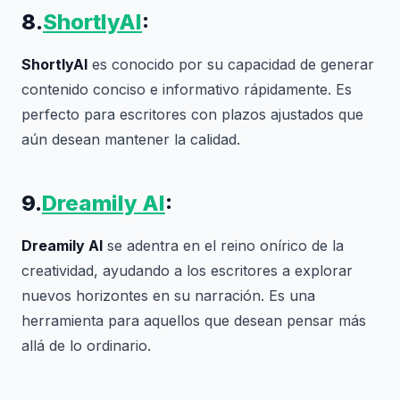
8.
ShortlyAI
:
ShortlyAI
es conocido por su capacidad de generar
contenido conciso e informativo rápidamente. Es
perfecto para escritores con plazos ajustados que
aún desean mantener la calidad.
9.
Dreamily AI
:
Dreamily AI
se adentra en el reino onírico de la
creatividad, ayudando a los escritores a explorar
nuevos horizontes en su narración. Es una
herramienta para aquellos que desean pensar más
allá de lo ordinario.