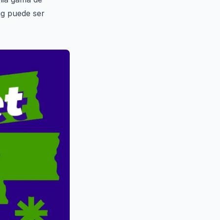
ng puede ser