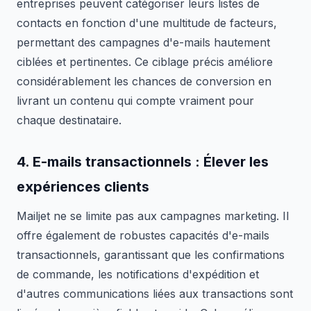
entreprises peuvent catégoriser leurs listes de
contacts en fonction d'une multitude de facteurs,
permettant des campagnes d'e-mails hautement
ciblées et pertinentes. Ce ciblage précis améliore
considérablement les chances de conversion en
livrant un contenu qui compte vraiment pour
chaque destinataire.
4.
E-mails transactionnels
: Élever les
expériences clients
Mailjet ne se limite pas aux campagnes marketing. Il
offre également de robustes capacités d'e-mails
transactionnels, garantissant que les confirmations
de commande, les notifications d'expédition et
d'autres communications liées aux transactions sont