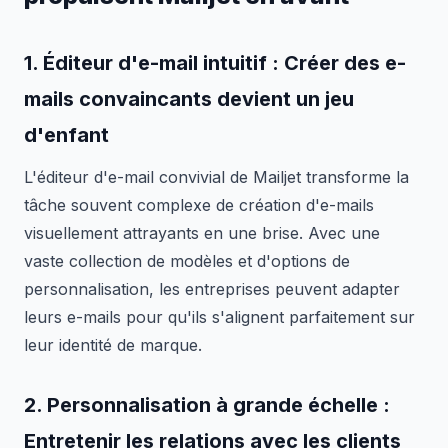
1.
Éditeur d'e-mail intuitif
: Créer des e-
mails convaincants devient un jeu
d'enfant
L'éditeur d'e-mail convivial de Mailjet transforme la
tâche souvent complexe de création d'e-mails
visuellement attrayants en une brise. Avec une
vaste collection de modèles et d'options de
personnalisation, les entreprises peuvent adapter
leurs e-mails pour qu'ils s'alignent parfaitement sur
leur identité de marque.
2.
Personnalisation à grande échelle
:
Entretenir les relations avec les clients