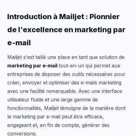
Introduction à Mailjet : Pionnier
de l'excellence en marketing par
e-mail
Mailjet s'est taillé une place en tant que solution de
marketing par e-mail
tout-en-un qui permet aux
entreprises de disposer des outils nécessaires pour
créer, envoyer et optimiser des e-mails marketing
avec une facilité remarquable. Avec une interface
utilisateur fluide et une large gamme de
fonctionnalités, Mailjet témoigne de la manière dont
le marketing par e-mail peut être efficace,
engageant et, en fin de compte, générer des
conversions.