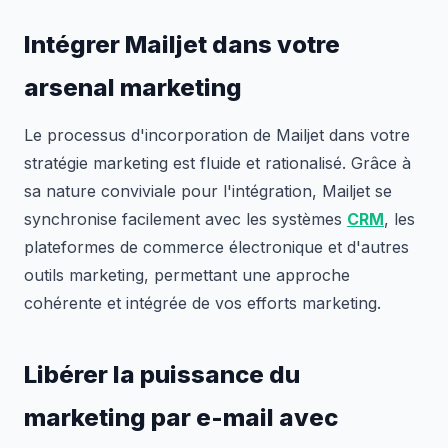
Intégrer Mailjet dans votre
arsenal marketing
Le processus d'incorporation de Mailjet dans votre
stratégie marketing est fluide et rationalisé. Grâce à
sa nature conviviale pour l'intégration, Mailjet se
synchronise facilement avec les systèmes
CRM
, les
plateformes de commerce électronique et d'autres
outils marketing, permettant une approche
cohérente et intégrée de vos efforts marketing.
Libérer la puissance du
marketing par e-mail avec