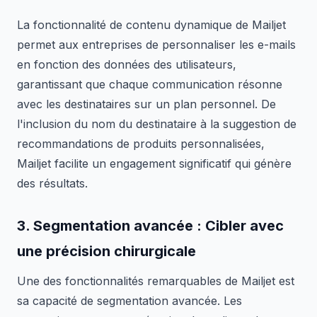
La fonctionnalité de contenu dynamique de Mailjet
permet aux entreprises de personnaliser les e-mails
en fonction des données des utilisateurs,
garantissant que chaque communication résonne
avec les destinataires sur un plan personnel. De
l'inclusion du nom du destinataire à la suggestion de
recommandations de produits personnalisées,
Mailjet facilite un engagement significatif qui génère
des résultats.
3.
Segmentation avancée
: Cibler avec
une précision chirurgicale
Une des fonctionnalités remarquables de Mailjet est
sa capacité de segmentation avancée. Les