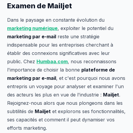
Examen de Mailjet
Dans le paysage en constante évolution du
marketing numérique
, exploiter le potentiel du
marketing par e-mail
reste une stratégie
indispensable pour les entreprises cherchant à
établir des connexions significatives avec leur
public. Chez
Humbaa.com
, nous reconnaissons
l'importance de choisir la bonne
plateforme de
marketing par e-mail
, et c'est pourquoi nous avons
entrepris un voyage pour analyser et examiner l'un
des acteurs les plus en vue de l'industrie :
Mailjet
.
Rejoignez-nous alors que nous plongeons dans les
subtilités de
Mailjet
et explorons ses fonctionnalités,
ses capacités et comment il peut dynamiser vos
efforts marketing.