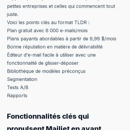
petites entreprises et celles qui commencent tout
juste.
Voici les points clés au format TLDR :
Plan gratuit avec 6 000 e-mails/mois
Plans payants abordables à partir de 9,99 $/mois
Bonne réputation en matière de délivrabilité
Éditeur d'e-mail facile à utiliser avec une
fonctionnalité de glisser-déposer
Bibliothèque de modèles préconçus
Segmentation
Tests A/B
Rapports
Fonctionnalités clés qui
propulsent Mailjet en avant