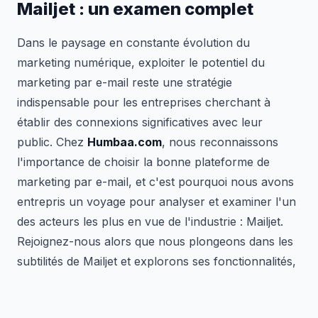
Mailjet : un examen complet
Dans le paysage en constante évolution du
marketing numérique, exploiter le potentiel du
marketing par e-mail reste une stratégie
indispensable pour les entreprises cherchant à
établir des connexions significatives avec leur
public. Chez
Humbaa.com
, nous reconnaissons
l'importance de choisir la bonne plateforme de
marketing par e-mail, et c'est pourquoi nous avons
entrepris un voyage pour analyser et examiner l'un
des acteurs les plus en vue de l'industrie : Mailjet.
Rejoignez-nous alors que nous plongeons dans les
subtilités de Mailjet et explorons ses fonctionnalités,