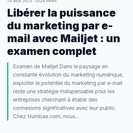
29 août 2023
·
2524
views
Libérer la puissance
du marketing par e-
mail avec Mailjet : un
examen complet
Examen de Mailjet Dans le paysage en
constante évolution du marketing numérique,
exploiter le potentiel du marketing par e-mail
reste une stratégie indispensable pour les
entreprises cherchant à établir des
connexions significatives avec leur public.
Chez Humbaa.com, nous...