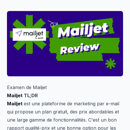
Examen de Mailjet
Mailjet
TL;DR
Mailjet
est une plateforme de marketing par e-mail
qui propose un plan gratuit, des prix abordables et
une large gamme de fonctionnalités. C'est un bon
rapport qualité-prix et une bonne option pour les