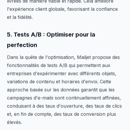
livrées de manière fiable et rapide. Cela améliore
l'expérience client globale, favorisant la confiance
et la fidélité.
5.
Tests A/B
: Optimiser pour la
perfection
Dans la quête de l'optimisation, Mailjet propose des
fonctionnalités de tests A/B qui permettent aux
entreprises d'expérimenter avec différents objets,
variations de contenu et horaires d'envoi. Cette
approche basée sur les données garantit que les
campagnes d'e-mails sont continuellement affinées,
conduisant à des taux d'ouverture, des taux de clics
et, en fin de compte, des taux de conversion plus
élevés.