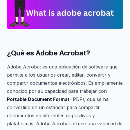
¿Qué es Adobe Acrobat?
Adobe Acrobat es una aplicación de software que
permite a los usuarios crear, editar, convertir y
compartir documentos electrónicos. Es ampliamente
conocido por su capacidad para trabajar con
Portable Document Format
(PDF), que se ha
convertido en un estándar para compartir
documentos en diferentes dispositivos y
plataformas. Adobe Acrobat ofrece una variedad de