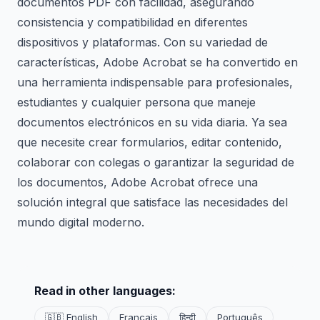
documentos PDF con facilidad, asegurando
consistencia y compatibilidad en diferentes
dispositivos y plataformas. Con su variedad de
características, Adobe Acrobat se ha convertido en
una herramienta indispensable para profesionales,
estudiantes y cualquier persona que maneje
documentos electrónicos en su vida diaria. Ya sea
que necesite crear formularios, editar contenido,
colaborar con colegas o garantizar la seguridad de
los documentos, Adobe Acrobat ofrece una
solución integral que satisface las necesidades del
mundo digital moderno.
Read in other languages:
🇬🇧 English
Français
हिन्दी
Português