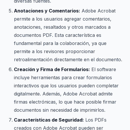
diversas fuentes.
Anotaciones y Comentarios:
Adobe Acrobat
permite a los usuarios agregar comentarios,
anotaciones, resaltados y otros marcados a
documentos PDF. Esta característica es
fundamental para la colaboración, ya que
permite a los revisores proporcionar
retroalimentación directamente en el documento.
Creación y Firma de Formularios:
El software
incluye herramientas para crear formularios
interactivos que los usuarios pueden completar
digitalmente. Además, Adobe Acrobat admite
firmas electrónicas, lo que hace posible firmar
documentos sin necesidad de imprimirlos.
Características de Seguridad:
Los PDFs
creados con Adobe Acrobat pueden ser