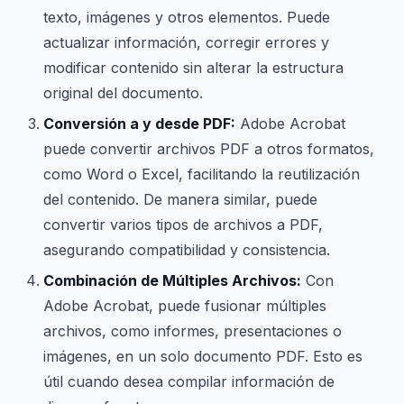
texto, imágenes y otros elementos. Puede
actualizar información, corregir errores y
modificar contenido sin alterar la estructura
original del documento.
Conversión a y desde PDF:
Adobe Acrobat
puede convertir archivos PDF a otros formatos,
como Word o Excel, facilitando la reutilización
del contenido. De manera similar, puede
convertir varios tipos de archivos a PDF,
asegurando compatibilidad y consistencia.
Combinación de Múltiples Archivos:
Con
Adobe Acrobat, puede fusionar múltiples
archivos, como informes, presentaciones o
imágenes, en un solo documento PDF. Esto es
útil cuando desea compilar información de