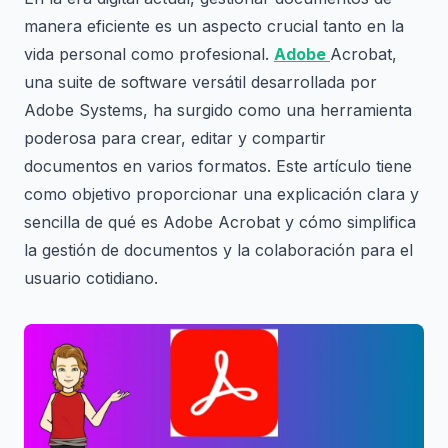
manera eficiente es un aspecto crucial tanto en la
vida personal como profesional.
Adobe
Acrobat,
una suite de software versátil desarrollada por
Adobe Systems, ha surgido como una herramienta
poderosa para crear, editar y compartir
documentos en varios formatos. Este artículo tiene
como objetivo proporcionar una explicación clara y
sencilla de qué es Adobe Acrobat y cómo simplifica
la gestión de documentos y la colaboración para el
usuario cotidiano.