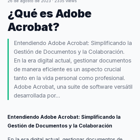
26 de agosto de 2023
·
2335
views
¿Qué es Adobe
Acrobat?
Entendiendo Adobe Acrobat: Simplificando la
Gestión de Documentos y la Colaboración.
En la era digital actual, gestionar documentos
de manera eficiente es un aspecto crucial
tanto en la vida personal como profesional.
Adobe Acrobat, una suite de software versátil
desarrollada por...
Entendiendo Adobe Acrobat: Simplificando la
Gestión de Documentos y la Colaboración
En la era digital actual, gestionar documentos de