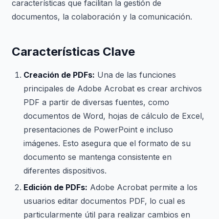
características que facilitan la gestión de
documentos, la colaboración y la comunicación.
Características Clave
Creación de PDFs:
Una de las funciones
principales de Adobe Acrobat es crear archivos
PDF a partir de diversas fuentes, como
documentos de Word, hojas de cálculo de Excel,
presentaciones de PowerPoint e incluso
imágenes. Esto asegura que el formato de su
documento se mantenga consistente en
diferentes dispositivos.
Edición de PDFs:
Adobe Acrobat permite a los
usuarios editar documentos PDF, lo cual es
particularmente útil para realizar cambios en