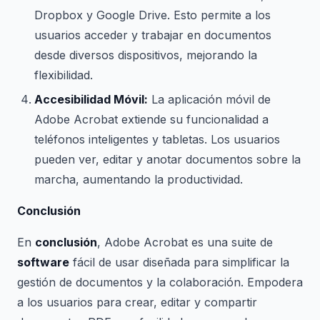
Dropbox y Google Drive. Esto permite a los
usuarios acceder y trabajar en documentos
desde diversos dispositivos, mejorando la
flexibilidad.
Accesibilidad Móvil:
La aplicación móvil de
Adobe Acrobat extiende su funcionalidad a
teléfonos inteligentes y tabletas. Los usuarios
pueden ver, editar y anotar documentos sobre la
marcha, aumentando la productividad.
Conclusión
En
conclusión
, Adobe Acrobat es una suite de
software
fácil de usar diseñada para simplificar la
gestión de documentos y la colaboración. Empodera
a los usuarios para crear, editar y compartir