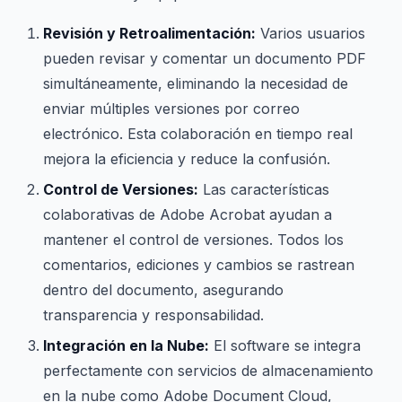
Revisión y Retroalimentación:
Varios usuarios
pueden revisar y comentar un documento PDF
simultáneamente, eliminando la necesidad de
enviar múltiples versiones por correo
electrónico. Esta colaboración en tiempo real
mejora la eficiencia y reduce la confusión.
Control de Versiones:
Las características
colaborativas de Adobe Acrobat ayudan a
mantener el control de versiones. Todos los
comentarios, ediciones y cambios se rastrean
dentro del documento, asegurando
transparencia y responsabilidad.
Integración en la Nube:
El software se integra
perfectamente con servicios de almacenamiento
en la nube como Adobe Document Cloud,