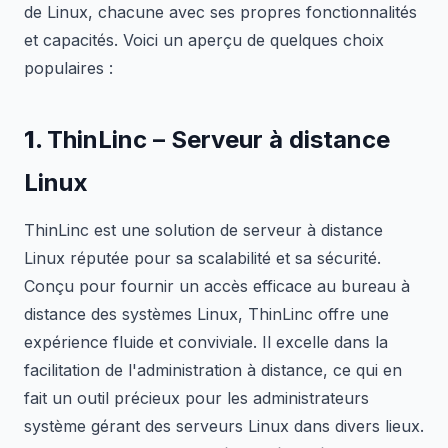
de Linux, chacune avec ses propres fonctionnalités
et capacités. Voici un aperçu de quelques choix
populaires :
1.
ThinLinc – Serveur à distance
Linux
ThinLinc est une solution de serveur à distance
Linux réputée pour sa scalabilité et sa sécurité.
Conçu pour fournir un accès efficace au bureau à
distance des systèmes Linux, ThinLinc offre une
expérience fluide et conviviale. Il excelle dans la
facilitation de l'administration à distance, ce qui en
fait un outil précieux pour les administrateurs
système gérant des serveurs Linux dans divers lieux.