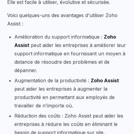
Elle est facile à utiliser, évolutive et sécurisée.
Voici quelques-uns des avantages d'utiliser Zoho
Assist :
Amélioration du support informatique :
Zoho
Assist
peut aider les entreprises à améliorer leur
support informatique en fournissant un moyen à
distance de résoudre des problèmes et de
dépanner.
Augmentation de la productivité :
Zoho Assist
peut aider les entreprises à augmenter la
productivité en permettant aux employés de
travailler de n'importe où.
Réduction des coûts : Zoho Assist peut aider les
entreprises à réduire les coûts en éliminant le
besoin de support informatique sur site.