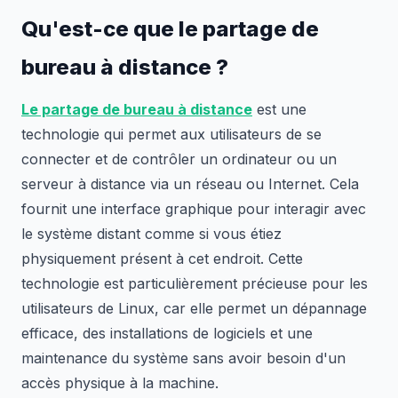
Qu'est-ce que le partage de
bureau à distance ?
Le partage de bureau à distance
est une
technologie qui permet aux utilisateurs de se
connecter et de contrôler un ordinateur ou un
serveur à distance via un réseau ou Internet. Cela
fournit une interface graphique pour interagir avec
le système distant comme si vous étiez
physiquement présent à cet endroit. Cette
technologie est particulièrement précieuse pour les
utilisateurs de Linux, car elle permet un dépannage
efficace, des installations de logiciels et une
maintenance du système sans avoir besoin d'un
accès physique à la machine.