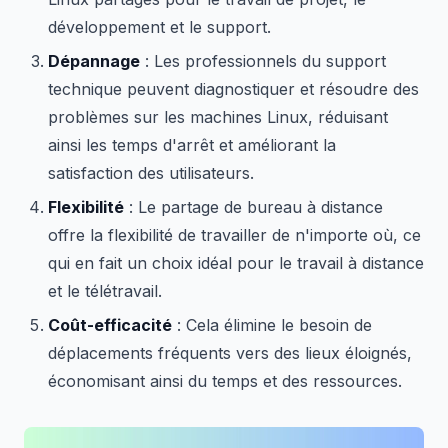
développement et le support.
Dépannage
: Les professionnels du support
technique peuvent diagnostiquer et résoudre des
problèmes sur les machines Linux, réduisant
ainsi les temps d'arrêt et améliorant la
satisfaction des utilisateurs.
Flexibilité
: Le partage de bureau à distance
offre la flexibilité de travailler de n'importe où, ce
qui en fait un choix idéal pour le travail à distance
et le télétravail.
Coût-efficacité
: Cela élimine le besoin de
déplacements fréquents vers des lieux éloignés,
économisant ainsi du temps et des ressources.