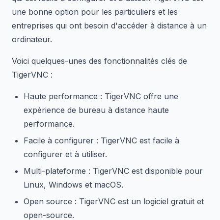
une bonne option pour les particuliers et les
entreprises qui ont besoin d'accéder à distance à un
ordinateur.
Voici quelques-unes des fonctionnalités clés de
TigerVNC :
Haute performance : TigerVNC offre une
expérience de bureau à distance haute
performance.
Facile à configurer : TigerVNC est facile à
configurer et à utiliser.
Multi-plateforme : TigerVNC est disponible pour
Linux, Windows et macOS.
Open source : TigerVNC est un logiciel gratuit et
open-source.