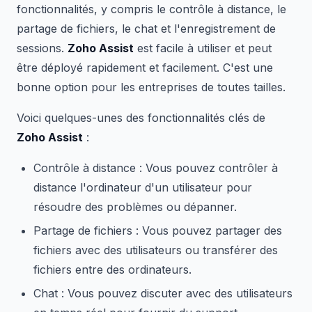
fonctionnalités, y compris le contrôle à distance, le
partage de fichiers, le chat et l'enregistrement de
sessions.
Zoho Assist
est facile à utiliser et peut
être déployé rapidement et facilement. C'est une
bonne option pour les entreprises de toutes tailles.
Voici quelques-unes des fonctionnalités clés de
Zoho Assist
:
Contrôle à distance : Vous pouvez contrôler à
distance l'ordinateur d'un utilisateur pour
résoudre des problèmes ou dépanner.
Partage de fichiers : Vous pouvez partager des
fichiers avec des utilisateurs ou transférer des
fichiers entre des ordinateurs.
Chat : Vous pouvez discuter avec des utilisateurs