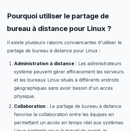
Pourquoi utiliser le partage de
bureau à distance pour Linux ?
Il existe plusieurs raisons convaincantes d'utiliser le
partage de bureau à distance pour Linux :
Administration à distance
: Les administrateurs
système peuvent gérer efficacement les serveurs
et les bureaux Linux situés à différents endroits
géographiques sans avoir besoin d'un accès
physique.
Collaboration
: Le partage de bureau à distance
favorise la collaboration entre les équipes en
permettant un accès en temps réel aux systèmes
Linux partagés pour le travail de projet, le