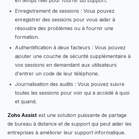
en temps réel pour fournir du support.
Enregistrement de sessions : Vous pouvez
enregistrer des sessions pour vous aider à
résoudre des problèmes ou à fournir une
formation.
Authentification à deux facteurs : Vous pouvez
ajouter une couche de sécurité supplémentaire à
vos sessions en demandant aux utilisateurs
d'entrer un code de leur téléphone.
Journalisation des audits : Vous pouvez suivre
toutes les sessions pour voir qui a accédé à quoi
et quand.
Zoho Assist
est une solution puissante de partage
de bureau à distance et de support qui peut aider les
entreprises à améliorer leur support informatique.