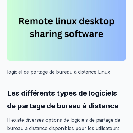
logiciel de partage de bureau à distance Linux
Les différents types de logiciels
de partage de bureau à distance
Il existe diverses options de logiciels de partage de
bureau à distance disponibles pour les utilisateurs