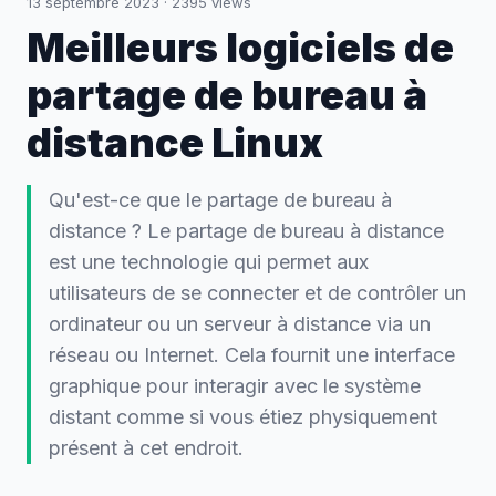
13 septembre 2023
·
2395
views
Meilleurs logiciels de
partage de bureau à
distance Linux
Qu'est-ce que le partage de bureau à
distance ? Le partage de bureau à distance
est une technologie qui permet aux
utilisateurs de se connecter et de contrôler un
ordinateur ou un serveur à distance via un
réseau ou Internet. Cela fournit une interface
graphique pour interagir avec le système
distant comme si vous étiez physiquement
présent à cet endroit.