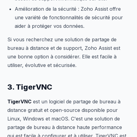
Amélioration de la sécurité : Zoho Assist offre
une variété de fonctionnalités de sécurité pour
aider à protéger vos données.
Si vous recherchez une solution de partage de
bureau à distance et de support, Zoho Assist est
une bonne option à considérer. Elle est facile à
utiliser, évolutive et sécurisée.
3. TigerVNC
TigerVNC
est un logiciel de partage de bureau à
distance gratuit et open-source disponible pour
Linux, Windows et macOS. C'est une solution de
partage de bureau à distance haute performance
qui est facile à configurer et à utiliser. TigerVNC est