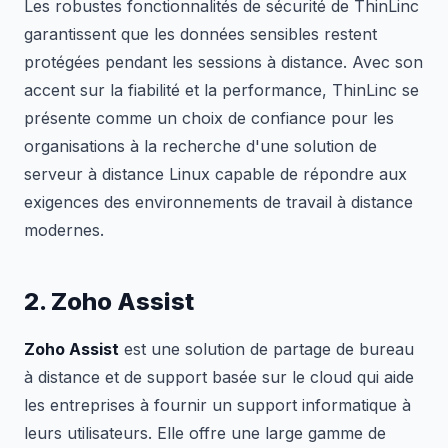
Les robustes fonctionnalités de sécurité de ThinLinc
garantissent que les données sensibles restent
protégées pendant les sessions à distance. Avec son
accent sur la fiabilité et la performance, ThinLinc se
présente comme un choix de confiance pour les
organisations à la recherche d'une solution de
serveur à distance Linux capable de répondre aux
exigences des environnements de travail à distance
modernes.
2. Zoho Assist
Zoho Assist
est une solution de partage de bureau
à distance et de support basée sur le cloud qui aide
les entreprises à fournir un support informatique à
leurs utilisateurs. Elle offre une large gamme de