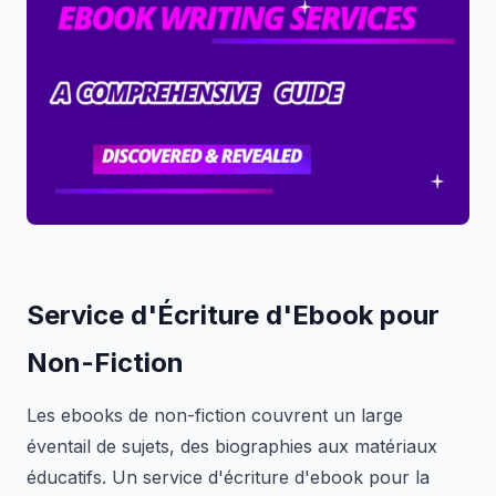
Service d'Écriture d'Ebook pour
Non-Fiction
Les ebooks de non-fiction couvrent un large
éventail de sujets, des biographies aux matériaux
éducatifs. Un service d'écriture d'ebook pour la