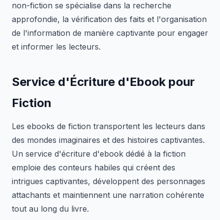
non-fiction se spécialise dans la recherche
approfondie, la vérification des faits et l'organisation
de l'information de manière captivante pour engager
et informer les lecteurs.
Service d'Écriture d'Ebook pour
Fiction
Les ebooks de fiction transportent les lecteurs dans
des mondes imaginaires et des histoires captivantes.
Un service d'écriture d'ebook dédié à la fiction
emploie des conteurs habiles qui créent des
intrigues captivantes, développent des personnages
attachants et maintiennent une narration cohérente
tout au long du livre.