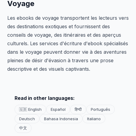
Voyage
Les ebooks de voyage transportent les lecteurs vers
des destinations exotiques et fournissent des
conseils de voyage, des itinéraires et des aperçus
culturels. Les services d'écriture d'ebook spécialisés
dans le voyage peuvent donner vie à des aventures
pleines de désir d'évasion à travers une prose
descriptive et des visuels captivants.
Read in other languages:
🇬🇧 English
Español
हिन्दी
Português
Deutsch
Bahasa Indonesia
Italiano
中文