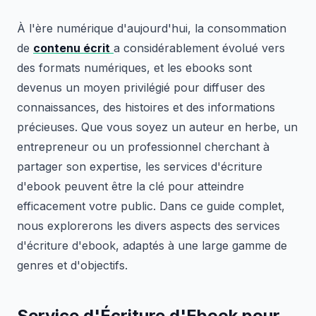
À l'ère numérique d'aujourd'hui, la consommation
de
contenu écrit
a considérablement évolué vers
des formats numériques, et les ebooks sont
devenus un moyen privilégié pour diffuser des
connaissances, des histoires et des informations
précieuses. Que vous soyez un auteur en herbe, un
entrepreneur ou un professionnel cherchant à
partager son expertise, les services d'écriture
d'ebook peuvent être la clé pour atteindre
efficacement votre public. Dans ce guide complet,
nous explorerons les divers aspects des services
d'écriture d'ebook, adaptés à une large gamme de
genres et d'objectifs.
Service d'Écriture d'Ebook pour