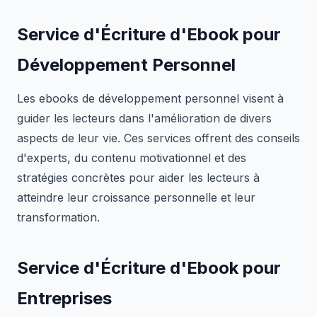
Service d'Écriture d'Ebook pour
Développement Personnel
Les ebooks de développement personnel visent à
guider les lecteurs dans l'amélioration de divers
aspects de leur vie. Ces services offrent des conseils
d'experts, du contenu motivationnel et des
stratégies concrètes pour aider les lecteurs à
atteindre leur croissance personnelle et leur
transformation.
Service d'Écriture d'Ebook pour
Entreprises