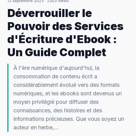
12 septembre 2023
·
2303
views
Déverrouiller le
Pouvoir des Services
d'Écriture d'Ebook :
Un Guide Complet
À l'ère numérique d'aujourd'hui, la
consommation de contenu écrit a
considérablement évolué vers des formats
numériques, et les ebooks sont devenus un
moyen privilégié pour diffuser des
connaissances, des histoires et des
informations précieuses. Que vous soyez un
auteur en herbe,…