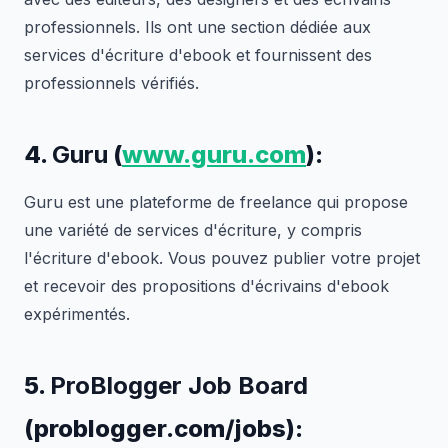
professionnels. Ils ont une section dédiée aux
services d'écriture d'ebook et fournissent des
professionnels vérifiés.
4.
Guru
(
www.guru.com
):
Guru est une plateforme de freelance qui propose
une variété de services d'écriture, y compris
l'écriture d'ebook. Vous pouvez publier votre projet
et recevoir des propositions d'écrivains d'ebook
expérimentés.
5.
ProBlogger Job Board
(problogger.com/jobs):