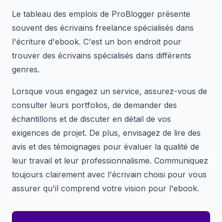
Le tableau des emplois de ProBlogger présente
souvent des écrivains freelance spécialisés dans
l'écriture d'ebook. C'est un bon endroit pour
trouver des écrivains spécialisés dans différents
genres.
Lorsque vous engagez un service, assurez-vous de
consulter leurs portfolios, de demander des
échantillons et de discuter en détail de vos
exigences de projet. De plus, envisagez de lire des
avis et des témoignages pour évaluer la qualité de
leur travail et leur professionnalisme. Communiquez
toujours clairement avec l'écrivain choisi pour vous
assurer qu'il comprend votre vision pour l'ebook.