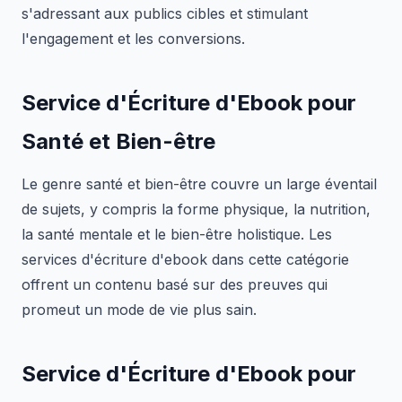
s'adressant aux publics cibles et stimulant
l'engagement et les conversions.
Service d'Écriture d'Ebook pour
Santé et Bien-être
Le genre santé et bien-être couvre un large éventail
de sujets, y compris la forme physique, la nutrition,
la santé mentale et le bien-être holistique. Les
services d'écriture d'ebook dans cette catégorie
offrent un contenu basé sur des preuves qui
promeut un mode de vie plus sain.
Service d'Écriture d'Ebook pour