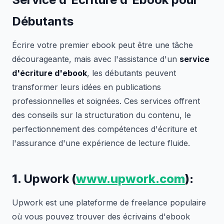
Débutants
Écrire votre premier ebook peut être une tâche
décourageante, mais avec l'assistance d'un
service
d'écriture d'ebook
, les débutants peuvent
transformer leurs idées en publications
professionnelles et soignées. Ces services offrent
des conseils sur la structuration du contenu, le
perfectionnement des compétences d'écriture et
l'assurance d'une expérience de lecture fluide.
1.
Upwork
(
www.upwork.com
):
Upwork est une plateforme de freelance populaire
où vous pouvez trouver des écrivains d'ebook