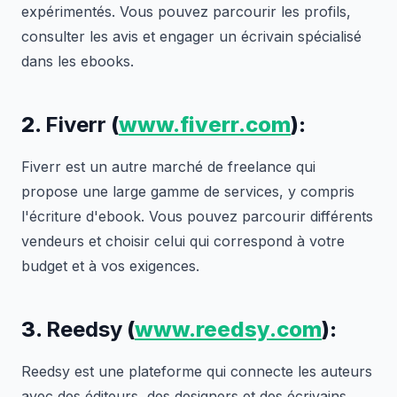
expérimentés. Vous pouvez parcourir les profils,
consulter les avis et engager un écrivain spécialisé
dans les ebooks.
2.
Fiverr
(
www.fiverr.com
):
Fiverr est un autre marché de freelance qui
propose une large gamme de services, y compris
l'écriture d'ebook. Vous pouvez parcourir différents
vendeurs et choisir celui qui correspond à votre
budget et à vos exigences.
3.
Reedsy
(
www.reedsy.com
):
Reedsy est une plateforme qui connecte les auteurs
avec des éditeurs, des designers et des écrivains