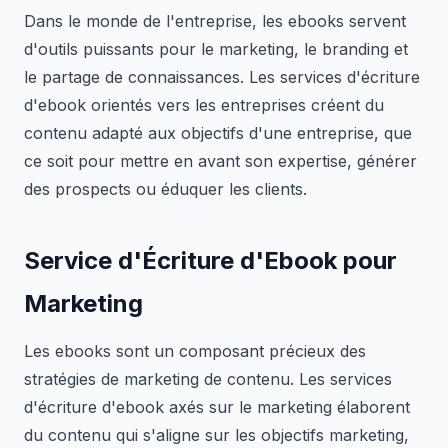
Dans le monde de l'entreprise, les ebooks servent
d'outils puissants pour le marketing, le branding et
le partage de connaissances. Les services d'écriture
d'ebook orientés vers les entreprises créent du
contenu adapté aux objectifs d'une entreprise, que
ce soit pour mettre en avant son expertise, générer
des prospects ou éduquer les clients.
Service d'Écriture d'Ebook pour
Marketing
Les ebooks sont un composant précieux des
stratégies de marketing de contenu. Les services
d'écriture d'ebook axés sur le marketing élaborent
du contenu qui s'aligne sur les objectifs marketing,