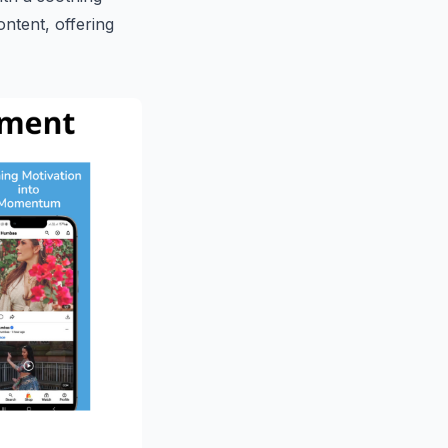
ntent, offering