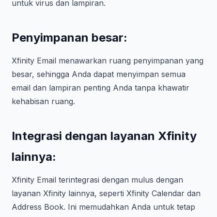
untuk virus dan lampiran.
Penyimpanan besar:
Xfinity Email menawarkan ruang penyimpanan yang
besar, sehingga Anda dapat menyimpan semua
email dan lampiran penting Anda tanpa khawatir
kehabisan ruang.
Integrasi dengan layanan Xfinity
lainnya:
Xfinity Email terintegrasi dengan mulus dengan
layanan Xfinity lainnya, seperti Xfinity Calendar dan
Address Book. Ini memudahkan Anda untuk tetap