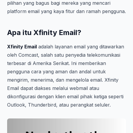
pilihan yang bagus bagi mereka yang mencari
platform email yang kaya fitur dan ramah pengguna.
Apa itu Xfinity Email?
Xfinity Email
adalah layanan email yang ditawarkan
oleh Comcast, salah satu penyedia telekomunikasi
terbesar di Amerika Serikat. Ini memberikan
pengguna cara yang aman dan andal untuk
mengirim, menerima, dan mengelola email. Xfinity
Email dapat diakses melalui webmail atau
dikonfigurasi dengan klien email pihak ketiga seperti
Outlook, Thunderbird, atau perangkat seluler.