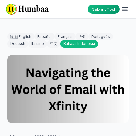
Submit Tool
🇬🇧 English
Español
Français
हिन्दी
Português
Deutsch
Italiano
中文
Bahasa Indonesia