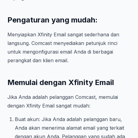
Pengaturan yang mudah:
Menyiapkan Xfinity Email sangat sederhana dan
langsung. Comcast menyediakan petunjuk rinci
untuk mengonfigurasi email Anda di berbagai
perangkat dan klien email.
Memulai dengan Xfinity Email
Jika Anda adalah pelanggan Comcast, memulai
dengan Xfinity Email sangat mudah:
Buat akun: Jika Anda adalah pelanggan baru,
Anda akan menerima alamat email yang terkait
dengan akun Anda. Pelanggan yang sudah ada