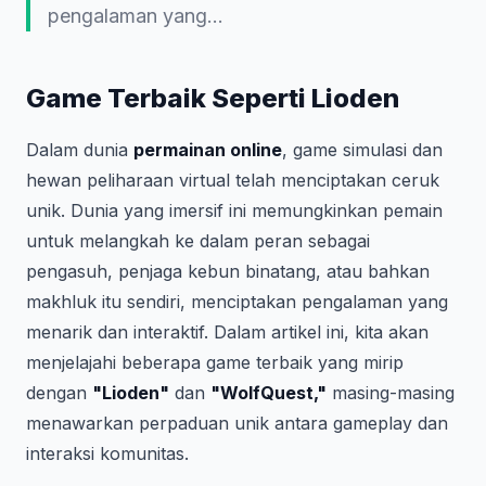
pengalaman yang...
Game Terbaik Seperti Lioden
Dalam dunia
permainan online
, game simulasi dan
hewan peliharaan virtual telah menciptakan ceruk
unik. Dunia yang imersif ini memungkinkan pemain
untuk melangkah ke dalam peran sebagai
pengasuh, penjaga kebun binatang, atau bahkan
makhluk itu sendiri, menciptakan pengalaman yang
menarik dan interaktif. Dalam artikel ini, kita akan
menjelajahi beberapa game terbaik yang mirip
dengan
"Lioden"
dan
"WolfQuest,"
masing-masing
menawarkan perpaduan unik antara gameplay dan
interaksi komunitas.