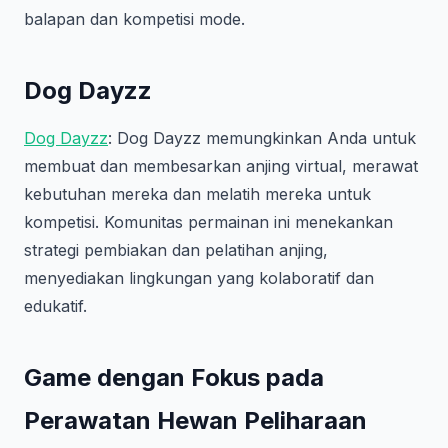
balapan dan kompetisi mode.
Dog Dayzz
Dog Dayzz
: Dog Dayzz memungkinkan Anda untuk
membuat dan membesarkan anjing virtual, merawat
kebutuhan mereka dan melatih mereka untuk
kompetisi. Komunitas permainan ini menekankan
strategi pembiakan dan pelatihan anjing,
menyediakan lingkungan yang kolaboratif dan
edukatif.
Game dengan Fokus pada
Perawatan Hewan Peliharaan