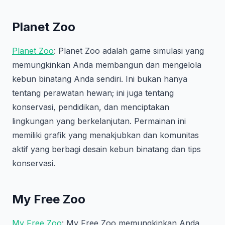
Planet Zoo
Planet Zoo
: Planet Zoo adalah game simulasi yang
memungkinkan Anda membangun dan mengelola
kebun binatang Anda sendiri. Ini bukan hanya
tentang perawatan hewan; ini juga tentang
konservasi, pendidikan, dan menciptakan
lingkungan yang berkelanjutan. Permainan ini
memiliki grafik yang menakjubkan dan komunitas
aktif yang berbagi desain kebun binatang dan tips
konservasi.
My Free Zoo
My Free Zoo
: My Free Zoo memungkinkan Anda