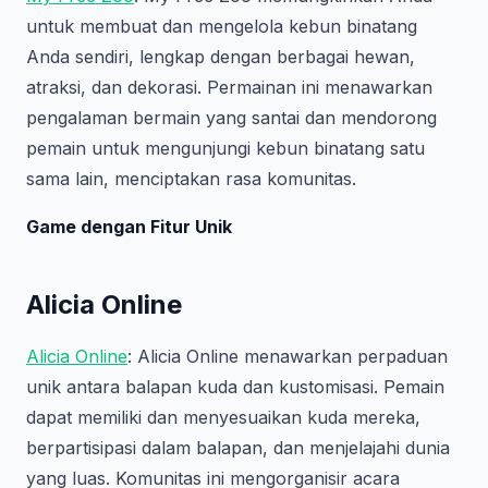
untuk membuat dan mengelola kebun binatang
Anda sendiri, lengkap dengan berbagai hewan,
atraksi, dan dekorasi. Permainan ini menawarkan
pengalaman bermain yang santai dan mendorong
pemain untuk mengunjungi kebun binatang satu
sama lain, menciptakan rasa komunitas.
Game dengan Fitur Unik
Alicia Online
Alicia Online
: Alicia Online menawarkan perpaduan
unik antara balapan kuda dan kustomisasi. Pemain
dapat memiliki dan menyesuaikan kuda mereka,
berpartisipasi dalam balapan, dan menjelajahi dunia
yang luas. Komunitas ini mengorganisir acara