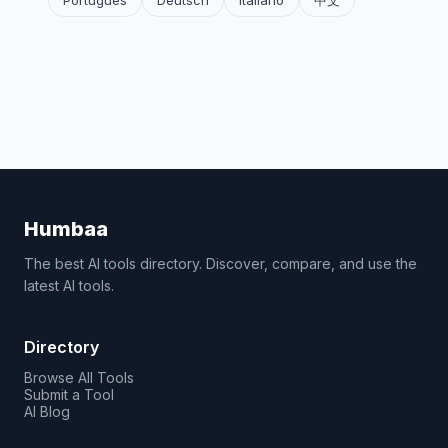
Português
Deutsch
Italiano
中文
Humbaa
The best AI tools directory. Discover, compare, and use the
latest AI tools.
Directory
Browse All Tools
Submit a Tool
AI Blog