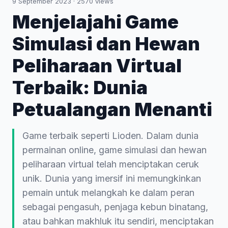
9 September 2023
·
2570
views
Menjelajahi Game
Simulasi dan Hewan
Peliharaan Virtual
Terbaik: Dunia
Petualangan Menanti
Game terbaik seperti Lioden. Dalam dunia
permainan online, game simulasi dan hewan
peliharaan virtual telah menciptakan ceruk
unik. Dunia yang imersif ini memungkinkan
pemain untuk melangkah ke dalam peran
sebagai pengasuh, penjaga kebun binatang,
atau bahkan makhluk itu sendiri, menciptakan