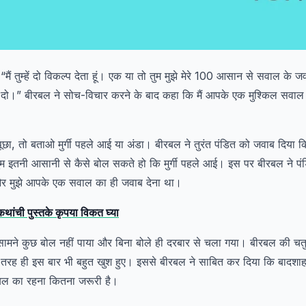
मैं तुम्हें दो विकल्प देता हूं। एक या तो तुम मुझे मेरे 100 आसान से सवाल के ज
दो।” बीरबल ने सोच-विचार करने के बाद कहा कि मैं आपके एक मुश्किल सवाल
पूछा, तो बताओ मुर्गी पहले आई या अंडा। बीरबल ने तुरंत पंडित को जवाब दिया क
तुम इतनी आसानी से कैसे बोल सकते हो कि मुर्गी पहले आई। इस पर बीरबल ने प
र मुझे आपके एक सवाल का ही जवाब देना था।
 कथांची पुस्तके कृपया विकत घ्या
े सामने कुछ बोल नहीं पाया और बिना बोले ही दरबार से चला गया। बीरबल की च
रह ही इस बार भी बहुत खुश हुए। इससे बीरबल ने साबित कर दिया कि बादशाह
रबल का रहना कितना जरूरी है।