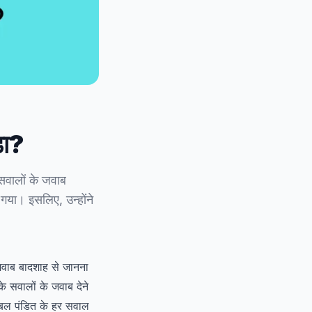
डा?
सवालों के जवाब
गया। इसलिए, उन्होंने
जवाब बादशाह से जानना
े सवालों के जवाब देने
बल पंडित के हर सवाल