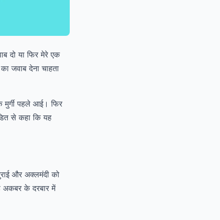
वाब दो या फिर मेरे एक
 का जवाब देना चाहता
ि मुर्गी पहले आई। फिर
ंडित से कहा कि यह
तुराई और अक्लमंदी को
 अकबर के दरबार में