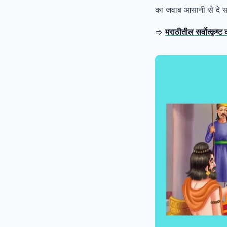
का जवाब आसानी से दे स
=>
मराठीतील सर्वोत्कृष्ट