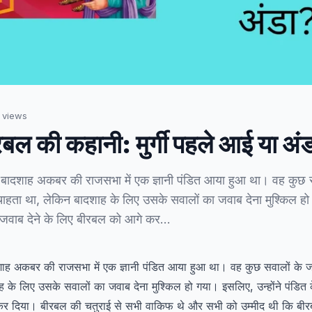
views
ल की कहानी: मुर्गी पहले आई या अं
 बादशाह अकबर की राजसभा में एक ज्ञानी पंडित आया हुआ था। वह कुछ 
ाहता था, लेकिन बादशाह के लिए उसके सवालों का जवाब देना मुश्किल हो 
े जवाब देने के लिए बीरबल को आगे कर…
शाह अकबर की राजसभा में एक ज्ञानी पंडित आया हुआ था। वह कुछ सवालों के 
 के लिए उसके सवालों का जवाब देना मुश्किल हो गया। इसलिए, उन्होंने पंडित क
कर दिया। बीरबल की चतुराई से सभी वाकिफ थे और सभी को उम्मीद थी कि बीर