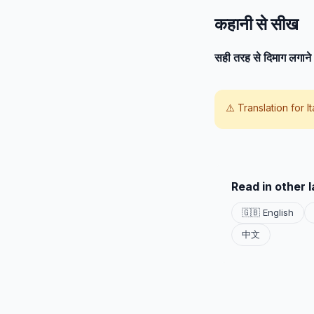
कहानी से सीख
सही तरह से दिमाग लगान
⚠️ Translation for
I
Read in other 
🇬🇧 English
中文