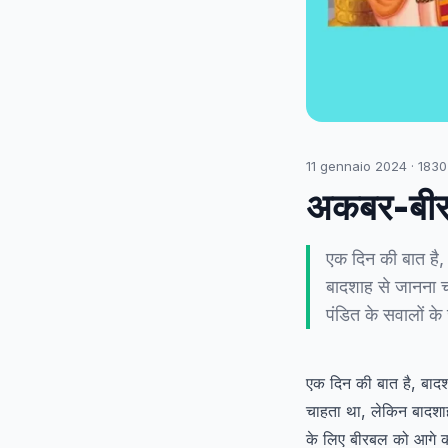
11 gennaio 2024
·
1830
अकबर-बीरब
एक दिन की बात है,
बादशाह से जानना च
पंडित के सवालों क
एक दिन की बात है, बाद
चाहता था, लेकिन बादशाह
के लिए बीरबल को आगे 