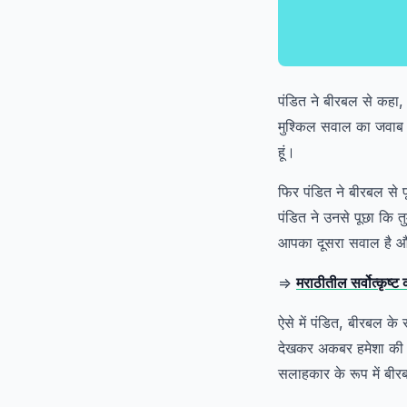
पंडित ने बीरबल से कहा, “
मुश्किल सवाल का जवाब 
हूं।
फिर पंडित ने बीरबल से 
पंडित ने उनसे पूछा कि 
आपका दूसरा सवाल है औ
=>
मराठीतील सर्वोत्कृष्ट
ऐसे में पंडित, बीरबल क
देखकर अकबर हमेशा की त
सलाहकार के रूप में बी