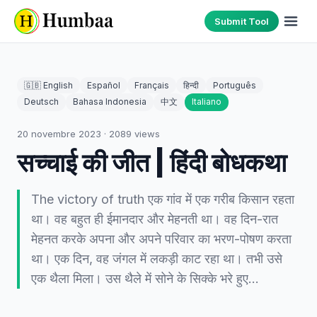
Submit Tool
🇬🇧 English
Español
Français
हिन्दी
Português
Deutsch
Bahasa Indonesia
中文
Italiano
20 novembre 2023
·
2089
views
सच्चाई की जीत | हिंदी बोधकथा
The victory of truth एक गांव में एक गरीब किसान रहता
था। वह बहुत ही ईमानदार और मेहनती था। वह दिन-रात
मेहनत करके अपना और अपने परिवार का भरण-पोषण करता
था। एक दिन, वह जंगल में लकड़ी काट रहा था। तभी उसे
एक थैला मिला। उस थैले में सोने के सिक्के भरे हुए…