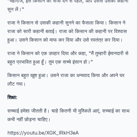
"महाराज, इस किसान को सजा देने से पहले, आप उससे उसकी कहानी
सुन लें।"
राजा ने किसान से उसकी कहानी सुनने का फैसला किया। किसान ने
राजा को सारी कहानी बताई। राजा को किसान की कहानी पर विश्वास
हुआ। उसने किसान को माफ कर दिया और उसे स्वतंत्र कर दिया।
राजा ने किसान को एक उपहार दिया और कहा, "मैं तुम्हारी ईमानदारी से
बहुत प्रभावित हुआ हूँ। तुम एक सच्चे इंसान हो।"
किसान बहुत खुश हुआ। उसने राजा का धन्यवाद किया और अपने घर
लौट गया।
शिक्षा:
सच्चाई हमेशा जीतती है। चाहे कितनी भी मुश्किलें आएं, सच्चाई का साथ
कभी नहीं छोड़ना चाहिए।
https://youtu.be/XGK_lRkH3eA