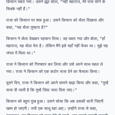
किसान घबरा गया। उसने झूठ बोला, "नहीं महाराज, मेरे पास सोने के
सिक्के नहीं हैं।"
राजा को किसान पर शक हुआ। उसने किसान को थैला दिखाया और
कहा, "यह थैला तुम्हारा है?"
किसान ने थैला देखकर पहचान लिया। वह घबरा गया और बोला, "हाँ
महाराज, यह थैला मेरा है। लेकिन मैंने इसे यहाँ नहीं फेंका था। मुझे यह
जंगल में मिला था।"
राजा ने किसान को गिरफ्तार कर लिया और उसे अपने साथ महल ले
गया। राजा ने किसान को एक कठोर सजा देने का फैसला किया।
दूसरे दिन, राजा ने किसान को अपने सामने खड़ा किया और कहा, "तुम्हें
सजा दी जाती है कि तुम्हें ज़िंदा जला दिया जाए।"
किसान को बहुत दुख हुआ। उसने सोचा कि अब उसकी सारी जिंदगी
खत्म हो जाएगी। तभी एक साधु वहां आए। उन्होंने राजा से कहा,