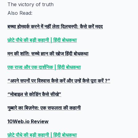
The victory of truth
Also Read:
बच्चा होमवर्क करने में नहीं लेता दिलचस्पी: कैसे करें मदद
छोटे पौधे की बड़ी कहानी | हिंदी बोधकथा
मन की शांति: सच्चे ज्ञान की खोज हिंदी बोधकथा
एक राजा और एक दार्शनिक | हिंदी बोधकथा
“अपने सपनों पर विश्वास कैसे करें और उन्हें कैसे पूरा करें ?”
“मोबाइल से कोडिंग कैसे सीखे”
गुब्बारे का बिज़नेस: एक सफलता की कहानी
10Web.io Review
छोटे पौधे की बड़ी कहानी | हिंदी बोधकथा