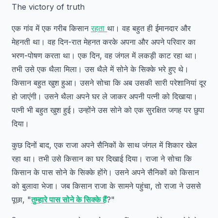
The victory of truth
एक गांव में एक गरीब किसान
रहता
था। वह बहुत ही ईमानदार और
मेहनती था। वह दिन-रात मेहनत करके अपना और अपने परिवार का
भरण-पोषण करता था। एक दिन, वह जंगल में लकड़ी काट रहा था।
तभी उसे एक थैला मिला। उस थैले में सोने के सिक्के भरे हुए थे।
किसान बहुत खुश हुआ। उसने सोचा कि अब उसकी सारी परेशानियां दूर
हो जाएंगी। उसने थैला अपने घर ले जाकर अपनी पत्नी को दिखाया।
पत्नी भी बहुत खुश हुई। उन्होंने उस सोने को एक सुरक्षित जगह पर छुपा
दिया।
कुछ दिनों बाद, एक राजा अपने सैनिकों के साथ जंगल में शिकार खेल
रहा था। तभी उसे किसान का घर दिखाई दिया। राजा ने सोचा कि
किसान के पास सोने के सिक्के होंगे। उसने अपने सैनिकों को किसान
को बुलावा भेजा। जब किसान राजा के सामने पहुंचा, तो राजा ने उससे
पूछा, "
तुम्हारे पास सोने के सिक्के हैं
?"