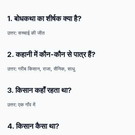
1. बोधकथा का शीर्षक क्या है?
उत्तर: सच्चाई की जीत
2. कहानी में कौन-कौन से पात्र हैं?
उत्तर: गरीब किसान, राजा, सैनिक, साधु
3. किसान कहाँ रहता था?
उत्तर: एक गाँव में
4. किसान कैसा था?