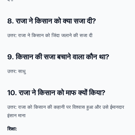
8. राजा ने किसान को क्या सजा दी?
उत्तर: राजा ने किसान को जिंदा जलाने की सजा दी
9. किसान की सजा बचाने वाला कौन था?
उत्तर: साधु
10. राजा ने किसान को माफ क्यों किया?
उत्तर: राजा को किसान की कहानी पर विश्वास हुआ और उसे ईमानदार
इंसान माना
शिक्षा: