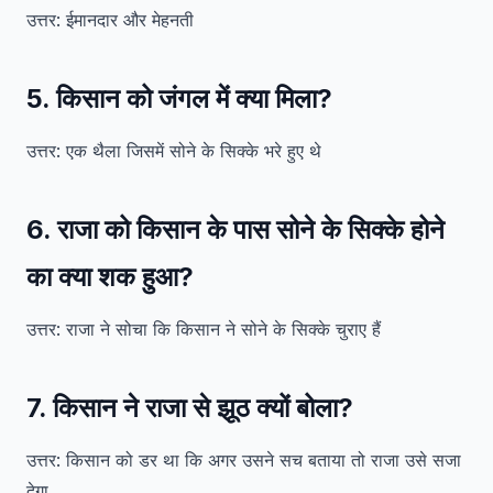
उत्तर: ईमानदार और मेहनती
5. किसान को जंगल में क्या मिला?
उत्तर: एक थैला जिसमें सोने के सिक्के भरे हुए थे
6. राजा को किसान के पास सोने के सिक्के होने
का क्या शक हुआ?
उत्तर: राजा ने सोचा कि किसान ने सोने के सिक्के चुराए हैं
7. किसान ने राजा से झूठ क्यों बोला?
उत्तर: किसान को डर था कि अगर उसने सच बताया तो राजा उसे सजा
देगा