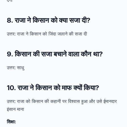
देगा
8. राजा ने किसान को क्या सजा दी?
उत्तर: राजा ने किसान को जिंदा जलाने की सजा दी
9. किसान की सजा बचाने वाला कौन था?
उत्तर: साधु
10. राजा ने किसान को माफ क्यों किया?
उत्तर: राजा को किसान की कहानी पर विश्वास हुआ और उसे ईमानदार
इंसान माना
शिक्षा: