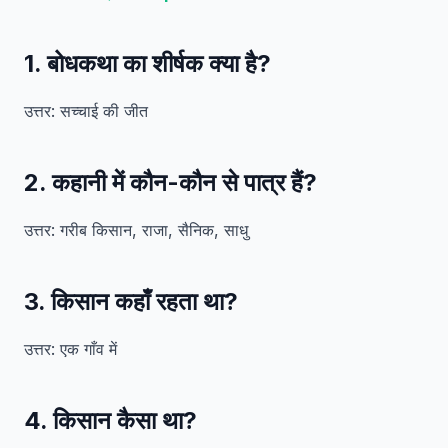
1. बोधकथा का शीर्षक क्या है?
उत्तर: सच्चाई की जीत
2. कहानी में कौन-कौन से पात्र हैं?
उत्तर: गरीब किसान, राजा, सैनिक, साधु
3. किसान कहाँ रहता था?
उत्तर: एक गाँव में
4. किसान कैसा था?