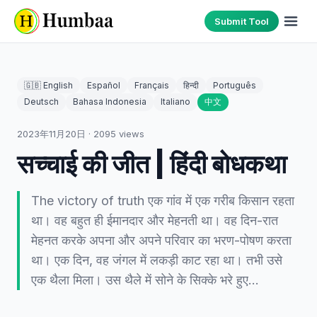
Submit Tool
🇬🇧 English
Español
Français
हिन्दी
Português
Deutsch
Bahasa Indonesia
Italiano
中文
2023年11月20日
·
2095
views
सच्चाई की जीत | हिंदी बोधकथा
The victory of truth एक गांव में एक गरीब किसान रहता
था। वह बहुत ही ईमानदार और मेहनती था। वह दिन-रात
मेहनत करके अपना और अपने परिवार का भरण-पोषण करता
था। एक दिन, वह जंगल में लकड़ी काट रहा था। तभी उसे
एक थैला मिला। उस थैले में सोने के सिक्के भरे हुए…