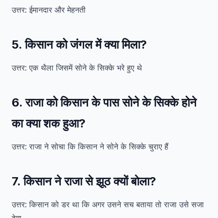
उत्तर: ईमानदार और मेहनती
5. किसान को जंगल में क्या मिला?
उत्तर: एक थैला जिसमें सोने के सिक्के भरे हुए थे
6. राजा को किसान के पास सोने के सिक्के होने
का क्या शक हुआ?
उत्तर: राजा ने सोचा कि किसान ने सोने के सिक्के चुराए हैं
7. किसान ने राजा से झूठ क्यों बोला?
उत्तर: किसान को डर था कि अगर उसने सच बताया तो राजा उसे सजा