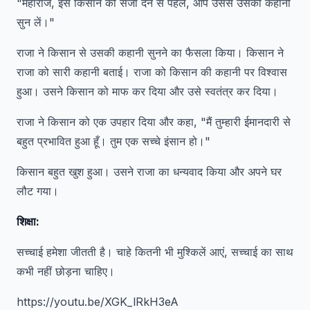
"महाराज, इस किसान को सजा देने से पहले, आप उससे उसकी कहानी
सुन लें।"
राजा ने किसान से उसकी कहानी सुनने का फैसला किया। किसान ने
राजा को सारी कहानी बताई। राजा को किसान की कहानी पर विश्वास
हुआ। उसने किसान को माफ कर दिया और उसे स्वतंत्र कर दिया।
राजा ने किसान को एक उपहार दिया और कहा, "मैं तुम्हारी ईमानदारी से
बहुत प्रभावित हुआ हूँ। तुम एक सच्चे इंसान हो।"
किसान बहुत खुश हुआ। उसने राजा का धन्यवाद किया और अपने घर
लौट गया।
शिक्षा:
सच्चाई हमेशा जीतती है। चाहे कितनी भी मुश्किलें आएं, सच्चाई का साथ
कभी नहीं छोड़ना चाहिए।
https://youtu.be/XGK_lRkH3eA