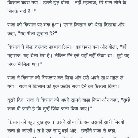
किसान घबरा गया। उसने झूठ बोला, "नहीं महाराज, मेरे पास सोने के
सिक्के नहीं हैं।"
राजा को किसान पर शक हुआ। उसने किसान को थैला दिखाया और
कहा, "यह थैला तुम्हारा है?"
किसान ने थैला देखकर पहचान लिया। वह घबरा गया और बोला, "हाँ
महाराज, यह थैला मेरा है। लेकिन मैंने इसे यहाँ नहीं फेंका था। मुझे यह
जंगल में मिला था।"
राजा ने किसान को गिरफ्तार कर लिया और उसे अपने साथ महल ले
गया। राजा ने किसान को एक कठोर सजा देने का फैसला किया।
दूसरे दिन, राजा ने किसान को अपने सामने खड़ा किया और कहा, "तुम्हें
सजा दी जाती है कि तुम्हें ज़िंदा जला दिया जाए।"
किसान को बहुत दुख हुआ। उसने सोचा कि अब उसकी सारी जिंदगी
खत्म हो जाएगी। तभी एक साधु वहां आए। उन्होंने राजा से कहा,