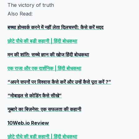
The victory of truth
Also Read:
बच्चा होमवर्क करने में नहीं लेता दिलचस्पी: कैसे करें मदद
छोटे पौधे की बड़ी कहानी | हिंदी बोधकथा
मन की शांति: सच्चे ज्ञान की खोज हिंदी बोधकथा
एक राजा और एक दार्शनिक | हिंदी बोधकथा
“अपने सपनों पर विश्वास कैसे करें और उन्हें कैसे पूरा करें ?”
“मोबाइल से कोडिंग कैसे सीखे”
गुब्बारे का बिज़नेस: एक सफलता की कहानी
10Web.io Review
छोटे पौधे की बड़ी कहानी | हिंदी बोधकथा