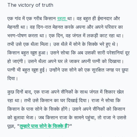
The victory of truth
एक गांव में एक गरीब किसान
रहता
था। वह बहुत ही ईमानदार और
मेहनती था। वह दिन-रात मेहनत करके अपना और अपने परिवार का
भरण-पोषण करता था। एक दिन, वह जंगल में लकड़ी काट रहा था।
तभी उसे एक थैला मिला। उस थैले में सोने के सिक्के भरे हुए थे।
किसान बहुत खुश हुआ। उसने सोचा कि अब उसकी सारी परेशानियां दूर
हो जाएंगी। उसने थैला अपने घर ले जाकर अपनी पत्नी को दिखाया।
पत्नी भी बहुत खुश हुई। उन्होंने उस सोने को एक सुरक्षित जगह पर छुपा
दिया।
कुछ दिनों बाद, एक राजा अपने सैनिकों के साथ जंगल में शिकार खेल
रहा था। तभी उसे किसान का घर दिखाई दिया। राजा ने सोचा कि
किसान के पास सोने के सिक्के होंगे। उसने अपने सैनिकों को किसान
को बुलावा भेजा। जब किसान राजा के सामने पहुंचा, तो राजा ने उससे
पूछा, "
तुम्हारे पास सोने के सिक्के हैं
?"