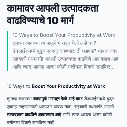
कामावर आपली उत्पादकता
वाढविण्याचे 10 मार्ग
10 Ways to Boost Your Productivity at Work
तुमच्या कामाच्या व्यापामुळे भारावून गेलो आहे का?
डेडलाईनमध्ये बुडून एकाग्र राहण्यासाठी धडपड? घाबरू नका,
सहकारी मधमाशी! आपली उत्पादकता वाढविणे आवाक्यात आहे
आणि त्यात आपला आत्मा कॉफी मशीनला विकणे समाविष्ट…
10 Ways to
Boost Your Productivity at Work
तुमच्या कामाच्या
व्यापामुळे भारावून गेलो आहे का?
डेडलाईनमध्ये बुडून
एकाग्र राहण्यासाठी धडपड? घाबरू नका, सहकारी मधमाशी! आपली
उत्पादकता वाढविणे आवाक्यात आहे
आणि त्यात आपला आत्मा कॉफी
मशीनला विकणे समाविष्ट नाही.