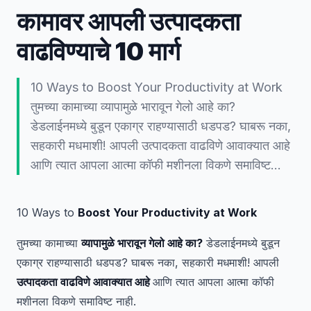
कामावर आपली उत्पादकता
वाढविण्याचे 10 मार्ग
10 Ways to Boost Your Productivity at Work
तुमच्या कामाच्या व्यापामुळे भारावून गेलो आहे का?
डेडलाईनमध्ये बुडून एकाग्र राहण्यासाठी धडपड? घाबरू नका,
सहकारी मधमाशी! आपली उत्पादकता वाढविणे आवाक्यात आहे
आणि त्यात आपला आत्मा कॉफी मशीनला विकणे समाविष्ट…
10 Ways to
Boost Your Productivity at Work
तुमच्या कामाच्या
व्यापामुळे भारावून गेलो आहे का?
डेडलाईनमध्ये बुडून
एकाग्र राहण्यासाठी धडपड? घाबरू नका, सहकारी मधमाशी! आपली
उत्पादकता वाढविणे आवाक्यात आहे
आणि त्यात आपला आत्मा कॉफी
मशीनला विकणे समाविष्ट नाही.