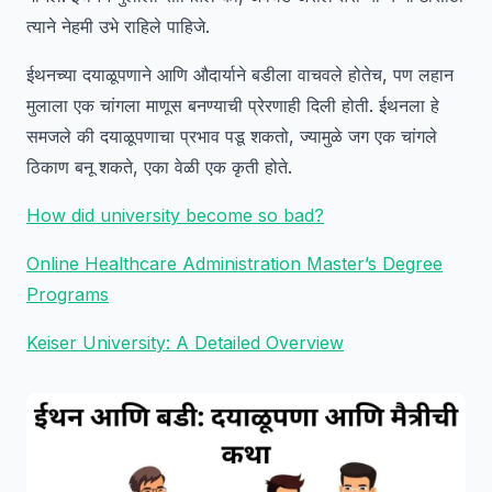
त्याने नेहमी उभे राहिले पाहिजे.
ईथनच्या दयाळूपणाने आणि औदार्याने बडीला वाचवले होतेच, पण लहान
मुलाला एक चांगला माणूस बनण्याची प्रेरणाही दिली होती. ईथनला हे
समजले की दयाळूपणाचा प्रभाव पडू शकतो, ज्यामुळे जग एक चांगले
ठिकाण बनू शकते, एका वेळी एक कृती होते.
How did university become so bad?
Online Healthcare Administration Master’s Degree
Programs
Keiser University: A Detailed Overview