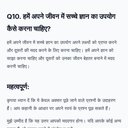
Q10. हमें अपने जीवन में सच्चे ज्ञान का उपयोग
कैसे करना चाहिए?
हमें अपने जीवन में सच्चे ज्ञान का उपयोग अपने लक्ष्यों को प्राप्त करने
और दूसरों की मदद करने के लिए करना चाहिए। हमें अपने ज्ञान को
साझा करना चाहिए और दूसरों को उनका जीवन बेहतर बनाने में मदद
करनी चाहिए।
महत्वपूर्ण:
कृपया ध्यान दें कि ये केवल अक्सर पूछे जाने वाले प्रश्नों के उदाहरण
हैं। आप कहानी के आधार पर अपने स्वयं के प्रश्न पूछ सकते हैं।
मुझे उम्मीद है कि यह उत्तर आपको मददगार होगा। यदि आपके कोई अन्य