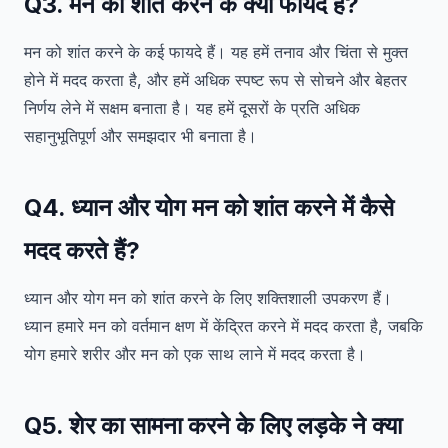
Q3. मन को शांत करने के क्या फायदे हैं?
मन को शांत करने के कई फायदे हैं। यह हमें तनाव और चिंता से मुक्त
होने में मदद करता है, और हमें अधिक स्पष्ट रूप से सोचने और बेहतर
निर्णय लेने में सक्षम बनाता है। यह हमें दूसरों के प्रति अधिक
सहानुभूतिपूर्ण और समझदार भी बनाता है।
Q4. ध्यान और योग मन को शांत करने में कैसे
मदद करते हैं?
ध्यान और योग मन को शांत करने के लिए शक्तिशाली उपकरण हैं।
ध्यान हमारे मन को वर्तमान क्षण में केंद्रित करने में मदद करता है, जबकि
योग हमारे शरीर और मन को एक साथ लाने में मदद करता है।
Q5. शेर का सामना करने के लिए लड़के ने क्या