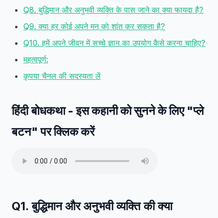
Q8. बुद्धिमान और अनुभवी व्यक्ति के पास जाने का क्या फायदा है?
Q9. क्या हर कोई अपने मन को शांत कर सकता है?
Q10. हमें अपने जीवन में सच्चे ज्ञान का उपयोग कैसे करना चाहिए?
महत्वपूर्ण:
कृपया चैनल की सदस्यता लें
हिंदी बोधकथा
- इस कहानी को सुनने के लिए
"प्ले
बटन"
पर क्लिक करें
Q1. बुद्धिमान और अनुभवी व्यक्ति की क्या