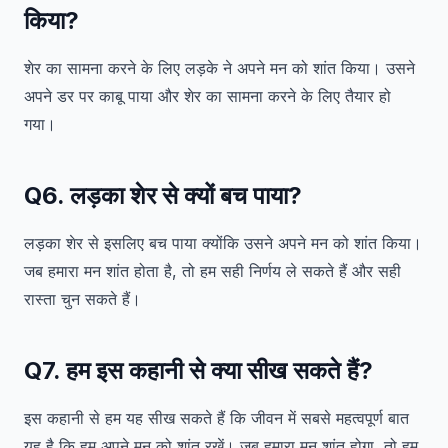
किया?
शेर का सामना करने के लिए लड़के ने अपने मन को शांत किया। उसने
अपने डर पर काबू पाया और शेर का सामना करने के लिए तैयार हो
गया।
Q6. लड़का शेर से क्यों बच पाया?
लड़का शेर से इसलिए बच पाया क्योंकि उसने अपने मन को शांत किया।
जब हमारा मन शांत होता है, तो हम सही निर्णय ले सकते हैं और सही
रास्ता चुन सकते हैं।
Q7. हम इस कहानी से क्या सीख सकते हैं?
इस कहानी से हम यह सीख सकते हैं कि जीवन में सबसे महत्वपूर्ण बात
यह है कि हम अपने मन को शांत रखें। जब हमारा मन शांत होगा, तो हम