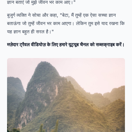
ज्ञान बताएं जो मुझे जीवन भर काम आए।"
बुजुर्ग व्यक्ति ने सोचा और कहा, "बेटा, मैं तुम्हें एक ऐसा सच्चा ज्ञान
बताऊंगा जो तुम्हें जीवन भर काम आएगा। लेकिन तुम इसे याद रखना कि
यह ज्ञान बहुत ही सरल है।"
मज़ेदार ट्रैवल वीडियोज़ के लिए हमारे यूट्यूब चैनल को सब्सक्राइब करें।