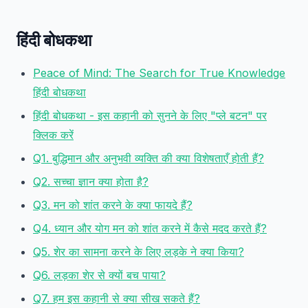
हिंदी बोधकथा
Peace of Mind: The Search for True Knowledge
हिंदी बोधकथा
हिंदी बोधकथा - इस कहानी को सुनने के लिए "प्ले बटन" पर
क्लिक करें
Q1. बुद्धिमान और अनुभवी व्यक्ति की क्या विशेषताएँ होती हैं?
Q2. सच्चा ज्ञान क्या होता है?
Q3. मन को शांत करने के क्या फायदे हैं?
Q4. ध्यान और योग मन को शांत करने में कैसे मदद करते हैं?
Q5. शेर का सामना करने के लिए लड़के ने क्या किया?
Q6. लड़का शेर से क्यों बच पाया?
Q7. हम इस कहानी से क्या सीख सकते हैं?