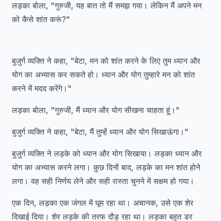
लड़का बोला, "गुरुजी, यह बात तो मैं समझ गया। लेकिन मैं अपने मन
को कैसे शांत करूं?"
बुजुर्ग व्यक्ति ने कहा, "बेटा, मन को शांत करने के लिए तुम ध्यान और
योग का अभ्यास कर सकते हो। ध्यान और योग तुम्हारे मन को शांत
करने में मदद करेंगे।"
लड़का बोला, "गुरुजी, मैं ध्यान और योग सीखना चाहता हूं।"
बुजुर्ग व्यक्ति ने कहा, "बेटा, मैं तुम्हें ध्यान और योग सिखाऊंगा।"
बुजुर्ग व्यक्ति ने लड़के को ध्यान और योग सिखाया। लड़का ध्यान और
योग का अभ्यास करने लगा। कुछ दिनों बाद, लड़के का मन शांत होने
लगा। वह सही निर्णय लेने और सही रास्ता चुनने में सक्षम हो गया।
एक दिन, लड़का एक जंगल में घूम रहा था। अचानक, उसे एक शेर
दिखाई दिया। शेर लड़के की तरफ दौड़ रहा था। लड़का बहुत डर