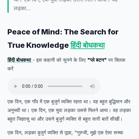
लड़का…
Peace of Mind: The Search for
True Knowledge
हिंदी बोधकथा
हिंदी बोधकथा
- इस कहानी को सुनने के लिए
"प्ले बटन"
पर क्लिक
करें
एक दिन, एक गाँव में एक बुजुर्ग व्यक्ति रहता था। वह बहुत बुद्धिमान और
अनुभवी था। एक दिन, एक युवा लड़का उससे मिलने आया। वह लड़का
बहुत जिज्ञासु था और उसने बुजुर्ग व्यक्ति से बहुत सारी बातें सीखीं।
एक दिन, लड़का बुजुर्ग व्यक्ति से पूछा, "गुरुजी, मुझे एक ऐसा सच्चा