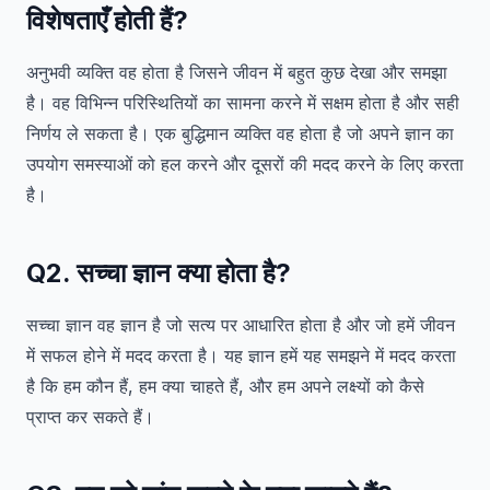
विशेषताएँ होती हैं?
अनुभवी व्यक्ति वह होता है जिसने जीवन में बहुत कुछ देखा और समझा
है। वह विभिन्न परिस्थितियों का सामना करने में सक्षम होता है और सही
निर्णय ले सकता है। एक बुद्धिमान व्यक्ति वह होता है जो अपने ज्ञान का
उपयोग समस्याओं को हल करने और दूसरों की मदद करने के लिए करता
है।
Q2. सच्चा ज्ञान क्या होता है?
सच्चा ज्ञान वह ज्ञान है जो सत्य पर आधारित होता है और जो हमें जीवन
में सफल होने में मदद करता है। यह ज्ञान हमें यह समझने में मदद करता
है कि हम कौन हैं, हम क्या चाहते हैं, और हम अपने लक्ष्यों को कैसे
प्राप्त कर सकते हैं।