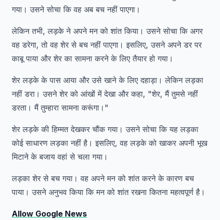
गया। उसने सोचा कि वह अब बच नहीं पाएगा।
लेकिन तभी, लड़के ने अपने मन को शांत किया। उसने सोचा कि अगर
वह डरेगा, तो वह शेर से बच नहीं पाएगा। इसलिए, उसने अपने डर पर
काबू पाया और शेर का सामना करने के लिए तैयार हो गया।
शेर लड़के के पास आया और उसे खाने के लिए दहाड़ा। लेकिन लड़का
नहीं डरा। उसने शेर को आंखों में देखा और कहा, "शेर, मैं तुमसे नहीं
डरता। मैं तुम्हारा सामना करूंगा।"
शेर लड़के की हिम्मत देखकर चौंक गया। उसने सोचा कि यह लड़का
कोई साधारण लड़का नहीं है। इसलिए, वह लड़के को खाकर अपनी भूख
मिटाने के बजाय वहां से चला गया।
लड़का शेर से बच गया। वह अपने मन को शांत करने के कारण बच
पाया। उसने अनुभव किया कि मन को शांत रखना कितना महत्वपूर्ण है।
Allow Google News