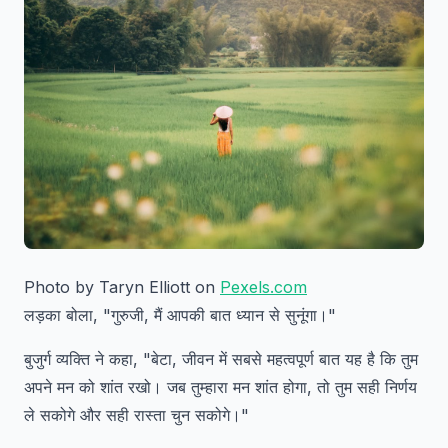
Photo by Taryn Elliott on
Pexels.com
लड़का बोला, "गुरुजी, मैं आपकी बात ध्यान से सुनूंगा।"
बुजुर्ग व्यक्ति ने कहा, "बेटा, जीवन में सबसे महत्वपूर्ण बात यह है कि तुम
अपने मन को शांत रखो। जब तुम्हारा मन शांत होगा, तो तुम सही निर्णय
ले सकोगे और सही रास्ता चुन सकोगे।"