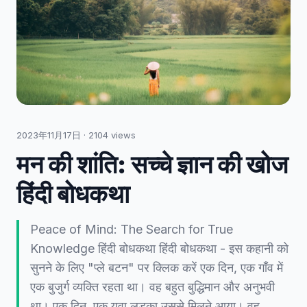
2023年11月17日
·
2104
views
मन की शांति: सच्चे ज्ञान की खोज
हिंदी बोधकथा
Peace of Mind: The Search for True
Knowledge हिंदी बोधकथा हिंदी बोधकथा - इस कहानी को
सुनने के लिए "प्ले बटन" पर क्लिक करें एक दिन, एक गाँव में
एक बुजुर्ग व्यक्ति रहता था। वह बहुत बुद्धिमान और अनुभवी
था। एक दिन, एक युवा लड़का उससे मिलने आया। वह