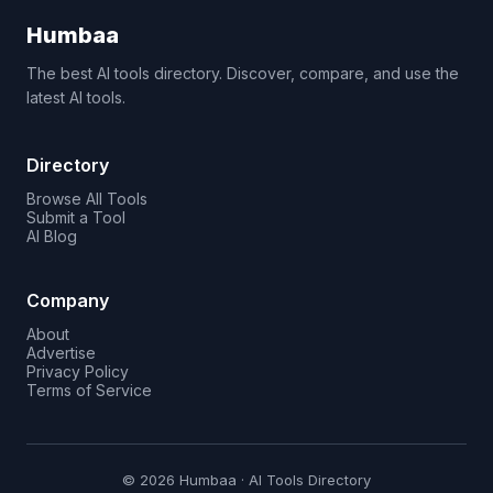
Humbaa
The best AI tools directory. Discover, compare, and use the
latest AI tools.
Directory
Browse All Tools
Submit a Tool
AI Blog
Company
About
Advertise
Privacy Policy
Terms of Service
© 2026 Humbaa · AI Tools Directory